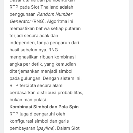
RTP pada Slot Thailand adalah
penggunaan
Random Number
Generator
(RNG). Algoritma ini
memastikan bahwa setiap putaran
terjadi secara acak dan
independen, tanpa pengaruh dari
hasil sebelumnya. RNG
menghasilkan ribuan kombinasi
angka per detik, yang kemudian
diterjemahkan menjadi simbol
pada gulungan. Dengan sistem ini,
RTP tercipta secara alami
berdasarkan distribusi probabilitas,
bukan manipulasi.
Kombinasi Simbol dan Pola Spin
RTP juga dipengaruhi oleh
konfigurasi simbol dan garis
pembayaran (
payline
). Dalam Slot