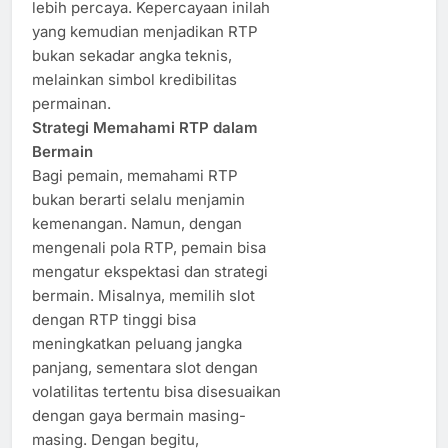
lebih percaya. Kepercayaan inilah
yang kemudian menjadikan RTP
bukan sekadar angka teknis,
melainkan simbol kredibilitas
permainan.
Strategi Memahami RTP dalam
Bermain
Bagi pemain, memahami RTP
bukan berarti selalu menjamin
kemenangan. Namun, dengan
mengenali pola RTP, pemain bisa
mengatur ekspektasi dan strategi
bermain. Misalnya, memilih slot
dengan RTP tinggi bisa
meningkatkan peluang jangka
panjang, sementara slot dengan
volatilitas tertentu bisa disesuaikan
dengan gaya bermain masing-
masing. Dengan begitu,