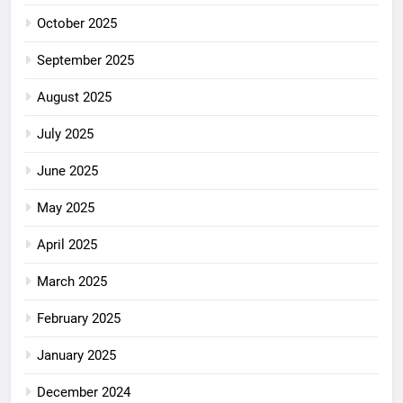
October 2025
September 2025
August 2025
July 2025
June 2025
May 2025
April 2025
March 2025
February 2025
January 2025
December 2024