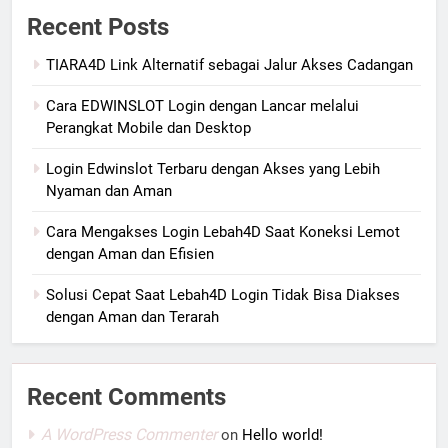
Recent Posts
TIARA4D Link Alternatif sebagai Jalur Akses Cadangan
Cara EDWINSLOT Login dengan Lancar melalui
Perangkat Mobile dan Desktop
Login Edwinslot Terbaru dengan Akses yang Lebih
Nyaman dan Aman
Cara Mengakses Login Lebah4D Saat Koneksi Lemot
dengan Aman dan Efisien
Solusi Cepat Saat Lebah4D Login Tidak Bisa Diakses
dengan Aman dan Terarah
Recent Comments
A WordPress Commenter
on
Hello world!