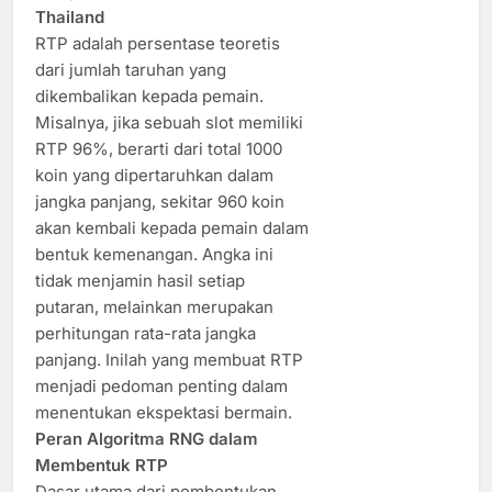
Thailand
RTP adalah persentase teoretis
dari jumlah taruhan yang
dikembalikan kepada pemain.
Misalnya, jika sebuah slot memiliki
RTP 96%, berarti dari total 1000
koin yang dipertaruhkan dalam
jangka panjang, sekitar 960 koin
akan kembali kepada pemain dalam
bentuk kemenangan. Angka ini
tidak menjamin hasil setiap
putaran, melainkan merupakan
perhitungan rata-rata jangka
panjang. Inilah yang membuat RTP
menjadi pedoman penting dalam
menentukan ekspektasi bermain.
Peran Algoritma RNG dalam
Membentuk RTP
Dasar utama dari pembentukan