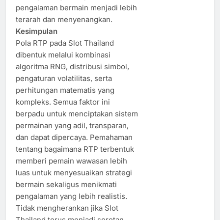
pengalaman bermain menjadi lebih
terarah dan menyenangkan.
Kesimpulan
Pola RTP pada Slot Thailand
dibentuk melalui kombinasi
algoritma RNG, distribusi simbol,
pengaturan volatilitas, serta
perhitungan matematis yang
kompleks. Semua faktor ini
berpadu untuk menciptakan sistem
permainan yang adil, transparan,
dan dapat dipercaya. Pemahaman
tentang bagaimana RTP terbentuk
memberi pemain wawasan lebih
luas untuk menyesuaikan strategi
bermain sekaligus menikmati
pengalaman yang lebih realistis.
Tidak mengherankan jika Slot
Thailand terus menjadi sorotan