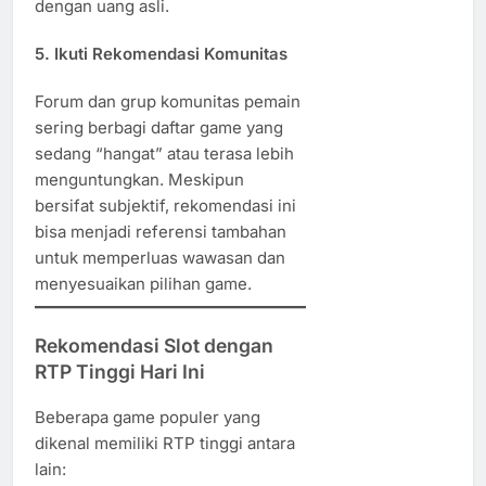
dengan uang asli.
5.
Ikuti Rekomendasi Komunitas
Forum dan grup komunitas pemain
sering berbagi daftar game yang
sedang “hangat” atau terasa lebih
menguntungkan. Meskipun
bersifat subjektif, rekomendasi ini
bisa menjadi referensi tambahan
untuk memperluas wawasan dan
menyesuaikan pilihan game.
Rekomendasi Slot dengan
RTP Tinggi Hari Ini
Beberapa game populer yang
dikenal memiliki RTP tinggi antara
lain: