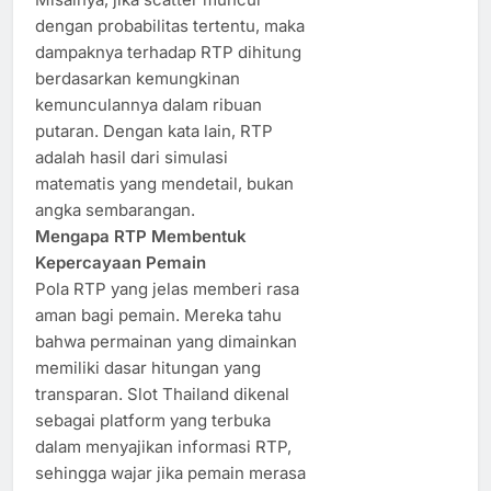
dengan probabilitas tertentu, maka
dampaknya terhadap RTP dihitung
berdasarkan kemungkinan
kemunculannya dalam ribuan
putaran. Dengan kata lain, RTP
adalah hasil dari simulasi
matematis yang mendetail, bukan
angka sembarangan.
Mengapa RTP Membentuk
Kepercayaan Pemain
Pola RTP yang jelas memberi rasa
aman bagi pemain. Mereka tahu
bahwa permainan yang dimainkan
memiliki dasar hitungan yang
transparan. Slot Thailand dikenal
sebagai platform yang terbuka
dalam menyajikan informasi RTP,
sehingga wajar jika pemain merasa