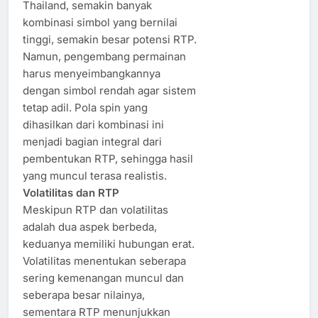
Thailand, semakin banyak
kombinasi simbol yang bernilai
tinggi, semakin besar potensi RTP.
Namun, pengembang permainan
harus menyeimbangkannya
dengan simbol rendah agar sistem
tetap adil. Pola spin yang
dihasilkan dari kombinasi ini
menjadi bagian integral dari
pembentukan RTP, sehingga hasil
yang muncul terasa realistis.
Volatilitas dan RTP
Meskipun RTP dan volatilitas
adalah dua aspek berbeda,
keduanya memiliki hubungan erat.
Volatilitas menentukan seberapa
sering kemenangan muncul dan
seberapa besar nilainya,
sementara RTP menunjukkan