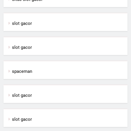
slot gacor
slot gacor
spaceman
slot gacor
slot gacor