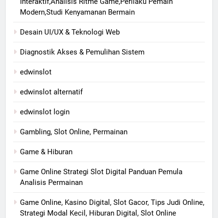
Interaktif,Analisis Ritme Game,Perilaku Pemain
Modern,Studi Kenyamanan Bermain
Desain UI/UX & Teknologi Web
Diagnostik Akses & Pemulihan Sistem
edwinslot
edwinslot alternatif
edwinslot login
Gambling, Slot Online, Permainan
Game & Hiburan
Game Online Strategi Slot Digital Panduan Pemula
Analisis Permainan
Game Online, Kasino Digital, Slot Gacor, Tips Judi Online,
Strategi Modal Kecil, Hiburan Digital, Slot Online