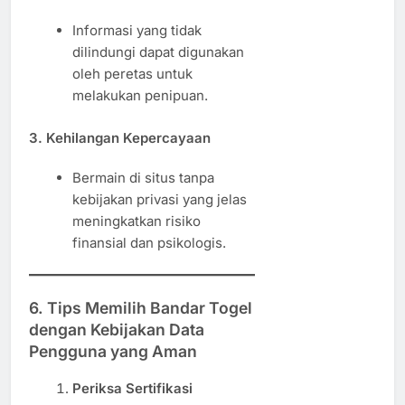
Informasi yang tidak
dilindungi dapat digunakan
oleh peretas untuk
melakukan penipuan.
3. Kehilangan Kepercayaan
Bermain di situs tanpa
kebijakan privasi yang jelas
meningkatkan risiko
finansial dan psikologis.
6. Tips Memilih Bandar Togel
dengan Kebijakan Data
Pengguna yang Aman
Periksa Sertifikasi