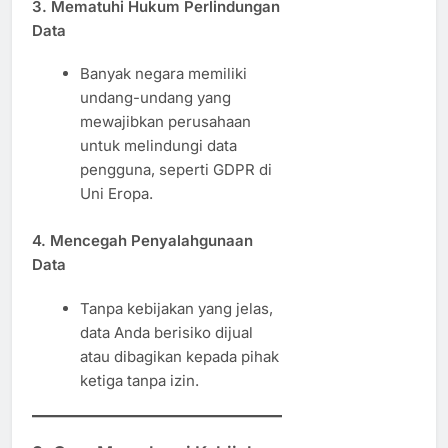
3. Mematuhi Hukum Perlindungan
Data
Banyak negara memiliki
undang-undang yang
mewajibkan perusahaan
untuk melindungi data
pengguna, seperti GDPR di
Uni Eropa.
4. Mencegah Penyalahgunaan
Data
Tanpa kebijakan yang jelas,
data Anda berisiko dijual
atau dibagikan kepada pihak
ketiga tanpa izin.