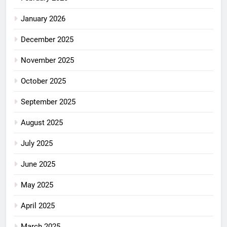
January 2026
December 2025
November 2025
October 2025
September 2025
August 2025
July 2025
June 2025
May 2025
April 2025
March 2025