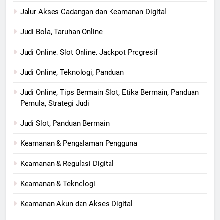
Jalur Akses Cadangan dan Keamanan Digital
Judi Bola, Taruhan Online
Judi Online, Slot Online, Jackpot Progresif
Judi Online, Teknologi, Panduan
Judi Online, Tips Bermain Slot, Etika Bermain, Panduan
Pemula, Strategi Judi
Judi Slot, Panduan Bermain
Keamanan & Pengalaman Pengguna
Keamanan & Regulasi Digital
Keamanan & Teknologi
Keamanan Akun dan Akses Digital