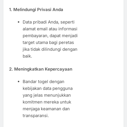
1. Melindungi Privasi Anda
Data pribadi Anda, seperti
alamat email atau informasi
pembayaran, dapat menjadi
target utama bagi peretas
jika tidak dilindungi dengan
baik.
2. Meningkatkan Kepercayaan
Bandar togel dengan
kebijakan data pengguna
yang jelas menunjukkan
komitmen mereka untuk
menjaga keamanan dan
transparansi.