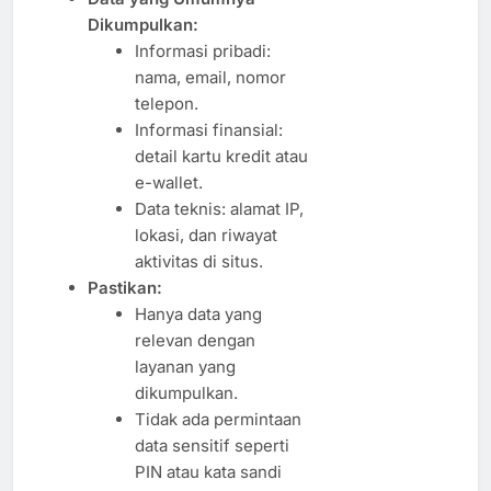
Dikumpulkan:
Informasi pribadi:
nama, email, nomor
telepon.
Informasi finansial:
detail kartu kredit atau
e-wallet.
Data teknis: alamat IP,
lokasi, dan riwayat
aktivitas di situs.
Pastikan:
Hanya data yang
relevan dengan
layanan yang
dikumpulkan.
Tidak ada permintaan
data sensitif seperti
PIN atau kata sandi