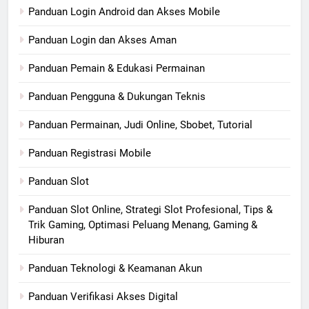
Panduan Login Android dan Akses Mobile
Panduan Login dan Akses Aman
Panduan Pemain & Edukasi Permainan
Panduan Pengguna & Dukungan Teknis
Panduan Permainan, Judi Online, Sbobet, Tutorial
Panduan Registrasi Mobile
Panduan Slot
Panduan Slot Online, Strategi Slot Profesional, Tips &
Trik Gaming, Optimasi Peluang Menang, Gaming &
Hiburan
Panduan Teknologi & Keamanan Akun
Panduan Verifikasi Akses Digital