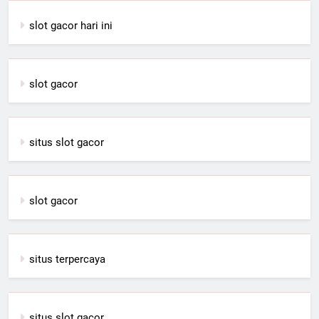
slot gacor hari ini
slot gacor
situs slot gacor
slot gacor
situs terpercaya
situs slot gacor