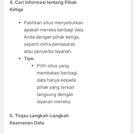
4. Cari Informasi tentang Pihak
Ketiga
Pastikan situs menyebutkan
apakah mereka berbagi data
Anda dengan pihak ketiga,
seperti mitra pemasaran
atau penyedia layanan.
Tips:
Pilih situs yang
membatasi berbagi
data hanya kepada
pihak yang terkait
langsung dengan
layanan mereka.
5. Tinjau Langkah-Langkah
Keamanan Data