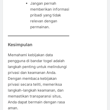
Jangan pernah
memberikan informasi
pribadi yang tidak
relevan dengan
permainan.
Kesimpulan
Memahami kebijakan data
pengguna di bandar togel adalah
langkah penting untuk melindungi
privasi dan keamanan Anda.
Dengan membaca kebijakan
privasi secara teliti, memeriksa
langkah-langkah keamanan, dan
memastikan transparansi situs,
Anda dapat bermain dengan rasa
aman.