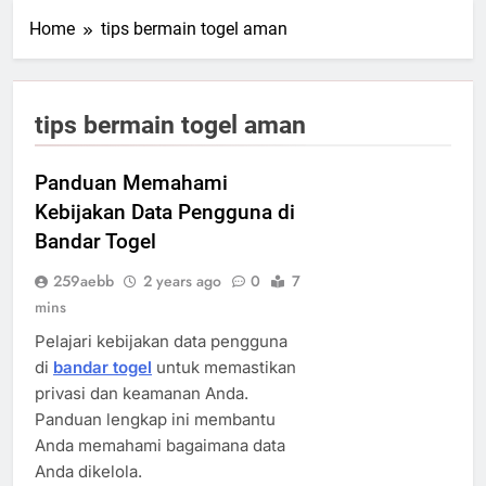
Home
tips bermain togel aman
tips bermain togel aman
Panduan Memahami
Kebijakan Data Pengguna di
Bandar Togel
259aebb
2 years ago
0
7
mins
Pelajari kebijakan data pengguna
di
bandar togel
untuk memastikan
privasi dan keamanan Anda.
Panduan lengkap ini membantu
Anda memahami bagaimana data
Anda dikelola.