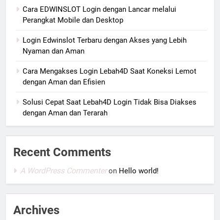
Cara EDWINSLOT Login dengan Lancar melalui
Perangkat Mobile dan Desktop
Login Edwinslot Terbaru dengan Akses yang Lebih
Nyaman dan Aman
Cara Mengakses Login Lebah4D Saat Koneksi Lemot
dengan Aman dan Efisien
Solusi Cepat Saat Lebah4D Login Tidak Bisa Diakses
dengan Aman dan Terarah
Recent Comments
A WordPress Commenter
on
Hello world!
Archives