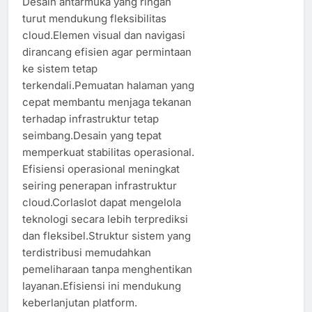
Desain antarmuka yang ringan
turut mendukung fleksibilitas
cloud.Elemen visual dan navigasi
dirancang efisien agar permintaan
ke sistem tetap
terkendali.Pemuatan halaman yang
cepat membantu menjaga tekanan
terhadap infrastruktur tetap
seimbang.Desain yang tepat
memperkuat stabilitas operasional.
Efisiensi operasional meningkat
seiring penerapan infrastruktur
cloud.Corlaslot dapat mengelola
teknologi secara lebih terprediksi
dan fleksibel.Struktur sistem yang
terdistribusi memudahkan
pemeliharaan tanpa menghentikan
layanan.Efisiensi ini mendukung
keberlanjutan platform.