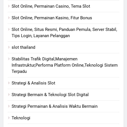
Slot Online, Permainan Casino, Tema Slot
Slot Online, Permainan Kasino, Fitur Bonus
Slot Online, Situs Resmi, Panduan Pemula, Server Stabil,
Tips Login, Layanan Pelanggan
slot thailand
Stabilitas Trafik Digital,Manajemen
Infrastruktur,Performa Platform Online,Teknologi Sistem
Terpadu
Strategi & Analisis Slot
Strategi Bermain & Teknologi Slot Digital
Strategi Permainan & Analisis Waktu Bermain
Teknologi