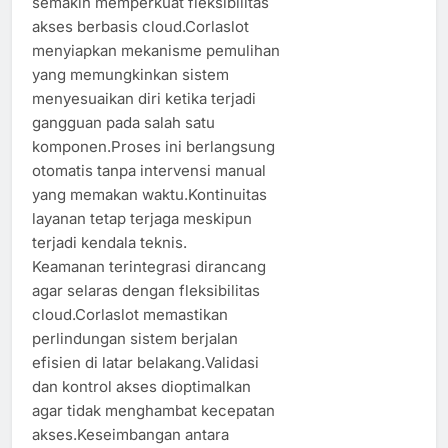
semakin memperkuat fleksibilitas
akses berbasis cloud.Corlaslot
menyiapkan mekanisme pemulihan
yang memungkinkan sistem
menyesuaikan diri ketika terjadi
gangguan pada salah satu
komponen.Proses ini berlangsung
otomatis tanpa intervensi manual
yang memakan waktu.Kontinuitas
layanan tetap terjaga meskipun
terjadi kendala teknis.
Keamanan terintegrasi dirancang
agar selaras dengan fleksibilitas
cloud.Corlaslot memastikan
perlindungan sistem berjalan
efisien di latar belakang.Validasi
dan kontrol akses dioptimalkan
agar tidak menghambat kecepatan
akses.Keseimbangan antara