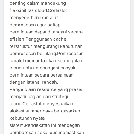
penting dalam mendukung
fleksibilitas cloud.Corlaslot
menyederhanakan alur
pemrosesan agar setiap
permintaan dapat ditangani secara
efisien.Penggunaan cache
terstruktur mengurangi kebutuhan
pemrosesan berulang.Pemrosesan
paralel memanfaatkan keunggulan
cloud untuk menangani banyak
permintaan secara bersamaan
dengan latensi rendah.
Pengelolaan resource yang presisi
menjadi bagian dari strategi
cloud.Corlaslot menyesuaikan
alokasi sumber daya berdasarkan
kebutuhan nyata
sistem.Pendekatan ini mencegah
pemborosan sekaligus memastikan