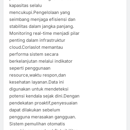
kapasitas selalu
mencukupi.Pengelolaan yang
seimbang menjaga efisiensi dan
stabilitas dalam jangka panjang.
Monitoring real-time menjadi pilar
penting dalam infrastruktur
cloud.Corlaslot memantau
performa sistem secara
berkelanjutan melalui indikator
seperti penggunaan
resource,waktu respon,dan
kesehatan layanan.Data ini
digunakan untuk mendeteksi
potensi kendala sejak dini.Dengan
pendekatan proaktif,penyesuaian
dapat dilakukan sebelum
pengguna merasakan gangguan.
Sistem pemulihan otomatis