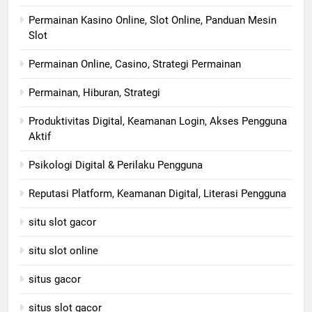
Permainan Kasino Online, Slot Online, Panduan Mesin
Slot
Permainan Online, Casino, Strategi Permainan
Permainan, Hiburan, Strategi
Produktivitas Digital, Keamanan Login, Akses Pengguna
Aktif
Psikologi Digital & Perilaku Pengguna
Reputasi Platform, Keamanan Digital, Literasi Pengguna
situ slot gacor
situ slot online
situs gacor
situs slot gacor