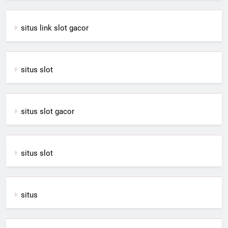
situs link slot gacor
situs slot
situs slot gacor
situs slot
situs