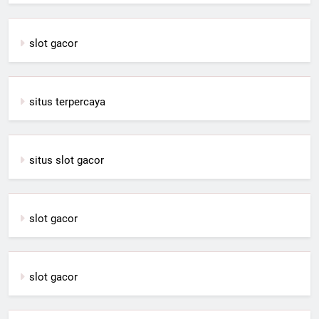
slot gacor
situs terpercaya
situs slot gacor
slot gacor
slot gacor