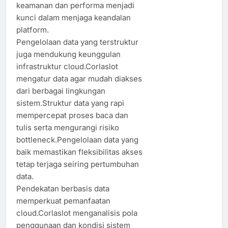
keamanan dan performa menjadi
kunci dalam menjaga keandalan
platform.
Pengelolaan data yang terstruktur
juga mendukung keunggulan
infrastruktur cloud.Corlaslot
mengatur data agar mudah diakses
dari berbagai lingkungan
sistem.Struktur data yang rapi
mempercepat proses baca dan
tulis serta mengurangi risiko
bottleneck.Pengelolaan data yang
baik memastikan fleksibilitas akses
tetap terjaga seiring pertumbuhan
data.
Pendekatan berbasis data
memperkuat pemanfaatan
cloud.Corlaslot menganalisis pola
penggunaan dan kondisi sistem