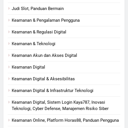
Judi Slot, Panduan Bermain
Keamanan & Pengalaman Pengguna
Keamanan & Regulasi Digital
Keamanan & Teknologi
Keamanan Akun dan Akses Digital
Keamanan Digital
Keamanan Digital & Aksesibilitas
Keamanan Digital & Infrastruktur Teknologi
Keamanan Digital, Sistem Login Kaya787, Inovasi
Teknologi, Cyber Defense, Manajemen Risiko Siber
Keamanan Online, Platform Horas88, Panduan Pengguna