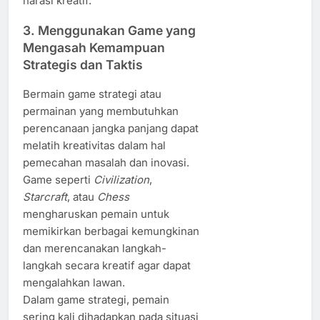
narasi kreatif.
3.
Menggunakan Game yang
Mengasah Kemampuan
Strategis dan Taktis
Bermain game strategi atau
permainan yang membutuhkan
perencanaan jangka panjang dapat
melatih kreativitas dalam hal
pemecahan masalah dan inovasi.
Game seperti
Civilization
,
Starcraft
, atau
Chess
mengharuskan pemain untuk
memikirkan berbagai kemungkinan
dan merencanakan langkah-
langkah secara kreatif agar dapat
mengalahkan lawan.
Dalam game strategi, pemain
sering kali dihadapkan pada situasi