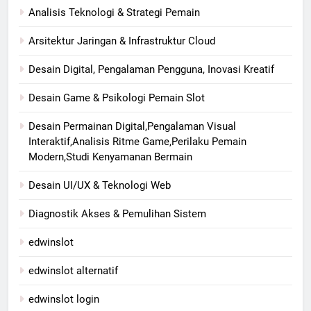
Analisis Teknologi & Strategi Pemain
Arsitektur Jaringan & Infrastruktur Cloud
Desain Digital, Pengalaman Pengguna, Inovasi Kreatif
Desain Game & Psikologi Pemain Slot
Desain Permainan Digital,Pengalaman Visual
Interaktif,Analisis Ritme Game,Perilaku Pemain
Modern,Studi Kenyamanan Bermain
Desain UI/UX & Teknologi Web
Diagnostik Akses & Pemulihan Sistem
edwinslot
edwinslot alternatif
edwinslot login