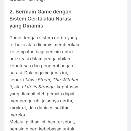
2.
Bermain Game dengan
Sistem Cerita atau Narasi
yang Dinamis
Game dengan sistem cerita yang
terbuka atau dinamis memberikan
kesempatan bagi pemain untuk
berkreasi dalam pengambilan
keputusan dan pengembangan
narasi. Dalam game jenis ini,
seperti
Mass Effect
,
The Witcher
3
, atau
Life is Strange
, keputusan
yang diambil oleh pemain dapat
mempengaruhi jalannya cerita,
karakter, dan dunia di sekitar
mereka.
Melalui pilihan-pilihan tersebut,
pemain diberi kebebasan untuk