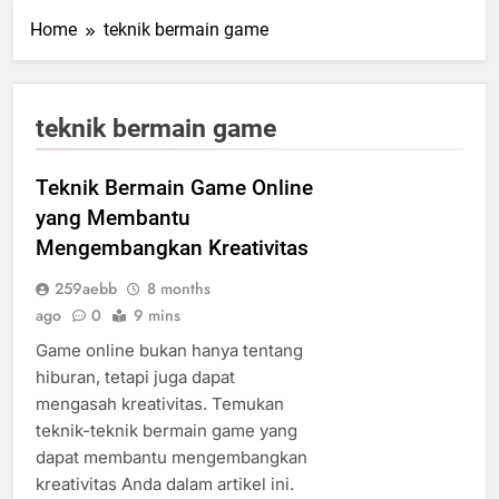
Home
teknik bermain game
teknik bermain game
Teknik Bermain Game Online
yang Membantu
Mengembangkan Kreativitas
259aebb
8 months
ago
0
9 mins
Game online bukan hanya tentang
hiburan, tetapi juga dapat
mengasah kreativitas. Temukan
teknik-teknik bermain game yang
dapat membantu mengembangkan
kreativitas Anda dalam artikel ini.