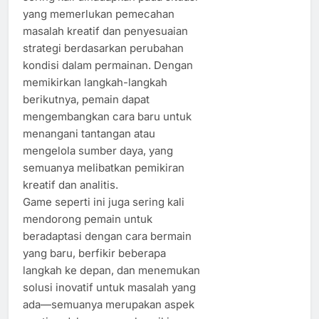
yang memerlukan pemecahan
masalah kreatif dan penyesuaian
strategi berdasarkan perubahan
kondisi dalam permainan. Dengan
memikirkan langkah-langkah
berikutnya, pemain dapat
mengembangkan cara baru untuk
menangani tantangan atau
mengelola sumber daya, yang
semuanya melibatkan pemikiran
kreatif dan analitis.
Game seperti ini juga sering kali
mendorong pemain untuk
beradaptasi dengan cara bermain
yang baru, berfikir beberapa
langkah ke depan, dan menemukan
solusi inovatif untuk masalah yang
ada—semuanya merupakan aspek