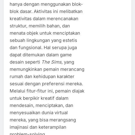
hanya dengan menggunakan blok-
blok dasar. Aktivitas ini melibatkan
kreativitas dalam merencanakan
struktur, memilih bahan, dan
menata objek untuk menciptakan
sebuah lingkungan yang estetis
dan fungsional. Hal serupa juga
dapat ditemukan dalam game
desain seperti
The Sims
, yang
memungkinkan pemain merancang
rumah dan kehidupan karakter
sesuai dengan preferensi mereka.
Melalui fitur-fitur ini, pemain diajak
untuk berpikir kreatif dalam
mendesain, menciptakan, dan
menyesuaikan dunia virtual
mereka, yang bisa merangsang
imajinasi dan keterampilan
problem-solving.