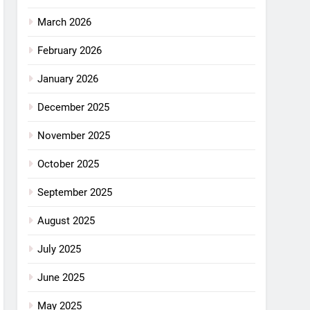
March 2026
February 2026
January 2026
December 2025
November 2025
October 2025
September 2025
August 2025
July 2025
June 2025
May 2025