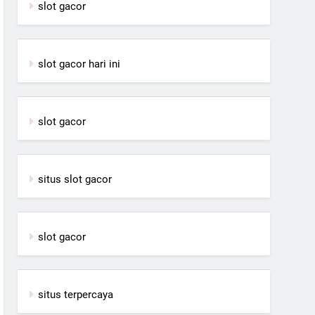
slot gacor
slot gacor hari ini
slot gacor
situs slot gacor
slot gacor
situs terpercaya