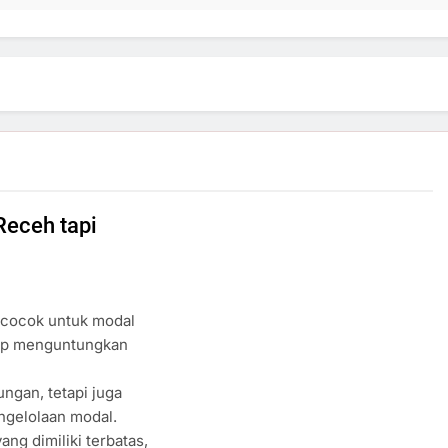
Receh tapi
 cocok untuk modal
tap menguntungkan
ungan, tetapi juga
engelolaan modal.
g dimiliki terbatas,