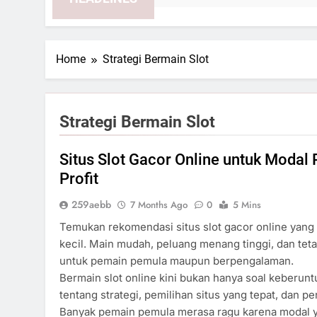
Home
Strategi Bermain Slot
Strategi Bermain Slot
Situs Slot Gacor Online untuk Modal 
Profit
259aebb
7 Months Ago
0
5 Mins
Temukan rekomendasi situs slot gacor online yang
kecil. Main mudah, peluang menang tinggi, dan te
untuk pemain pemula maupun berpengalaman.
Bermain slot online kini bukan hanya soal keberunt
tentang strategi, pemilihan situs yang tepat, dan p
Banyak pemain pemula merasa ragu karena modal yan