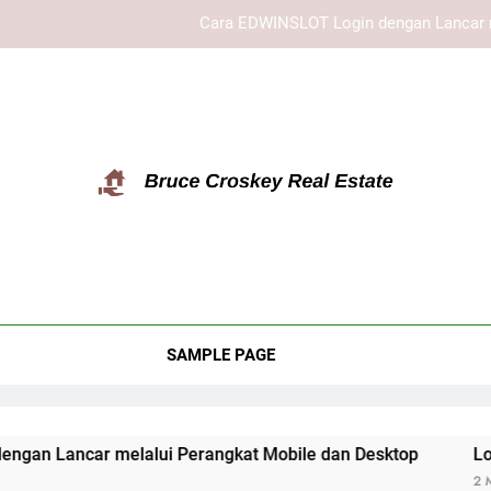
Cara EDWINSLOT Login dengan Lancar m
Login Edwinslot Terbaru deng
Cara Mengakses Login Lebah4D Saat Ko
TIARA4D Link Al
Cara EDWINSLOT Login dengan Lancar m
Login Edwinslot Terbaru deng
ce Croskey Real Estat
roperti Impian Anda Dengan Bruce Croskey Real Estate.
Cara Mengakses Login Lebah4D Saat Ko
SAMPLE PAGE
 melalui Perangkat Mobile dan Desktop
Login Edwinsl
2 Months Ago