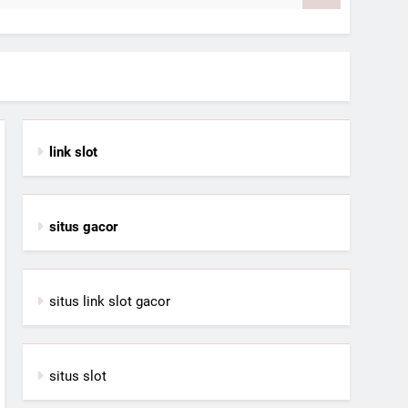
link slot
situs gacor
situs link slot gacor
situs slot