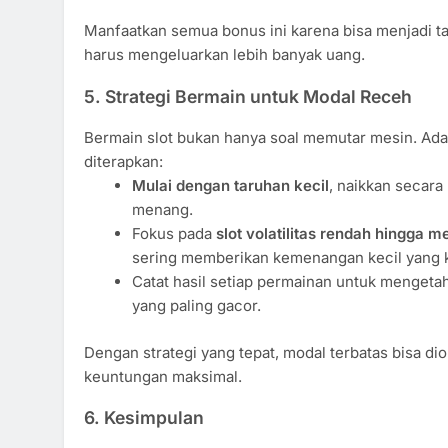
Manfaatkan semua bonus ini karena bisa menjadi 
harus mengeluarkan lebih banyak uang.
5. Strategi Bermain untuk Modal Receh
Bermain slot bukan hanya soal memutar mesin. Ada 
diterapkan:
Mulai dengan taruhan kecil
, naikkan secara
menang.
Fokus pada
slot volatilitas rendah hingga 
sering memberikan kemenangan kecil yang k
Catat hasil setiap permainan untuk mengetah
yang paling gacor.
Dengan strategi yang tepat, modal terbatas bisa di
keuntungan maksimal.
6. Kesimpulan