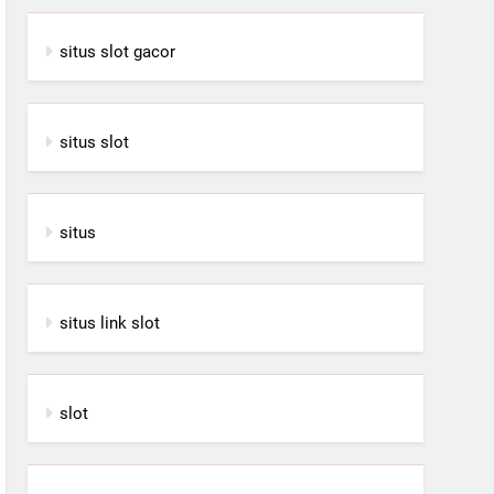
situs slot gacor
situs slot
situs
situs link slot
slot