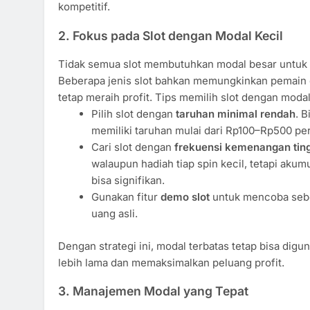
kompetitif.
2. Fokus pada Slot dengan Modal Kecil
Tidak semua slot membutuhkan modal besar untuk
Beberapa jenis slot bahkan memungkinkan pemain
tetap meraih profit. Tips memilih slot dengan modal
Pilih slot dengan
taruhan minimal rendah
. 
memiliki taruhan mulai dari Rp100–Rp500 per
Cari slot dengan
frekuensi kemenangan ting
walaupun hadiah tiap spin kecil, tetapi aku
bisa signifikan.
Gunakan fitur
demo slot
untuk mencoba seb
uang asli.
Dengan strategi ini, modal terbatas tetap bisa dig
lebih lama dan memaksimalkan peluang profit.
3. Manajemen Modal yang Tepat