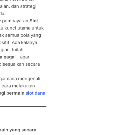
alan, dan strategi
da.
de pembayaran
Slot
atu kunci utama untuk
dak semua pola yang
sitif. Ada kalanya
gian. Inilah
a gagal
—agar
 disesuaikan secara
agaimana mengenali
a cara melakukan
tegi bermain
slot dana
main yang secara