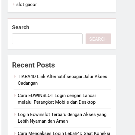
slot gacor
Search
SEARCH
Recent Posts
TIARA4D Link Alternatif sebagai Jalur Akses
Cadangan
Cara EDWINSLOT Login dengan Lancar
melalui Perangkat Mobile dan Desktop
Login Edwinslot Terbaru dengan Akses yang
Lebih Nyaman dan Aman
Cara Mengakses Login Lebah4D Saat Koneksi