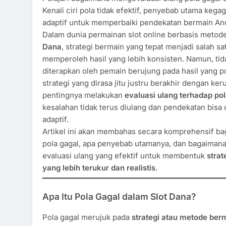
Kenali ciri pola tidak efektif, penyebab utama kegag
adaptif untuk memperbaiki pendekatan bermain An
Dalam dunia permainan slot online berbasis meto
Dana
, strategi bermain yang tepat menjadi salah s
memperoleh hasil yang lebih konsisten. Namun, ti
diterapkan oleh pemain berujung pada hasil yang po
strategi yang dirasa jitu justru berakhir dengan keru
pentingnya melakukan
evaluasi ulang terhadap pol
kesalahan tidak terus diulang dan pendekatan bisa
adaptif.
Artikel ini akan membahas secara komprehensif b
pola gagal, apa penyebab utamanya, dan bagaiman
evaluasi ulang yang efektif untuk membentuk
stra
yang lebih terukur dan realistis
.
Apa Itu Pola Gagal dalam Slot Dana?
Pola gagal merujuk pada
strategi atau metode ber