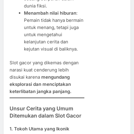
dunia fiksi.
Menambah nilai hiburan
:
Pemain tidak hanya bermain
untuk menang, tetapi juga
untuk mengetahui
kelanjutan cerita dan
kejutan visual di baliknya.
Slot gacor yang dikemas dengan
narasi kuat cenderung lebih
disukai karena
mengundang
eksplorasi dan menciptakan
keterlibatan jangka panjang.
Unsur Cerita yang Umum
Ditemukan dalam Slot Gacor
1.
Tokoh Utama yang Ikonik