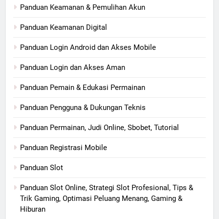
Panduan Keamanan & Pemulihan Akun
Panduan Keamanan Digital
Panduan Login Android dan Akses Mobile
Panduan Login dan Akses Aman
Panduan Pemain & Edukasi Permainan
Panduan Pengguna & Dukungan Teknis
Panduan Permainan, Judi Online, Sbobet, Tutorial
Panduan Registrasi Mobile
Panduan Slot
Panduan Slot Online, Strategi Slot Profesional, Tips &
Trik Gaming, Optimasi Peluang Menang, Gaming &
Hiburan