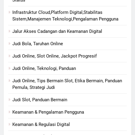
Status
Infrastruktur Cloud,Platform Digital,Stabilitas
Sistem,Manajemen Teknologi,Pengalaman Pengguna
Jalur Akses Cadangan dan Keamanan Digital
Judi Bola, Taruhan Online
Judi Online, Slot Online, Jackpot Progresif
Judi Online, Teknologi, Panduan
Judi Online, Tips Bermain Slot, Etika Bermain, Panduan
Pemula, Strategi Judi
Judi Slot, Panduan Bermain
Keamanan & Pengalaman Pengguna
Keamanan & Regulasi Digital