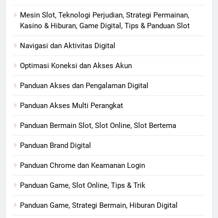
Mesin Slot, Teknologi Perjudian, Strategi Permainan,
Kasino & Hiburan, Game Digital, Tips & Panduan Slot
Navigasi dan Aktivitas Digital
Optimasi Koneksi dan Akses Akun
Panduan Akses dan Pengalaman Digital
Panduan Akses Multi Perangkat
Panduan Bermain Slot, Slot Online, Slot Bertema
Panduan Brand Digital
Panduan Chrome dan Keamanan Login
Panduan Game, Slot Online, Tips & Trik
Panduan Game, Strategi Bermain, Hiburan Digital