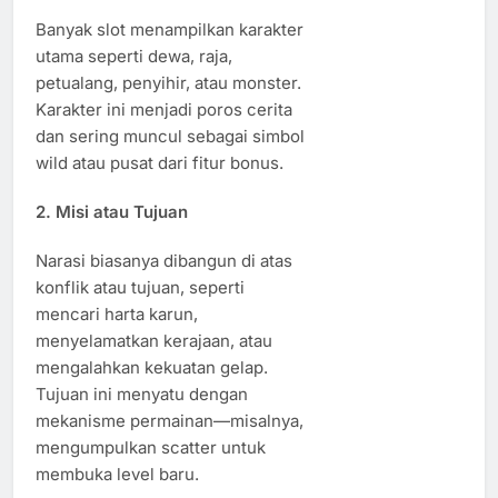
Banyak slot menampilkan karakter
utama seperti dewa, raja,
petualang, penyihir, atau monster.
Karakter ini menjadi poros cerita
dan sering muncul sebagai simbol
wild atau pusat dari fitur bonus.
2.
Misi atau Tujuan
Narasi biasanya dibangun di atas
konflik atau tujuan, seperti
mencari harta karun,
menyelamatkan kerajaan, atau
mengalahkan kekuatan gelap.
Tujuan ini menyatu dengan
mekanisme permainan—misalnya,
mengumpulkan scatter untuk
membuka level baru.