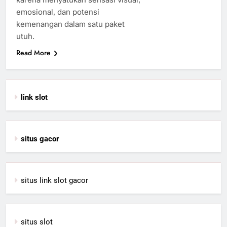
emosional, dan potensi
kemenangan dalam satu paket
utuh.
Read More
link slot
situs gacor
situs link slot gacor
situs slot