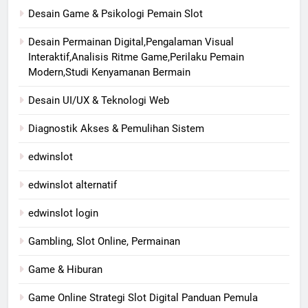
Desain Game & Psikologi Pemain Slot
Desain Permainan Digital,Pengalaman Visual
Interaktif,Analisis Ritme Game,Perilaku Pemain
Modern,Studi Kenyamanan Bermain
Desain UI/UX & Teknologi Web
Diagnostik Akses & Pemulihan Sistem
edwinslot
edwinslot alternatif
edwinslot login
Gambling, Slot Online, Permainan
Game & Hiburan
Game Online Strategi Slot Digital Panduan Pemula