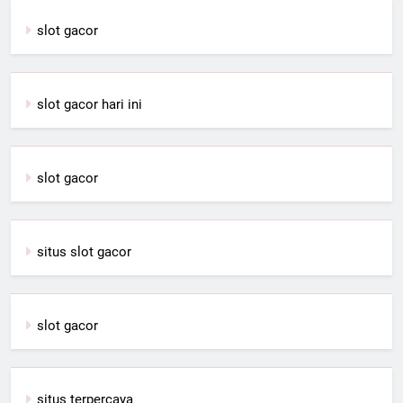
slot gacor
slot gacor hari ini
slot gacor
situs slot gacor
slot gacor
situs terpercaya