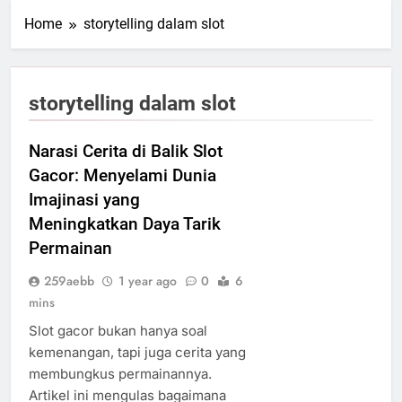
Home
storytelling dalam slot
storytelling dalam slot
Narasi Cerita di Balik Slot
Gacor: Menyelami Dunia
Imajinasi yang
Meningkatkan Daya Tarik
Permainan
259aebb
1 year ago
0
6
mins
Slot gacor bukan hanya soal
kemenangan, tapi juga cerita yang
membungkus permainannya.
Artikel ini mengulas bagaimana