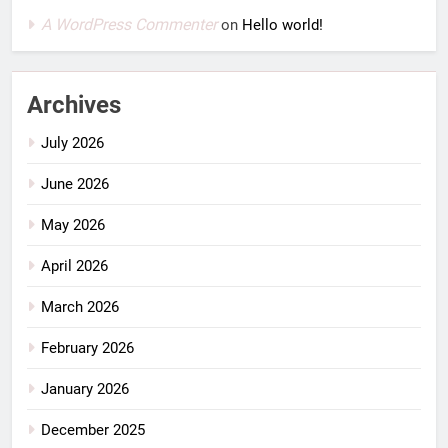
A WordPress Commenter
on
Hello world!
Archives
July 2026
June 2026
May 2026
April 2026
March 2026
February 2026
January 2026
December 2025