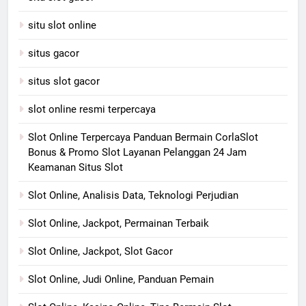
situ slot online
situs gacor
situs slot gacor
slot online resmi terpercaya
Slot Online Terpercaya Panduan Bermain CorlaSlot
Bonus & Promo Slot Layanan Pelanggan 24 Jam
Keamanan Situs Slot
Slot Online, Analisis Data, Teknologi Perjudian
Slot Online, Jackpot, Permainan Terbaik
Slot Online, Jackpot, Slot Gacor
Slot Online, Judi Online, Panduan Pemain