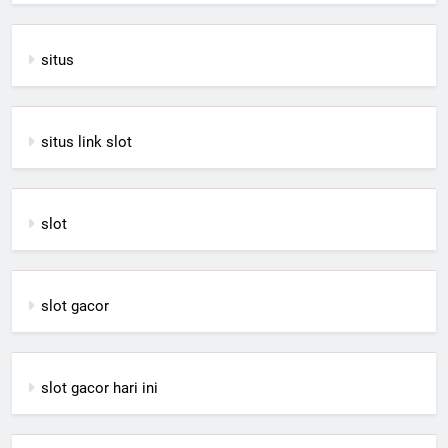
situs
situs link slot
slot
slot gacor
slot gacor hari ini