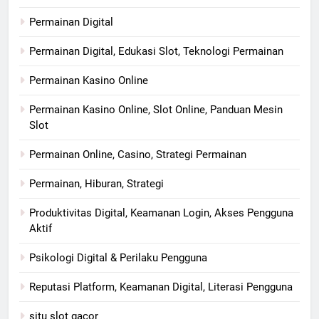
Permainan Digital
Permainan Digital, Edukasi Slot, Teknologi Permainan
Permainan Kasino Online
Permainan Kasino Online, Slot Online, Panduan Mesin
Slot
Permainan Online, Casino, Strategi Permainan
Permainan, Hiburan, Strategi
Produktivitas Digital, Keamanan Login, Akses Pengguna
Aktif
Psikologi Digital & Perilaku Pengguna
Reputasi Platform, Keamanan Digital, Literasi Pengguna
situ slot gacor