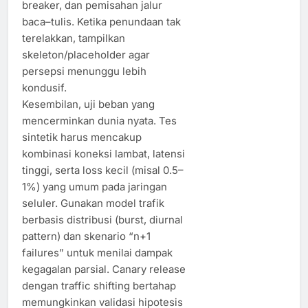
breaker, dan pemisahan jalur
baca–tulis. Ketika penundaan tak
terelakkan, tampilkan
skeleton/placeholder agar
persepsi menunggu lebih
kondusif.
Kesembilan, uji beban yang
mencerminkan dunia nyata. Tes
sintetik harus mencakup
kombinasi koneksi lambat, latensi
tinggi, serta loss kecil (misal 0.5–
1%) yang umum pada jaringan
seluler. Gunakan model trafik
berbasis distribusi (burst, diurnal
pattern) dan skenario “n+1
failures” untuk menilai dampak
kegagalan parsial. Canary release
dengan traffic shifting bertahap
memungkinkan validasi hipotesis