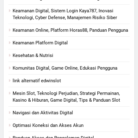
Keamanan Digital, Sistem Login Kaya787, Inovasi
Teknologi, Cyber Defense, Manajemen Risiko Siber
Keamanan Online, Platform Horas88, Panduan Pengguna
Keamanan Platform Digital
Kesehatan & Nutrisi
Komunitas Digital, Game Online, Edukasi Pengguna
link alternatif edwinslot
Mesin Slot, Teknologi Perjudian, Strategi Permainan,
Kasino & Hiburan, Game Digital, Tips & Panduan Slot
Navigasi dan Aktivitas Digital
Optimasi Koneksi dan Akses Akun