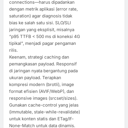
connections—harus dipadankan
dengan metrik aplikasi (error rate,
saturation) agar diagnosis tidak
bias ke salah satu sisi. SLO/SLI
jaringan yang eksplisit, misalnya
“p95 TTFB < 500 ms di koneksi 4G
tipikal”, menjadi pagar pengaman
rilis.
Keenam, strategi caching dan
pemangkasan payload. Responsif
di jaringan nyata bergantung pada
ukuran payload. Terapkan
kompresi modern (brotli), image
format efisien (AVIF/WebP), dan
responsive images (srcset/sizes).
Gunakan cache-control yang jelas
(immutable, stale-while-revalidate)
untuk konten statis dan ETag/If-
None-Match untuk data dinamis.