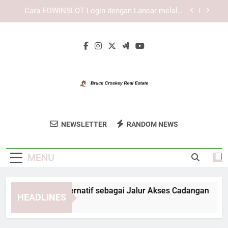
Skip
Login Edwinslot Terbaru dengan Akses yang
to
Lebih Nyaman dan Aman
content
Cara Mengakses Login Lebah4D Saat Koneksi
Lemot dengan Aman dan Efisien
TIARA4D Link Alternatif sebagai Jalur Akses
Cadangan
Cara EDWINSLOT Login dengan Lancar melalui
Perangkat Mobile dan Desktop
Login Edwinslot Terbaru dengan Akses yang
Lebih Nyaman dan Aman
Bruce Croskey
Temukan Properti Impian Anda Dengan
Cara Mengakses Login Lebah4D Saat Koneksi
NEWSLETTER
RANDOM NEWS
Real Estate
Lemot dengan Aman dan Efisien
Bruce Croskey Real Estate.
MENU
ARA4D Link Alternatif sebagai Jalur Akses Cadangan
Ca
HEADLINES
Month Ago
1 