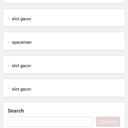
slot gacor
spaceman
slot gacor
slot gacor
Search
SEARCH