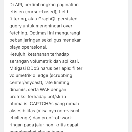
Di API, pertimbangkan pagination
efisien (cursor-based), field
filtering, atau GraphQL persisted
query untuk menghindari over-
fetching. Optimasi ini mengurangi
beban jaringan sekaligus menekan
biaya operasional.
Ketujuh, ketahanan terhadap
serangan volumetrik dan aplikasi.
Mitigasi DDoS harus berlapis: filter
volumetrik di edge (scrubbing
center/anycast), rate limiting
dinamis, serta WAF dengan
proteksi terhadap bot/skrip
otomatis. CAPTCHAs yang ramah
aksesibilitas (misalnya non-visual
challenge) dan proof-of-work
ringan pada jalur non-kritis dapat
menghambat abuse tanpa