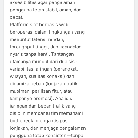
aksesibilitas agar pengalaman
pengguna tetap stabil, aman, dan
cepat.
Platform slot berbasis web
beroperasi dalam lingkungan yang
menuntut latensi rendah,
throughput tinggi, dan keandalan
nyaris tanpa henti. Tantangan
utamanya muncul dari dua sisi:
variabilitas jaringan (perangkat,
wilayah, kualitas koneksi) dan
dinamika beban (lonjakan trafik
musiman, perilisan fitur, atau
kampanye promosi). Analisis
jaringan dan beban trafik yang
disiplin membantu tim memahami
bottleneck, mengantisipasi
lonjakan, dan menjaga pengalaman
pengguna tetap konsisten—tanpa