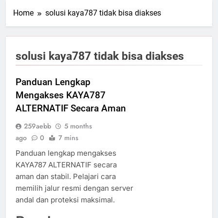
Home
solusi kaya787 tidak bisa diakses
solusi kaya787 tidak bisa diakses
Panduan Lengkap
Mengakses KAYA787
ALTERNATIF Secara Aman
259aebb
5 months
ago
0
7 mins
Panduan lengkap mengakses
KAYA787 ALTERNATIF secara
aman dan stabil. Pelajari cara
memilih jalur resmi dengan server
andal dan proteksi maksimal.