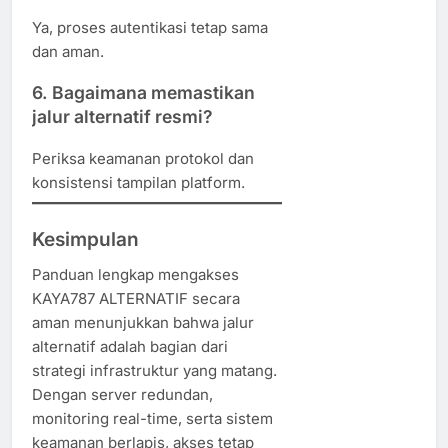
Ya, proses autentikasi tetap sama
dan aman.
6. Bagaimana memastikan
jalur alternatif resmi?
Periksa keamanan protokol dan
konsistensi tampilan platform.
Kesimpulan
Panduan lengkap mengakses
KAYA787 ALTERNATIF secara
aman menunjukkan bahwa jalur
alternatif adalah bagian dari
strategi infrastruktur yang matang.
Dengan server redundan,
monitoring real-time, serta sistem
keamanan berlapis, akses tetap