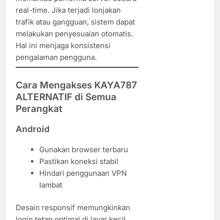
real-time. Jika terjadi lonjakan
trafik atau gangguan, sistem dapat
melakukan penyesuaian otomatis.
Hal ini menjaga konsistensi
pengalaman pengguna.
Cara Mengakses KAYA787
ALTERNATIF di Semua
Perangkat
Android
Gunakan browser terbaru
Pastikan koneksi stabil
Hindari penggunaan VPN
lambat
Desain responsif memungkinkan
login tetap optimal di layar kecil.