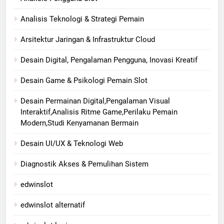
Analisis Teknologi & Strategi Pemain
Arsitektur Jaringan & Infrastruktur Cloud
Desain Digital, Pengalaman Pengguna, Inovasi Kreatif
Desain Game & Psikologi Pemain Slot
Desain Permainan Digital,Pengalaman Visual
Interaktif,Analisis Ritme Game,Perilaku Pemain
Modern,Studi Kenyamanan Bermain
Desain UI/UX & Teknologi Web
Diagnostik Akses & Pemulihan Sistem
edwinslot
edwinslot alternatif