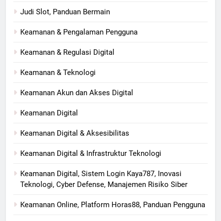
Judi Slot, Panduan Bermain
Keamanan & Pengalaman Pengguna
Keamanan & Regulasi Digital
Keamanan & Teknologi
Keamanan Akun dan Akses Digital
Keamanan Digital
Keamanan Digital & Aksesibilitas
Keamanan Digital & Infrastruktur Teknologi
Keamanan Digital, Sistem Login Kaya787, Inovasi
Teknologi, Cyber Defense, Manajemen Risiko Siber
Keamanan Online, Platform Horas88, Panduan Pengguna