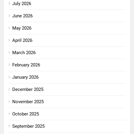
July 2026
June 2026
May 2026
April 2026
March 2026
February 2026
January 2026
December 2025
November 2025
October 2025
September 2025