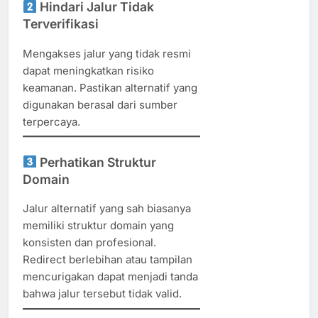
Hindari Jalur Tidak
Terverifikasi
Mengakses jalur yang tidak resmi
dapat meningkatkan risiko
keamanan. Pastikan alternatif yang
digunakan berasal dari sumber
terpercaya.
Perhatikan Struktur
Domain
Jalur alternatif yang sah biasanya
memiliki struktur domain yang
konsisten dan profesional.
Redirect berlebihan atau tampilan
mencurigakan dapat menjadi tanda
bahwa jalur tersebut tidak valid.