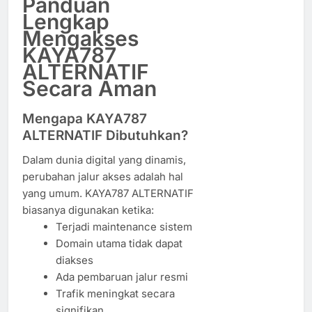
Panduan
Lengkap
Mengakses
KAYA787
ALTERNATIF
Secara Aman
Mengapa KAYA787
ALTERNATIF Dibutuhkan?
Dalam dunia digital yang dinamis,
perubahan jalur akses adalah hal
yang umum. KAYA787 ALTERNATIF
biasanya digunakan ketika:
Terjadi maintenance sistem
Domain utama tidak dapat
diakses
Ada pembaruan jalur resmi
Trafik meningkat secara
signifikan