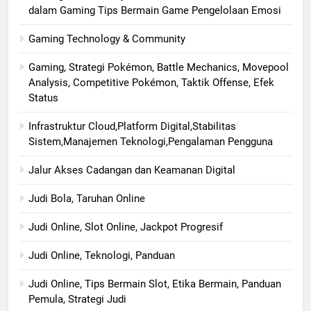
dalam Gaming Tips Bermain Game Pengelolaan Emosi
Gaming Technology & Community
Gaming, Strategi Pokémon, Battle Mechanics, Movepool
Analysis, Competitive Pokémon, Taktik Offense, Efek
Status
Infrastruktur Cloud,Platform Digital,Stabilitas
Sistem,Manajemen Teknologi,Pengalaman Pengguna
Jalur Akses Cadangan dan Keamanan Digital
Judi Bola, Taruhan Online
Judi Online, Slot Online, Jackpot Progresif
Judi Online, Teknologi, Panduan
Judi Online, Tips Bermain Slot, Etika Bermain, Panduan
Pemula, Strategi Judi