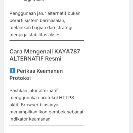
Penggunaan jalur alternatif bukan
berarti sistem bermasalah,
melainkan bagian dari strategi
menjaga stabilitas akses.
Cara Mengenali KAYA787
ALTERNATIF Resmi
Periksa Keamanan
Protokol
Pastikan jalur alternatif
menggunakan protokol HTTPS
aktif. Browser biasanya
menampilkan ikon gembok sebagai
indikator keamanan.