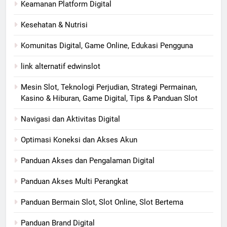
Keamanan Platform Digital
Kesehatan & Nutrisi
Komunitas Digital, Game Online, Edukasi Pengguna
link alternatif edwinslot
Mesin Slot, Teknologi Perjudian, Strategi Permainan,
Kasino & Hiburan, Game Digital, Tips & Panduan Slot
Navigasi dan Aktivitas Digital
Optimasi Koneksi dan Akses Akun
Panduan Akses dan Pengalaman Digital
Panduan Akses Multi Perangkat
Panduan Bermain Slot, Slot Online, Slot Bertema
Panduan Brand Digital