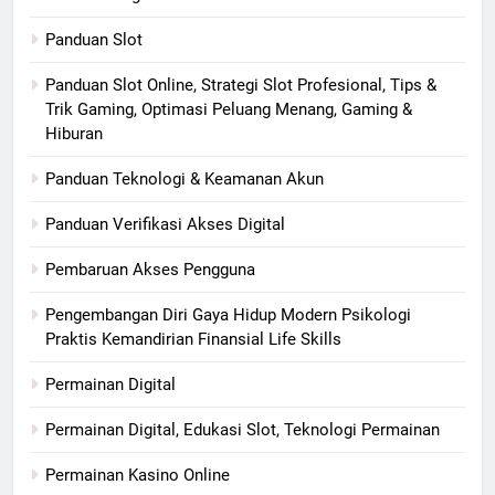
Panduan Slot
Panduan Slot Online, Strategi Slot Profesional, Tips &
Trik Gaming, Optimasi Peluang Menang, Gaming &
Hiburan
Panduan Teknologi & Keamanan Akun
Panduan Verifikasi Akses Digital
Pembaruan Akses Pengguna
Pengembangan Diri Gaya Hidup Modern Psikologi
Praktis Kemandirian Finansial Life Skills
Permainan Digital
Permainan Digital, Edukasi Slot, Teknologi Permainan
Permainan Kasino Online