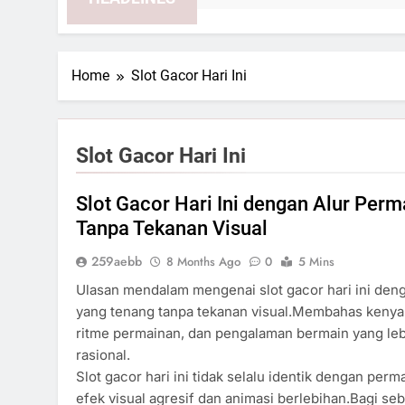
Home
Slot Gacor Hari Ini
Slot Gacor Hari Ini
Slot Gacor Hari Ini dengan Alur Per
Tanpa Tekanan Visual
259aebb
8 Months Ago
0
5 Mins
Ulasan mendalam mengenai slot gacor hari ini den
yang tenang tanpa tekanan visual.Membahas kenya
ritme permainan, dan pengalaman bermain yang leb
rasional.
Slot gacor hari ini tidak selalu identik dengan per
efek visual agresif dan animasi berlebihan.Bagi se