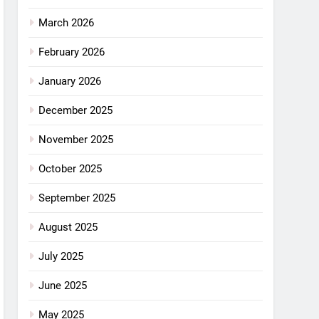
March 2026
February 2026
January 2026
December 2025
November 2025
October 2025
September 2025
August 2025
July 2025
June 2025
May 2025