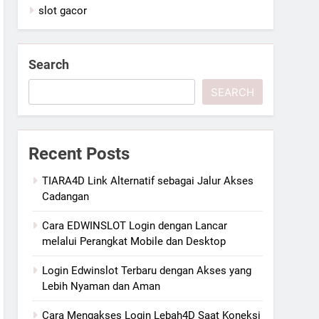
slot gacor
Search
SEARCH
Recent Posts
TIARA4D Link Alternatif sebagai Jalur Akses
Cadangan
Cara EDWINSLOT Login dengan Lancar
melalui Perangkat Mobile dan Desktop
Login Edwinslot Terbaru dengan Akses yang
Lebih Nyaman dan Aman
Cara Mengakses Login Lebah4D Saat Koneksi