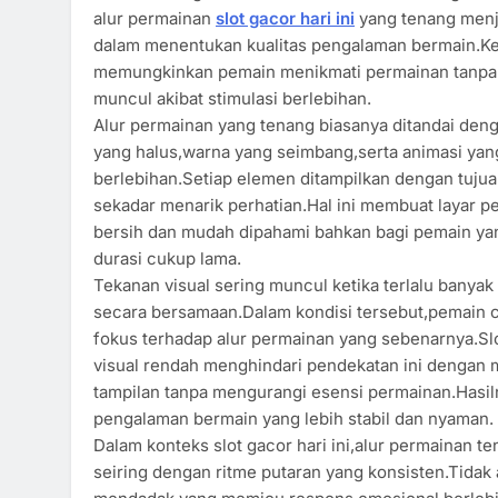
alur permainan
slot gacor hari ini
yang tenang menj
dalam menentukan kualitas pengalaman bermain.Ke
memungkinkan pemain menikmati permainan tanpa 
muncul akibat stimulasi berlebihan.
Alur permainan yang tenang biasanya ditandai denga
yang halus,warna yang seimbang,serta animasi yang
berlebihan.Setiap elemen ditampilkan dengan tuju
sekadar menarik perhatian.Hal ini membuat layar p
bersih dan mudah dipahami bahkan bagi pemain ya
durasi cukup lama.
Tekanan visual sering muncul ketika terlalu banya
secara bersamaan.Dalam kondisi tersebut,pemain 
fokus terhadap alur permainan yang sebenarnya.Sl
visual rendah menghindari pendekatan ini denga
tampilan tanpa mengurangi esensi permainan.Hasil
pengalaman bermain yang lebih stabil dan nyaman.
Dalam konteks slot gacor hari ini,alur permainan te
seiring dengan ritme putaran yang konsisten.Tidak 