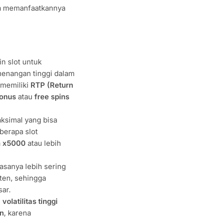
sa memanfaatkannya
n slot untuk
menangan tinggi dalam
 memiliki
RTP (Return
onus
atau
free spins
ksimal yang bisa
berapa slot
a
x5000
atau lebih
asanya lebih sering
ten, sehingga
sar.
n
volatilitas tinggi
n
, karena