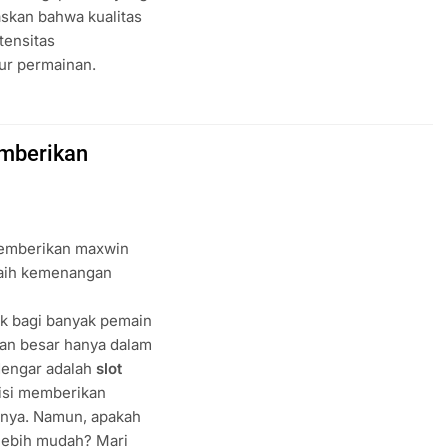
kan bahwa kualitas
tensitas
ur permainan.
emberikan
 memberikan maxwin
eraih kemenangan
ik bagi banyak pemain
n besar hanya dalam
idengar adalah
slot
disi memberikan
anya. Namun, apakah
lebih mudah? Mari