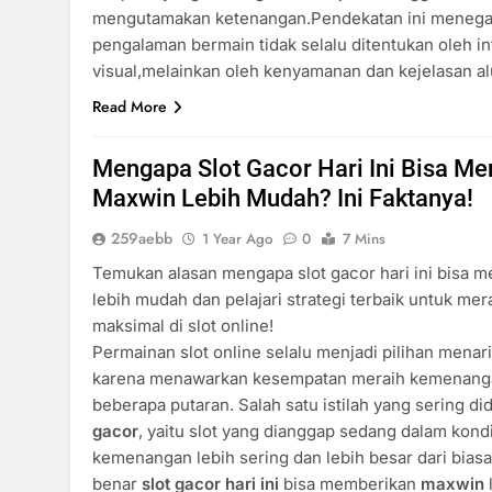
mengutamakan ketenangan.Pendekatan ini menegas
pengalaman bermain tidak selalu ditentukan oleh in
visual,melainkan oleh kenyamanan dan kejelasan al
Read More
Mengapa Slot Gacor Hari Ini Bisa M
Maxwin Lebih Mudah? Ini Faktanya!
259aebb
1 Year Ago
0
7 Mins
Temukan alasan mengapa slot gacor hari ini bisa
lebih mudah dan pelajari strategi terbaik untuk m
maksimal di slot online!
Permainan slot online selalu menjadi pilihan menar
karena menawarkan kesempatan meraih kemenanga
beberapa putaran. Salah satu istilah yang sering d
gacor
, yaitu slot yang dianggap sedang dalam kon
kemenangan lebih sering dan lebih besar dari bias
benar
slot gacor hari ini
bisa memberikan
maxwin