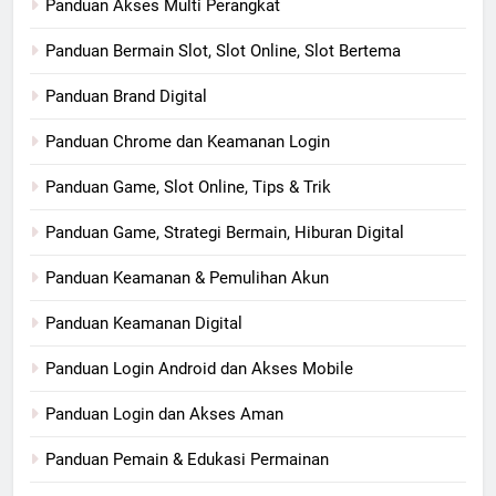
Panduan Akses Multi Perangkat
Panduan Bermain Slot, Slot Online, Slot Bertema
Panduan Brand Digital
Panduan Chrome dan Keamanan Login
Panduan Game, Slot Online, Tips & Trik
Panduan Game, Strategi Bermain, Hiburan Digital
Panduan Keamanan & Pemulihan Akun
Panduan Keamanan Digital
Panduan Login Android dan Akses Mobile
Panduan Login dan Akses Aman
Panduan Pemain & Edukasi Permainan