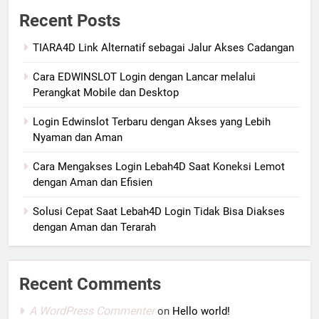
Recent Posts
TIARA4D Link Alternatif sebagai Jalur Akses Cadangan
Cara EDWINSLOT Login dengan Lancar melalui
Perangkat Mobile dan Desktop
Login Edwinslot Terbaru dengan Akses yang Lebih
Nyaman dan Aman
Cara Mengakses Login Lebah4D Saat Koneksi Lemot
dengan Aman dan Efisien
Solusi Cepat Saat Lebah4D Login Tidak Bisa Diakses
dengan Aman dan Terarah
Recent Comments
A WordPress Commenter
on
Hello world!