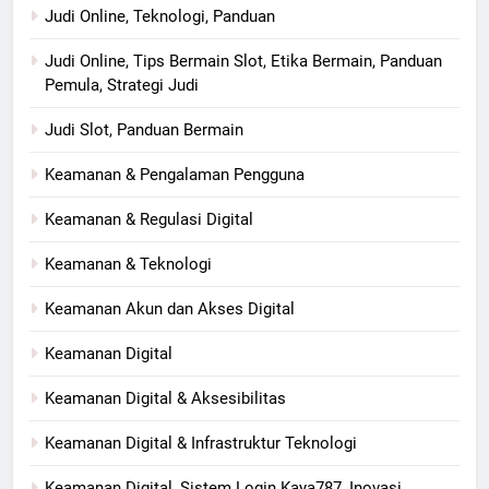
Judi Online, Teknologi, Panduan
Judi Online, Tips Bermain Slot, Etika Bermain, Panduan
Pemula, Strategi Judi
Judi Slot, Panduan Bermain
Keamanan & Pengalaman Pengguna
Keamanan & Regulasi Digital
Keamanan & Teknologi
Keamanan Akun dan Akses Digital
Keamanan Digital
Keamanan Digital & Aksesibilitas
Keamanan Digital & Infrastruktur Teknologi
Keamanan Digital, Sistem Login Kaya787, Inovasi