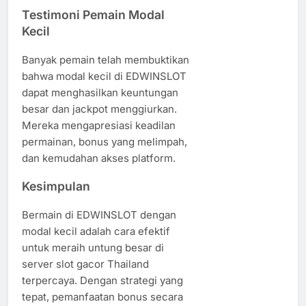
Testimoni Pemain Modal
Kecil
Banyak pemain telah membuktikan
bahwa modal kecil di EDWINSLOT
dapat menghasilkan keuntungan
besar dan jackpot menggiurkan.
Mereka mengapresiasi keadilan
permainan, bonus yang melimpah,
dan kemudahan akses platform.
Kesimpulan
Bermain di EDWINSLOT dengan
modal kecil adalah cara efektif
untuk meraih untung besar di
server slot gacor Thailand
terpercaya. Dengan strategi yang
tepat, pemanfaatan bonus secara