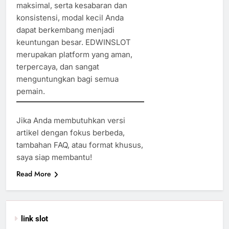
maksimal, serta kesabaran dan
konsistensi, modal kecil Anda
dapat berkembang menjadi
keuntungan besar. EDWINSLOT
merupakan platform yang aman,
terpercaya, dan sangat
menguntungkan bagi semua
pemain.
Jika Anda membutuhkan versi
artikel dengan fokus berbeda,
tambahan FAQ, atau format khusus,
saya siap membantu!
Read More
link slot