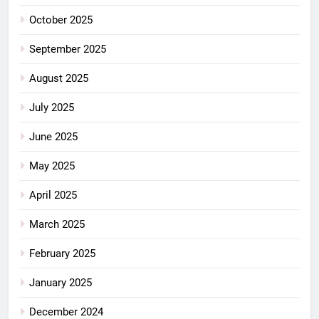
October 2025
September 2025
August 2025
July 2025
June 2025
May 2025
April 2025
March 2025
February 2025
January 2025
December 2024