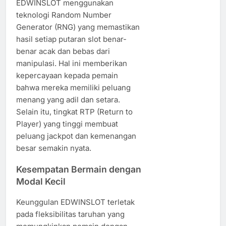
EDWINSLOT menggunakan
teknologi Random Number
Generator (RNG) yang memastikan
hasil setiap putaran slot benar-
benar acak dan bebas dari
manipulasi. Hal ini memberikan
kepercayaan kepada pemain
bahwa mereka memiliki peluang
menang yang adil dan setara.
Selain itu, tingkat RTP (Return to
Player) yang tinggi membuat
peluang jackpot dan kemenangan
besar semakin nyata.
Kesempatan Bermain dengan
Modal Kecil
Keunggulan EDWINSLOT terletak
pada fleksibilitas taruhan yang