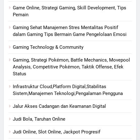
Game Online, Strategi Gaming, Skill Development, Tips
Pemain
Gaming Sehat Manajemen Stres Mentalitas Positif
dalam Gaming Tips Bermain Game Pengelolaan Emosi
Gaming Technology & Community
Gaming, Strategi Pokémon, Battle Mechanics, Movepool
Analysis, Competitive Pokémon, Taktik Offense, Efek
Status
Infrastruktur Cloud,Platform Digital,Stabilitas
Sistem,Manajemen Teknologi,Pengalaman Pengguna
Jalur Akses Cadangan dan Keamanan Digital
Judi Bola, Taruhan Online
Judi Online, Slot Online, Jackpot Progresif