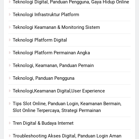
Teknologi Digital, Panduan Pengguna, Gaya Hidup Online
Teknologi Infrastruktur Platform
Teknologi Keamanan & Monitoring Sistem
Teknologi Platform Digital
Teknologi Platform Permainan Angka
Teknologi, Keamanan, Panduan Pemain
Teknologi, Panduan Pengguna
Teknologi,Keamanan Digital,User Experience
Tips Slot Online, Panduan Login, Keamanan Bermain,
Slot Online Terpercaya, Strategi Permainan
Tren Digital & Budaya Internet
Troubleshooting Akses Digital, Panduan Login Aman