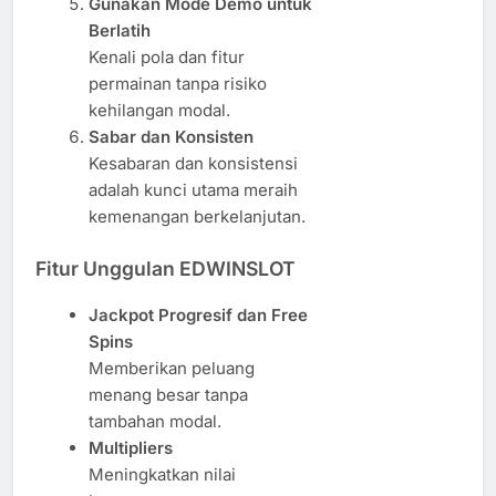
Gunakan Mode Demo untuk
Berlatih
Kenali pola dan fitur
permainan tanpa risiko
kehilangan modal.
Sabar dan Konsisten
Kesabaran dan konsistensi
adalah kunci utama meraih
kemenangan berkelanjutan.
Fitur Unggulan EDWINSLOT
Jackpot Progresif dan Free
Spins
Memberikan peluang
menang besar tanpa
tambahan modal.
Multipliers
Meningkatkan nilai