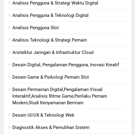
Analisis Pengguna & Strategi Waktu Digital
Analisis Pengguna & Teknologi Digital
Analisis Pengguna Slot
Analisis Teknologi & Strategi Pemain
Arsitektur Jaringan & Infrastruktur Cloud
Desain Digital, Pengalaman Pengguna, Inovasi Kreatif
Desain Game & Psikologi Pemain Slot
Desain Permainan Digital,Pengalaman Visual
Interaktif,Analisis Ritme Game,Perilaku Pemain
Modern,Studi Kenyamanan Bermain
Desain UI/UX & Teknologi Web
Diagnostik Akses & Pemulihan Sistem