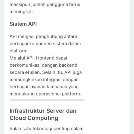
meskipun jumlah pengguna terus
meningkat.
Sistem API
API menjadi penghubung antara
berbagai komponen sistem dalam
platform.
Melalui API, frontend dapat
berkomunikasi dengan backend
secara efisien. Selain itu, API juga
memungkinkan integrasi dengan
berbagai layanan tambahan yang
mendukung operasional platform.
Infrastruktur Server dan
Cloud Computing
Salah satu teknologi penting dalam