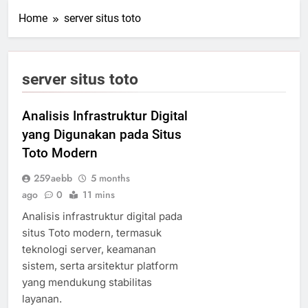
Home
server situs toto
server situs toto
Analisis Infrastruktur Digital
yang Digunakan pada Situs
Toto Modern
259aebb
5 months
ago
0
11 mins
Analisis infrastruktur digital pada
situs Toto modern, termasuk
teknologi server, keamanan
sistem, serta arsitektur platform
yang mendukung stabilitas
layanan.