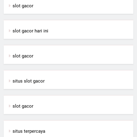
slot gacor
slot gacor hari ini
slot gacor
situs slot gacor
slot gacor
situs terpercaya