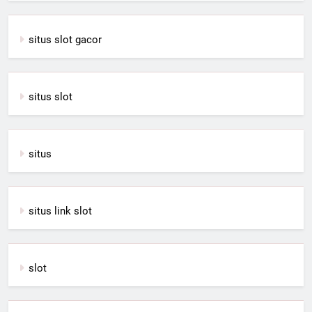
situs slot gacor
situs slot
situs
situs link slot
slot