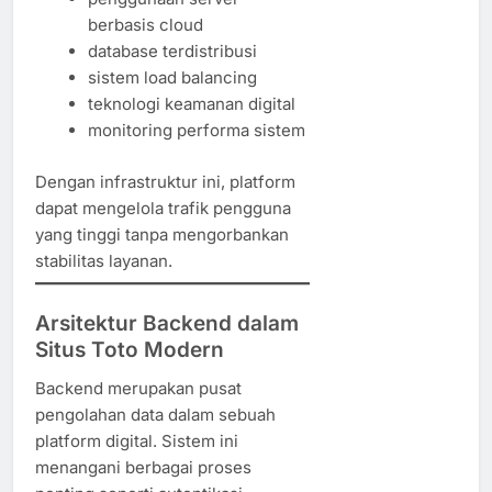
berbasis cloud
database terdistribusi
sistem load balancing
teknologi keamanan digital
monitoring performa sistem
Dengan infrastruktur ini, platform
dapat mengelola trafik pengguna
yang tinggi tanpa mengorbankan
stabilitas layanan.
Arsitektur Backend dalam
Situs Toto Modern
Backend merupakan pusat
pengolahan data dalam sebuah
platform digital. Sistem ini
menangani berbagai proses