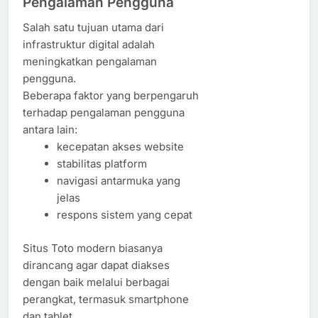
Pengalaman Pengguna
Salah satu tujuan utama dari
infrastruktur digital adalah
meningkatkan pengalaman
pengguna.
Beberapa faktor yang berpengaruh
terhadap pengalaman pengguna
antara lain:
kecepatan akses website
stabilitas platform
navigasi antarmuka yang
jelas
respons sistem yang cepat
Situs Toto modern biasanya
dirancang agar dapat diakses
dengan baik melalui berbagai
perangkat, termasuk smartphone
dan tablet.