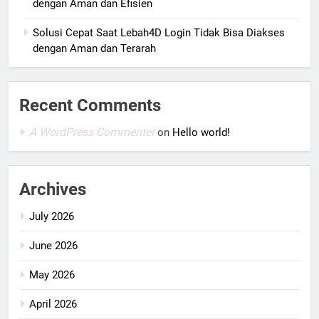
dengan Aman dan Efisien
Solusi Cepat Saat Lebah4D Login Tidak Bisa Diakses
dengan Aman dan Terarah
Recent Comments
A WordPress Commenter
on
Hello world!
Archives
July 2026
June 2026
May 2026
April 2026