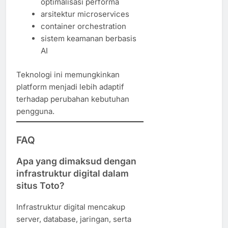
optimalisasi performa
arsitektur microservices
container orchestration
sistem keamanan berbasis
AI
Teknologi ini memungkinkan
platform menjadi lebih adaptif
terhadap perubahan kebutuhan
pengguna.
FAQ
Apa yang dimaksud dengan
infrastruktur digital dalam
situs Toto?
Infrastruktur digital mencakup
server, database, jaringan, serta