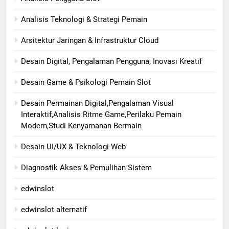
Analisis Teknologi & Strategi Pemain
Arsitektur Jaringan & Infrastruktur Cloud
Desain Digital, Pengalaman Pengguna, Inovasi Kreatif
Desain Game & Psikologi Pemain Slot
Desain Permainan Digital,Pengalaman Visual
Interaktif,Analisis Ritme Game,Perilaku Pemain
Modern,Studi Kenyamanan Bermain
Desain UI/UX & Teknologi Web
Diagnostik Akses & Pemulihan Sistem
edwinslot
edwinslot alternatif