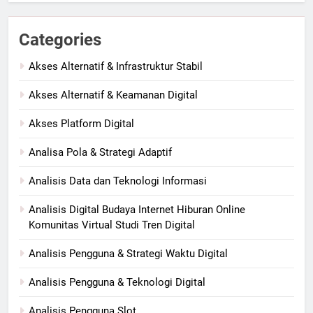
Categories
Akses Alternatif & Infrastruktur Stabil
Akses Alternatif & Keamanan Digital
Akses Platform Digital
Analisa Pola & Strategi Adaptif
Analisis Data dan Teknologi Informasi
Analisis Digital Budaya Internet Hiburan Online
Komunitas Virtual Studi Tren Digital
Analisis Pengguna & Strategi Waktu Digital
Analisis Pengguna & Teknologi Digital
Analisis Pengguna Slot