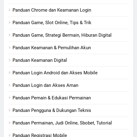
Panduan Chrome dan Keamanan Login
Panduan Game, Slot Online, Tips & Trik
Panduan Game, Strategi Bermain, Hiburan Digital
Panduan Keamanan & Pemulihan Akun
Panduan Keamanan Digital
Panduan Login Android dan Akses Mobile
Panduan Login dan Akses Aman
Panduan Pemain & Edukasi Permainan
Panduan Pengguna & Dukungan Teknis
Panduan Permainan, Judi Online, Sbobet, Tutorial
Panduan Registrasi Mobile