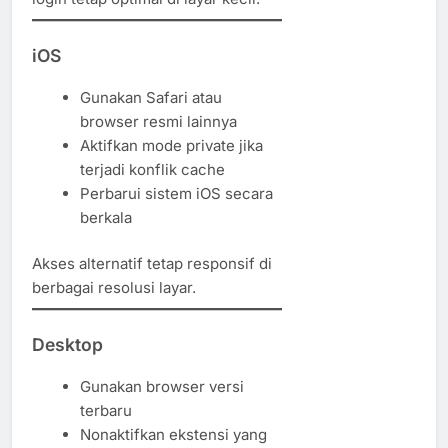
iOS
Gunakan Safari atau
browser resmi lainnya
Aktifkan mode private jika
terjadi konflik cache
Perbarui sistem iOS secara
berkala
Akses alternatif tetap responsif di
berbagai resolusi layar.
Desktop
Gunakan browser versi
terbaru
Nonaktifkan ekstensi yang