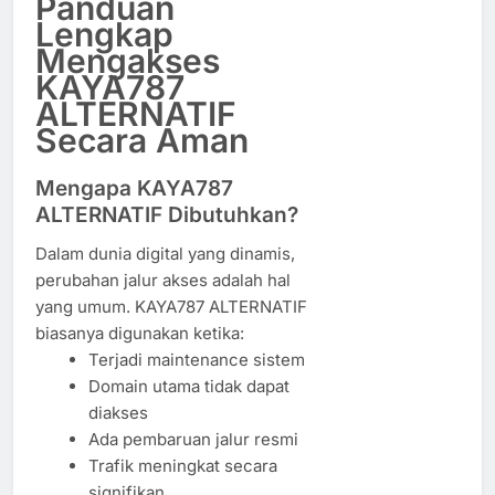
Panduan
Lengkap
Mengakses
KAYA787
ALTERNATIF
Secara Aman
Mengapa KAYA787
ALTERNATIF Dibutuhkan?
Dalam dunia digital yang dinamis,
perubahan jalur akses adalah hal
yang umum. KAYA787 ALTERNATIF
biasanya digunakan ketika:
Terjadi maintenance sistem
Domain utama tidak dapat
diakses
Ada pembaruan jalur resmi
Trafik meningkat secara
signifikan