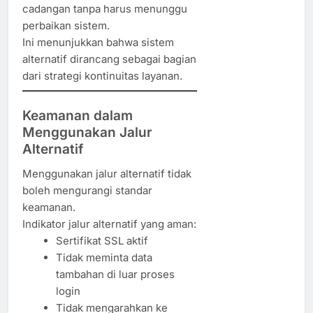
cadangan tanpa harus menunggu
perbaikan sistem.
Ini menunjukkan bahwa sistem
alternatif dirancang sebagai bagian
dari strategi kontinuitas layanan.
Keamanan dalam
Menggunakan Jalur
Alternatif
Menggunakan jalur alternatif tidak
boleh mengurangi standar
keamanan.
Indikator jalur alternatif yang aman:
Sertifikat SSL aktif
Tidak meminta data
tambahan di luar proses
login
Tidak mengarahkan ke