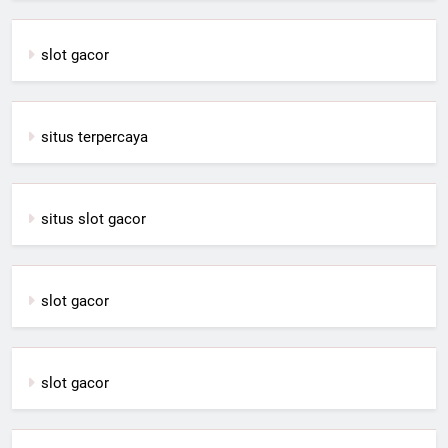
slot gacor
situs terpercaya
situs slot gacor
slot gacor
slot gacor