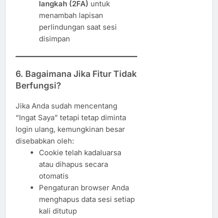
langkah (2FA)
untuk
menambah lapisan
perlindungan saat sesi
disimpan
6. Bagaimana Jika Fitur Tidak
Berfungsi?
Jika Anda sudah mencentang
“Ingat Saya” tetapi tetap diminta
login ulang, kemungkinan besar
disebabkan oleh:
Cookie telah kadaluarsa
atau dihapus secara
otomatis
Pengaturan browser Anda
menghapus data sesi setiap
kali ditutup