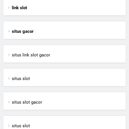
link slot
situs gacor
situs link slot gacor
situs slot
situs slot gacor
situs slot