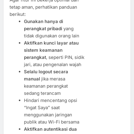
tetap aman, perhatikan panduan
berikut:
Gunakan hanya di
perangkat pribadi
yang
tidak digunakan orang lain
Aktifkan kunci layar atau
sistem keamanan
perangkat
, seperti PIN, sidik
jari, atau pengenalan wajah
Selalu logout secara
manual
jika merasa
keamanan perangkat
sedang terancam
Hindari mencentang opsi
“Ingat Saya” saat
menggunakan jaringan
publik atau Wi-Fi bersama
Aktifkan autentikasi dua