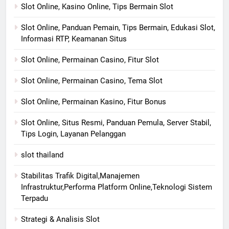
Slot Online, Kasino Online, Tips Bermain Slot
Slot Online, Panduan Pemain, Tips Bermain, Edukasi Slot,
Informasi RTP, Keamanan Situs
Slot Online, Permainan Casino, Fitur Slot
Slot Online, Permainan Casino, Tema Slot
Slot Online, Permainan Kasino, Fitur Bonus
Slot Online, Situs Resmi, Panduan Pemula, Server Stabil,
Tips Login, Layanan Pelanggan
slot thailand
Stabilitas Trafik Digital,Manajemen
Infrastruktur,Performa Platform Online,Teknologi Sistem
Terpadu
Strategi & Analisis Slot