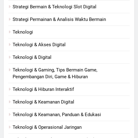
Strategi Bermain & Teknologi Slot Digital
Strategi Permainan & Analisis Waktu Bermain
Teknologi
Teknologi & Akses Digital
Teknologi & Digital
Teknologi & Gaming, Tips Bermain Game,
Pengembangan Diri, Game & Hiburan
Teknologi & Hiburan Interaktif
Teknologi & Keamanan Digital
Teknologi & Keamanan, Panduan & Edukasi
Teknologi & Operasional Jaringan