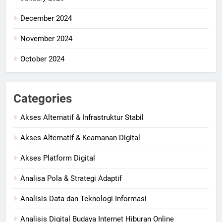
December 2024
November 2024
October 2024
Categories
Akses Alternatif & Infrastruktur Stabil
Akses Alternatif & Keamanan Digital
Akses Platform Digital
Analisa Pola & Strategi Adaptif
Analisis Data dan Teknologi Informasi
Analisis Digital Budaya Internet Hiburan Online