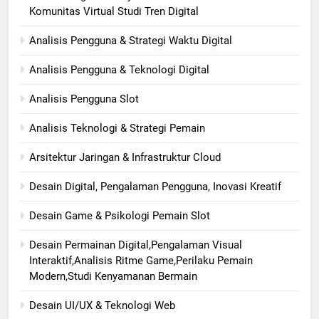
Komunitas Virtual Studi Tren Digital
Analisis Pengguna & Strategi Waktu Digital
Analisis Pengguna & Teknologi Digital
Analisis Pengguna Slot
Analisis Teknologi & Strategi Pemain
Arsitektur Jaringan & Infrastruktur Cloud
Desain Digital, Pengalaman Pengguna, Inovasi Kreatif
Desain Game & Psikologi Pemain Slot
Desain Permainan Digital,Pengalaman Visual
Interaktif,Analisis Ritme Game,Perilaku Pemain
Modern,Studi Kenyamanan Bermain
Desain UI/UX & Teknologi Web