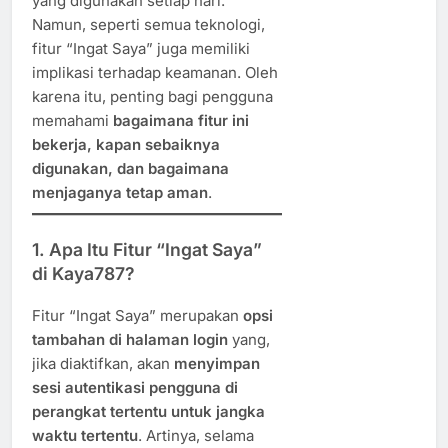
yang digunakan setiap hari.
Namun, seperti semua teknologi,
fitur “Ingat Saya” juga memiliki
implikasi terhadap keamanan. Oleh
karena itu, penting bagi pengguna
memahami
bagaimana fitur ini
bekerja, kapan sebaiknya
digunakan, dan bagaimana
menjaganya tetap aman
.
1. Apa Itu Fitur “Ingat Saya”
di Kaya787?
Fitur “Ingat Saya” merupakan
opsi
tambahan di halaman login
yang,
jika diaktifkan, akan
menyimpan
sesi autentikasi pengguna di
perangkat tertentu untuk jangka
waktu tertentu
. Artinya, selama