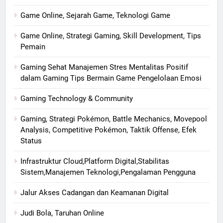
Game Online, Sejarah Game, Teknologi Game
Game Online, Strategi Gaming, Skill Development, Tips
Pemain
Gaming Sehat Manajemen Stres Mentalitas Positif
dalam Gaming Tips Bermain Game Pengelolaan Emosi
Gaming Technology & Community
Gaming, Strategi Pokémon, Battle Mechanics, Movepool
Analysis, Competitive Pokémon, Taktik Offense, Efek
Status
Infrastruktur Cloud,Platform Digital,Stabilitas
Sistem,Manajemen Teknologi,Pengalaman Pengguna
Jalur Akses Cadangan dan Keamanan Digital
Judi Bola, Taruhan Online