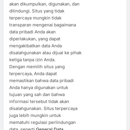
akan dikumpulkan, digunakan, dan
dilindungi. Situs yang tidak
terpercaya mungkin tidak
transparan mengenai bagaimana
data pribadi Anda akan
diperlakukan, yang dapat
mengakibatkan data Anda
disalahgunakan atau dijual ke pihak
ketiga tanpa izin Anda.
Dengan memilih situs yang
terpercaya, Anda dapat
memastikan bahwa data pribadi
Anda hanya digunakan untuk
tujuan yang sah dan bahwa
informasi tersebut tidak akan
disalahgunakan. Situs terpercaya
juga lebih mungkin untuk
mematuhi regulasi perlindungan
data, seperti
General Data