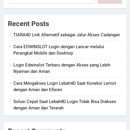
Recent Posts
TIARA4D Link Alternatif sebagai Jalur Akses Cadangan
Cara EDWINSLOT Login dengan Lancar melalui
Perangkat Mobile dan Desktop
Login Edwinslot Terbaru dengan Akses yang Lebih
Nyaman dan Aman
Cara Mengakses Login Lebah4D Saat Koneksi Lemot
dengan Aman dan Efisien
Solusi Cepat Saat Lebah4D Login Tidak Bisa Diakses
dengan Aman dan Terarah