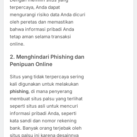
terpercaya, Anda dapat
mengurangi risiko data Anda dicuri
oleh peretas dan memastikan
bahwa informasi pribadi Anda
tetap aman selama transaksi
online.
2.
Menghindari Phishing dan
Penipuan Online
Situs yang tidak terpercaya sering
kali digunakan untuk melakukan
phishing
, di mana penyerang
membuat situs palsu yang terlihat
seperti situs asli untuk mencuri
informasi pribadi Anda, seperti
kata sandi dan nomor rekening
bank. Banyak orang terjebak oleh
situs palsu ini karena desainnya