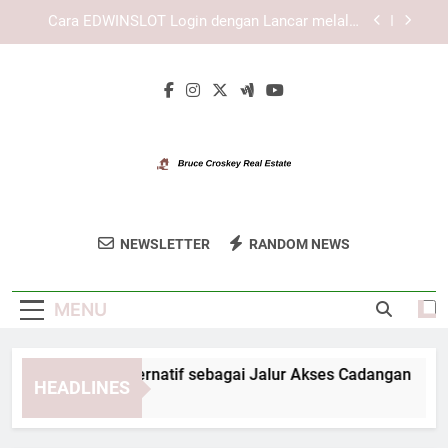
Skip
Login Edwinslot Terbaru dengan Akses yang
to
Lebih Nyaman dan Aman
content
Cara Mengakses Login Lebah4D Saat Koneksi
Lemot dengan Aman dan Efisien
TIARA4D Link Alternatif sebagai Jalur Akses
Cadangan
Cara EDWINSLOT Login dengan Lancar melalui
Perangkat Mobile dan Desktop
Login Edwinslot Terbaru dengan Akses yang
Lebih Nyaman dan Aman
Bruce Croskey
Temukan Properti Impian Anda Dengan
Cara Mengakses Login Lebah4D Saat Koneksi
NEWSLETTER
RANDOM NEWS
Real Estate
Lemot dengan Aman dan Efisien
Bruce Croskey Real Estate.
MENU
ARA4D Link Alternatif sebagai Jalur Akses Cadangan
Ca
HEADLINES
Weeks Ago
1 