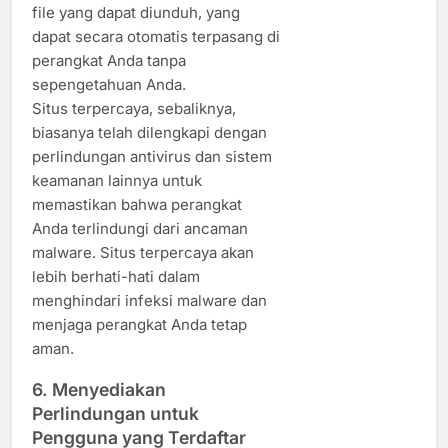
file yang dapat diunduh, yang
dapat secara otomatis terpasang di
perangkat Anda tanpa
sepengetahuan Anda.
Situs terpercaya, sebaliknya,
biasanya telah dilengkapi dengan
perlindungan antivirus dan sistem
keamanan lainnya untuk
memastikan bahwa perangkat
Anda terlindungi dari ancaman
malware. Situs terpercaya akan
lebih berhati-hati dalam
menghindari infeksi malware dan
menjaga perangkat Anda tetap
aman.
6.
Menyediakan
Perlindungan untuk
Pengguna yang Terdaftar