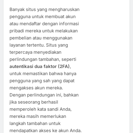
Banyak situs yang mengharuskan
pengguna untuk membuat akun
atau mendaftar dengan informasi
pribadi mereka untuk melakukan
pembelian atau menggunakan
layanan tertentu. Situs yang
terpercaya menyediakan
perlindungan tambahan, seperti
autentikasi dua faktor (2FA)
,
untuk memastikan bahwa hanya
pengguna yang sah yang dapat
mengakses akun mereka.
Dengan perlindungan ini, bahkan
jika seseorang berhasil
memperoleh kata sandi Anda,
mereka masih memerlukan
langkah tambahan untuk
mendapatkan akses ke akun Anda.