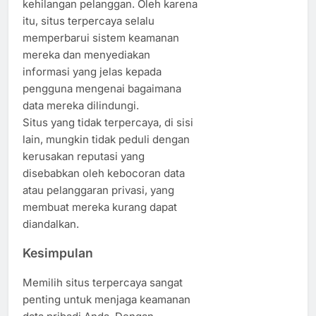
kehilangan pelanggan. Oleh karena
itu, situs terpercaya selalu
memperbarui sistem keamanan
mereka dan menyediakan
informasi yang jelas kepada
pengguna mengenai bagaimana
data mereka dilindungi.
Situs yang tidak terpercaya, di sisi
lain, mungkin tidak peduli dengan
kerusakan reputasi yang
disebabkan oleh kebocoran data
atau pelanggaran privasi, yang
membuat mereka kurang dapat
diandalkan.
Kesimpulan
Memilih situs terpercaya sangat
penting untuk menjaga keamanan