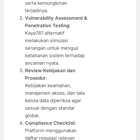
serta kemungkinan
terjadinya.
Vulnerability Assessment &
Penetration Testing:
Kaya787 alternatif
melakukan simulasi
serangan untuk menguji
ketahanan sistem terhadap
ancaman nyata.
Review Kebijakan dan
Prosedur:
Kebijakan keamanan,
manajemen akses, dan tata
kelola data diperiksa agar
sesuai dengan standar
global.
Compliance Checklist:
Platform menggunakan
daftar regulasi relevan