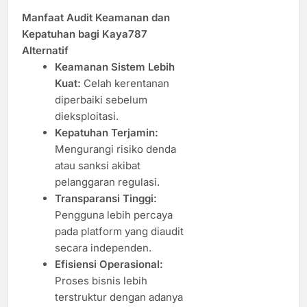
Manfaat Audit Keamanan dan
Kepatuhan bagi Kaya787
Alternatif
Keamanan Sistem Lebih
Kuat:
Celah kerentanan
diperbaiki sebelum
dieksploitasi.
Kepatuhan Terjamin:
Mengurangi risiko denda
atau sanksi akibat
pelanggaran regulasi.
Transparansi Tinggi:
Pengguna lebih percaya
pada platform yang diaudit
secara independen.
Efisiensi Operasional:
Proses bisnis lebih
terstruktur dengan adanya