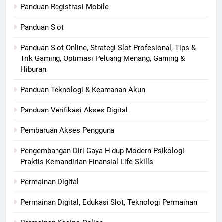
Panduan Registrasi Mobile
Panduan Slot
Panduan Slot Online, Strategi Slot Profesional, Tips &
Trik Gaming, Optimasi Peluang Menang, Gaming &
Hiburan
Panduan Teknologi & Keamanan Akun
Panduan Verifikasi Akses Digital
Pembaruan Akses Pengguna
Pengembangan Diri Gaya Hidup Modern Psikologi
Praktis Kemandirian Finansial Life Skills
Permainan Digital
Permainan Digital, Edukasi Slot, Teknologi Permainan