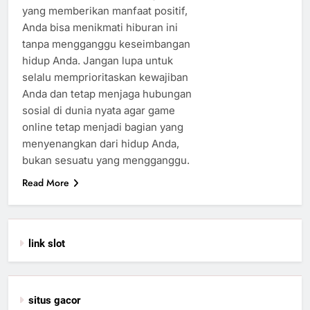
yang memberikan manfaat positif,
Anda bisa menikmati hiburan ini
tanpa mengganggu keseimbangan
hidup Anda. Jangan lupa untuk
selalu memprioritaskan kewajiban
Anda dan tetap menjaga hubungan
sosial di dunia nyata agar game
online tetap menjadi bagian yang
menyenangkan dari hidup Anda,
bukan sesuatu yang mengganggu.
Read More
link slot
situs gacor