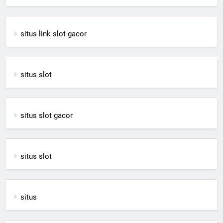
situs link slot gacor
situs slot
situs slot gacor
situs slot
situs