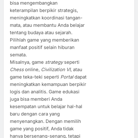
bisa mengembangkan
keterampilan berpikir strategis,
meningkatkan koordinasi tangan-
mata, atau membantu Anda belajar
tentang budaya atau sejarah.
Pilihlah game yang memberikan
manfaat positif selain hiburan
semata.
Misalnya, game
strategy
seperti
Chess
online,
Civilization VI
, atau
game teka-teki seperti
Portal
dapat
meningkatkan kemampuan berpikir
logis dan analitis. Game edukasi
juga bisa memberi Anda
kesempatan untuk belajar hal-hal
baru dengan cara yang
menyenangkan. Dengan memilih
game yang positif, Anda tidak
hanya bersenang-senang, tetapi