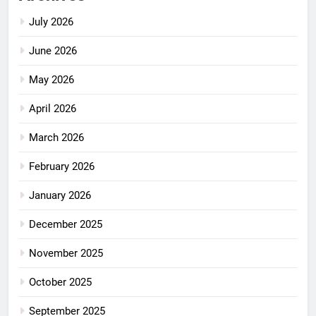
July 2026
June 2026
May 2026
April 2026
March 2026
February 2026
January 2026
December 2025
November 2025
October 2025
September 2025