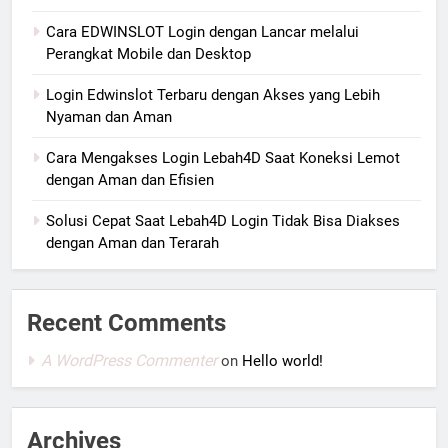
Cara EDWINSLOT Login dengan Lancar melalui
Perangkat Mobile dan Desktop
Login Edwinslot Terbaru dengan Akses yang Lebih
Nyaman dan Aman
Cara Mengakses Login Lebah4D Saat Koneksi Lemot
dengan Aman dan Efisien
Solusi Cepat Saat Lebah4D Login Tidak Bisa Diakses
dengan Aman dan Terarah
Recent Comments
A WordPress Commenter
on
Hello world!
Archives