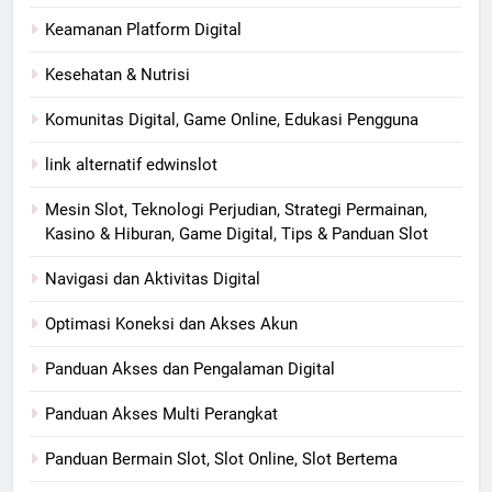
Keamanan Platform Digital
Kesehatan & Nutrisi
Komunitas Digital, Game Online, Edukasi Pengguna
link alternatif edwinslot
Mesin Slot, Teknologi Perjudian, Strategi Permainan,
Kasino & Hiburan, Game Digital, Tips & Panduan Slot
Navigasi dan Aktivitas Digital
Optimasi Koneksi dan Akses Akun
Panduan Akses dan Pengalaman Digital
Panduan Akses Multi Perangkat
Panduan Bermain Slot, Slot Online, Slot Bertema