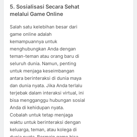
5. Sosialisasi Secara Sehat
melalui Game Online
Salah satu kelebihan besar dari
game online adalah
kemampuannya untuk
menghubungkan Anda dengan
teman-teman atau orang baru di
seluruh dunia. Namun, penting
untuk menjaga keseimbangan
antara berinteraksi di dunia maya
dan dunia nyata. Jika Anda terlalu
terjebak dalam interaksi virtual, ini
bisa mengganggu hubungan sosial
Anda di kehidupan nyata.
Cobalah untuk tetap menjaga
waktu untuk berinteraksi dengan
keluarga, teman, atau kolega di
dunia nyata. Bermain game bisa