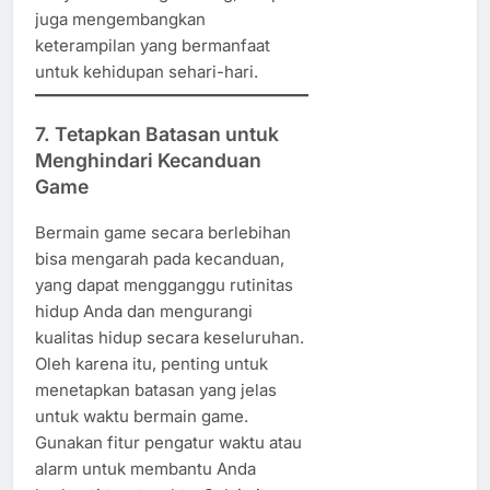
juga mengembangkan
keterampilan yang bermanfaat
untuk kehidupan sehari-hari.
7. Tetapkan Batasan untuk
Menghindari Kecanduan
Game
Bermain game secara berlebihan
bisa mengarah pada kecanduan,
yang dapat mengganggu rutinitas
hidup Anda dan mengurangi
kualitas hidup secara keseluruhan.
Oleh karena itu, penting untuk
menetapkan batasan yang jelas
untuk waktu bermain game.
Gunakan fitur pengatur waktu atau
alarm untuk membantu Anda