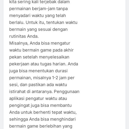
kita sering kali terjebak dalam
permainan berjam-jam tanpa
menyadari waktu yang telah
berlalu. Untuk itu, tentukan waktu
bermain yang sesuai dengan
rutinitas Anda.
Misalnya, Anda bisa mengatur
waktu bermain game pada akhir
pekan setelah menyelesaikan
pekerjaan atau tugas harian. Anda
juga bisa menentukan durasi
permainan, misalnya 1-2 jam per
sesi, dan pastikan ada waktu
istirahat di antaranya. Penggunaan
aplikasi pengatur waktu atau
pengingat juga bisa membantu
Anda untuk berhenti tepat waktu,
sehingga Anda bisa menghindari
bermain game berlebihan yang