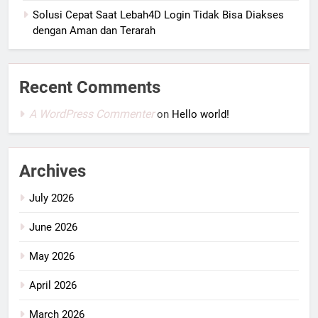
Solusi Cepat Saat Lebah4D Login Tidak Bisa Diakses
dengan Aman dan Terarah
Recent Comments
A WordPress Commenter
on
Hello world!
Archives
July 2026
June 2026
May 2026
April 2026
March 2026