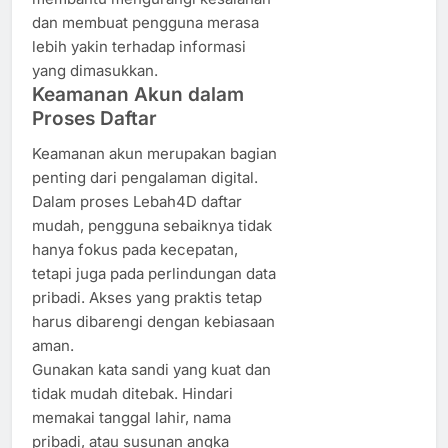
dan membuat pengguna merasa
lebih yakin terhadap informasi
yang dimasukkan.
Keamanan Akun dalam
Proses Daftar
Keamanan akun merupakan bagian
penting dari pengalaman digital.
Dalam proses Lebah4D daftar
mudah, pengguna sebaiknya tidak
hanya fokus pada kecepatan,
tetapi juga pada perlindungan data
pribadi. Akses yang praktis tetap
harus dibarengi dengan kebiasaan
aman.
Gunakan kata sandi yang kuat dan
tidak mudah ditebak. Hindari
memakai tanggal lahir, nama
pribadi, atau susunan angka