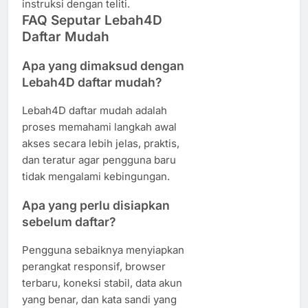
instruksi dengan teliti.
FAQ Seputar Lebah4D
Daftar Mudah
Apa yang dimaksud dengan
Lebah4D daftar mudah?
Lebah4D daftar mudah adalah
proses memahami langkah awal
akses secara lebih jelas, praktis,
dan teratur agar pengguna baru
tidak mengalami kebingungan.
Apa yang perlu disiapkan
sebelum daftar?
Pengguna sebaiknya menyiapkan
perangkat responsif, browser
terbaru, koneksi stabil, data akun
yang benar, dan kata sandi yang