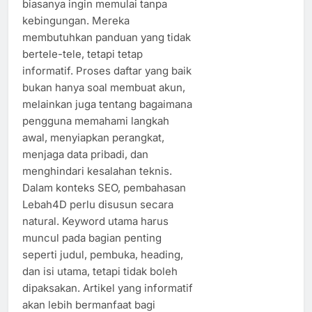
biasanya ingin memulai tanpa
kebingungan. Mereka
membutuhkan panduan yang tidak
bertele-tele, tetapi tetap
informatif. Proses daftar yang baik
bukan hanya soal membuat akun,
melainkan juga tentang bagaimana
pengguna memahami langkah
awal, menyiapkan perangkat,
menjaga data pribadi, dan
menghindari kesalahan teknis.
Dalam konteks SEO, pembahasan
Lebah4D perlu disusun secara
natural. Keyword utama harus
muncul pada bagian penting
seperti judul, pembuka, heading,
dan isi utama, tetapi tidak boleh
dipaksakan. Artikel yang informatif
akan lebih bermanfaat bagi