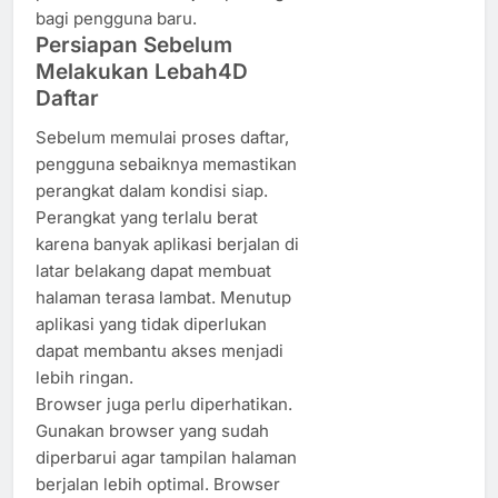
bagi pengguna baru.
Persiapan Sebelum
Melakukan Lebah4D
Daftar
Sebelum memulai proses daftar,
pengguna sebaiknya memastikan
perangkat dalam kondisi siap.
Perangkat yang terlalu berat
karena banyak aplikasi berjalan di
latar belakang dapat membuat
halaman terasa lambat. Menutup
aplikasi yang tidak diperlukan
dapat membantu akses menjadi
lebih ringan.
Browser juga perlu diperhatikan.
Gunakan browser yang sudah
diperbarui agar tampilan halaman
berjalan lebih optimal. Browser