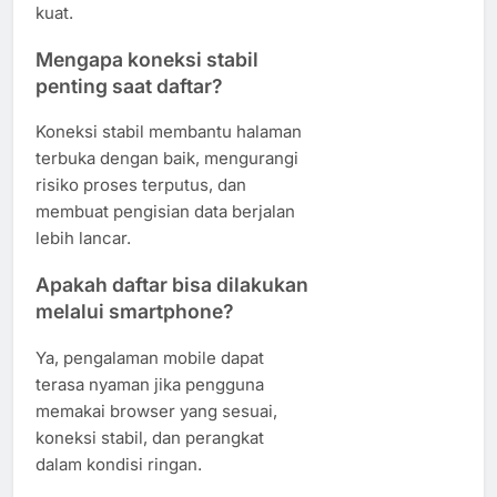
kuat.
Mengapa koneksi stabil
penting saat daftar?
Koneksi stabil membantu halaman
terbuka dengan baik, mengurangi
risiko proses terputus, dan
membuat pengisian data berjalan
lebih lancar.
Apakah daftar bisa dilakukan
melalui smartphone?
Ya, pengalaman mobile dapat
terasa nyaman jika pengguna
memakai browser yang sesuai,
koneksi stabil, dan perangkat
dalam kondisi ringan.