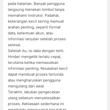
pada halaman. Banyak pengguna
langsung menekan tombol tanpa
memahami instruksi. Padahal,
keterangan kecil sering memuat
arahan penting, seperti format
data, ketentuan akun, atau
informasi lanjutan setelah proses
selesai.
Setelah itu, isi data dengan teliti.
Hindari mengetik terlalu cepat,
terutama ketika memasukkan
informasi penting. Kesalahan kecil
dapat membuat proses tertunda
atau mengharuskan pengguna
mengulang dari awal.
Terakhir, lakukan pengecekan
ulang sebelum menyelesaikan
proses. Kebiasaan sederhana ini
membantu mengurangi kesalahan