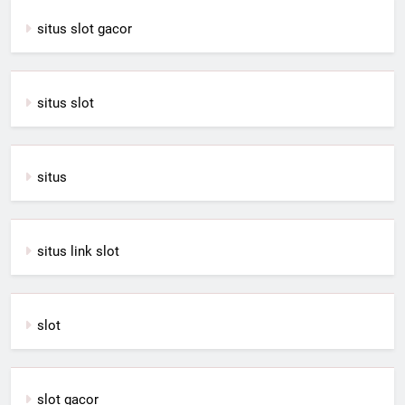
situs slot gacor
situs slot
situs
situs link slot
slot
slot gacor