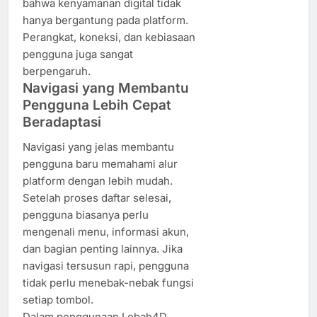
bahwa kenyamanan digital tidak
hanya bergantung pada platform.
Perangkat, koneksi, dan kebiasaan
pengguna juga sangat
berpengaruh.
Navigasi yang Membantu
Pengguna Lebih Cepat
Beradaptasi
Navigasi yang jelas membantu
pengguna baru memahami alur
platform dengan lebih mudah.
Setelah proses daftar selesai,
pengguna biasanya perlu
mengenali menu, informasi akun,
dan bagian penting lainnya. Jika
navigasi tersusun rapi, pengguna
tidak perlu menebak-nebak fungsi
setiap tombol.
Dalam penggunaan Lebah4D,