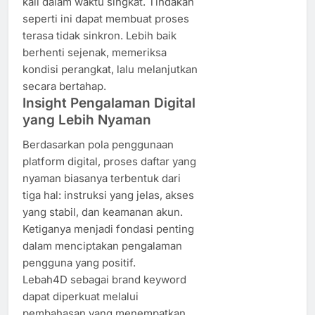
kali dalam waktu singkat. Tindakan
seperti ini dapat membuat proses
terasa tidak sinkron. Lebih baik
berhenti sejenak, memeriksa
kondisi perangkat, lalu melanjutkan
secara bertahap.
Insight Pengalaman Digital
yang Lebih Nyaman
Berdasarkan pola penggunaan
platform digital, proses daftar yang
nyaman biasanya terbentuk dari
tiga hal: instruksi yang jelas, akses
yang stabil, dan keamanan akun.
Ketiganya menjadi fondasi penting
dalam menciptakan pengalaman
pengguna yang positif.
Lebah4D sebagai brand keyword
dapat diperkuat melalui
pembahasan yang menempatkan