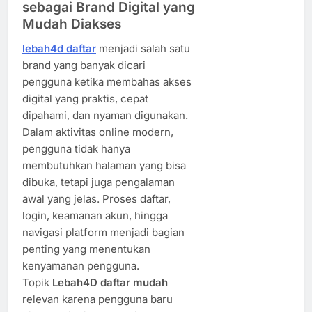
sebagai Brand Digital yang
Mudah Diakses
lebah4d daftar
menjadi salah satu
brand yang banyak dicari
pengguna ketika membahas akses
digital yang praktis, cepat
dipahami, dan nyaman digunakan.
Dalam aktivitas online modern,
pengguna tidak hanya
membutuhkan halaman yang bisa
dibuka, tetapi juga pengalaman
awal yang jelas. Proses daftar,
login, keamanan akun, hingga
navigasi platform menjadi bagian
penting yang menentukan
kenyamanan pengguna.
Topik
Lebah4D daftar mudah
relevan karena pengguna baru