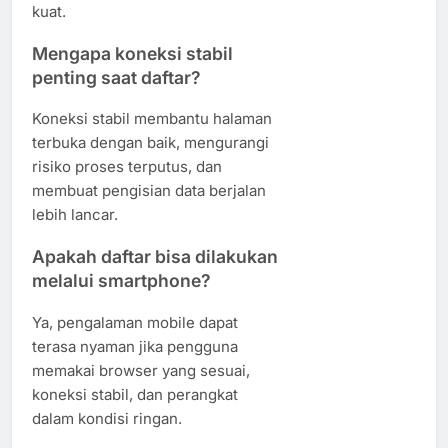
kuat.
Mengapa koneksi stabil
penting saat daftar?
Koneksi stabil membantu halaman
terbuka dengan baik, mengurangi
risiko proses terputus, dan
membuat pengisian data berjalan
lebih lancar.
Apakah daftar bisa dilakukan
melalui smartphone?
Ya, pengalaman mobile dapat
terasa nyaman jika pengguna
memakai browser yang sesuai,
koneksi stabil, dan perangkat
dalam kondisi ringan.