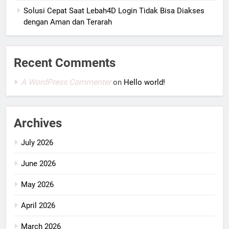
Solusi Cepat Saat Lebah4D Login Tidak Bisa Diakses
dengan Aman dan Terarah
Recent Comments
A WordPress Commenter
on
Hello world!
Archives
July 2026
June 2026
May 2026
April 2026
March 2026