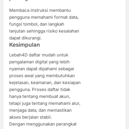
Membaca instruksi membantu
pengguna memahami format data,
fungsi tombol, dan langkah
lanjutan sehingga risiko kesalahan
dapat dikurangi.
Kesimpulan
Lebah4D daftar mudah untuk
pengalaman digital yang lebih
nyaman dapat dipahami sebagai
proses awal yang membutuhkan
kejelasan, keamanan, dan kesiapan
pengguna. Proses daftar tidak
hanya tentang membuat akun,
tetapi juga tentang memahami alur,
menjaga data, dan memastikan
akses berjalan stabil.
Dengan menggunakan perangkat