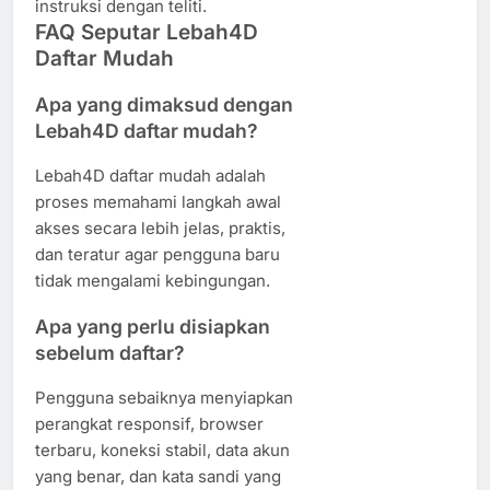
instruksi dengan teliti.
FAQ Seputar Lebah4D
Daftar Mudah
Apa yang dimaksud dengan
Lebah4D daftar mudah?
Lebah4D daftar mudah adalah
proses memahami langkah awal
akses secara lebih jelas, praktis,
dan teratur agar pengguna baru
tidak mengalami kebingungan.
Apa yang perlu disiapkan
sebelum daftar?
Pengguna sebaiknya menyiapkan
perangkat responsif, browser
terbaru, koneksi stabil, data akun
yang benar, dan kata sandi yang