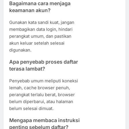
Bagaimana cara menjaga
keamanan akun?
Gunakan kata sandi kuat, jangan
membagikan data login, hindari
perangkat umum, dan pastikan
akun keluar setelah selesai
digunakan.
Apa penyebab proses daftar
terasa lambat?
Penyebab umum meliputi koneksi
lemah, cache browser penuh,
perangkat terlalu berat, browser
belum diperbarui, atau halaman
belum selesai dimuat.
Mengapa membaca instruksi
penting sebelum daftar?