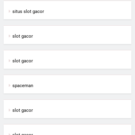
situs slot gacor
slot gacor
slot gacor
spaceman
slot gacor