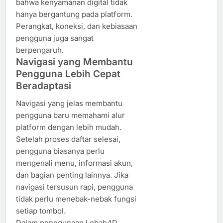
bahwa kenyamanan digital tidak
hanya bergantung pada platform.
Perangkat, koneksi, dan kebiasaan
pengguna juga sangat
berpengaruh.
Navigasi yang Membantu
Pengguna Lebih Cepat
Beradaptasi
Navigasi yang jelas membantu
pengguna baru memahami alur
platform dengan lebih mudah.
Setelah proses daftar selesai,
pengguna biasanya perlu
mengenali menu, informasi akun,
dan bagian penting lainnya. Jika
navigasi tersusun rapi, pengguna
tidak perlu menebak-nebak fungsi
setiap tombol.
Dalam penggunaan Lebah4D,