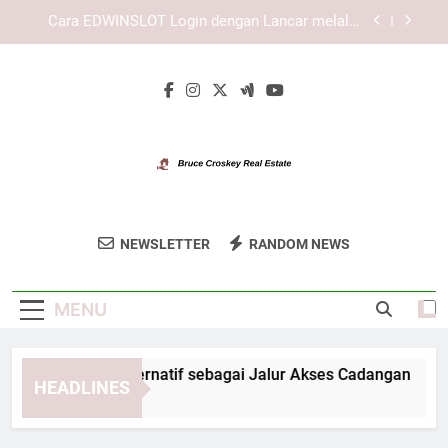
Skip
Login Edwinslot Terbaru dengan Akses yang
to
Lebih Nyaman dan Aman
content
Cara Mengakses Login Lebah4D Saat Koneksi
Lemot dengan Aman dan Efisien
TIARA4D Link Alternatif sebagai Jalur Akses
Cadangan
Cara EDWINSLOT Login dengan Lancar melalui
Perangkat Mobile dan Desktop
Login Edwinslot Terbaru dengan Akses yang
Lebih Nyaman dan Aman
Bruce Croskey
Temukan Properti Impian Anda Dengan
Cara Mengakses Login Lebah4D Saat Koneksi
NEWSLETTER
RANDOM NEWS
Real Estate
Lemot dengan Aman dan Efisien
Bruce Croskey Real Estate.
MENU
ARA4D Link Alternatif sebagai Jalur Akses Cadangan
Ca
HEADLINES
Weeks Ago
1 