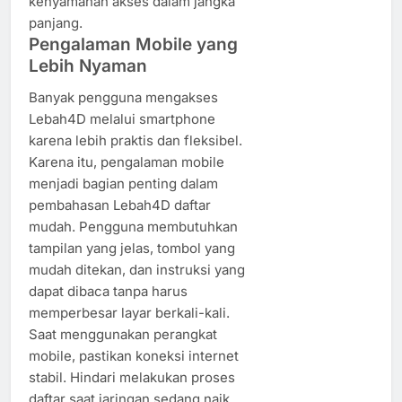
kenyamanan akses dalam jangka
panjang.
Pengalaman Mobile yang
Lebih Nyaman
Banyak pengguna mengakses
Lebah4D melalui smartphone
karena lebih praktis dan fleksibel.
Karena itu, pengalaman mobile
menjadi bagian penting dalam
pembahasan Lebah4D daftar
mudah. Pengguna membutuhkan
tampilan yang jelas, tombol yang
mudah ditekan, dan instruksi yang
dapat dibaca tanpa harus
memperbesar layar berkali-kali.
Saat menggunakan perangkat
mobile, pastikan koneksi internet
stabil. Hindari melakukan proses
daftar saat jaringan sedang naik