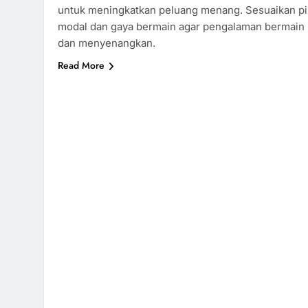
untuk meningkatkan peluang menang. Sesuaikan p
modal dan gaya bermain agar pengalaman bermain
dan menyenangkan.
Read More