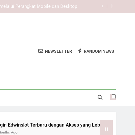
elalui Perangkat Mobile dan Desktop
an Akses yang Lebih Nyaman dan Aman
neksi Lemot dengan Aman dan Efisien
ternatif sebagai Jalur Akses Cadangan
NEWSLETTER
RANDOM NEWS
elalui Perangkat Mobile dan Desktop
an Akses yang Lebih Nyaman dan Aman
e
neksi Lemot dengan Aman dan Efisien
ot Terbaru dengan Akses yang Lebih Nyaman dan Aman