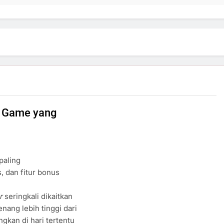
h Game yang
paling
, dan fitur bonus
r
seringkali dikaitkan
ng lebih tinggi dari
gkan di hari tertentu