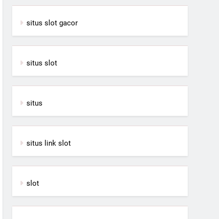
situs slot gacor
situs slot
situs
situs link slot
slot