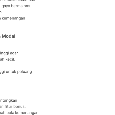
n gaya bermainmu.
n
la kemenangan
n Modal
tinggi agar
h kecil.
nggi untuk peluang
guntungkan
n fitur bonus.
mati pola kemenangan