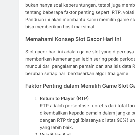
bukan hanya soal keberuntungan, tetapi juga me
tentang beberapa faktor penting seperti RTP, volatil
Panduan ini akan membantu kamu memilih game slot
bisa memberikan hasil maksimal.
Memahami Konsep Slot Gacor Hari Ini
Slot gacor hari ini adalah game slot yang dipercay
memberikan kemenangan lebih sering pada periode te
muncul dari pengalaman pemain dan analisis data R
berubah setiap hari berdasarkan algoritma game.
Faktor Penting dalam Memilih Game Slot G
Return to Player (RTP)
RTP adalah persentase teoretis dari total ta
dikembalikan kepada pemain dalam jangka pa
dengan RTP tinggi (biasanya di atas 96%) 
yang lebih baik.
Volatilitas Slot