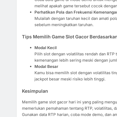
melihat apakah game tersebut cocok denga
Perhatikan Pola dan Frekuensi Kemenanga
Mulailah dengan taruhan kecil dan amati po
sebelum meningkatkan taruhan.
Tips Memilih Game Slot Gacor Berdasarka
Modal Kecil
Pilih slot dengan volatilitas rendah dan RTP 
kemenangan lebih sering meski dengan jumla
Modal Besar
Kamu bisa memilih slot dengan volatilitas ti
jackpot besar meski risiko lebih tinggi.
Kesimpulan
Memilih game slot gacor hari ini yang paling men
memerlukan pemahaman tentang RTP, volatilitas, da
Gunakan data RTP harian, coba mode demo, dan a