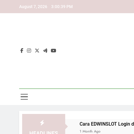
Skip
August 7, 2026
3:00:40 PM
to
content
Bru
Temukan P
ur Akses Cadangan
Cara EDWINSLOT Login dengan Lancar
1 Month Ago
HEADLINES