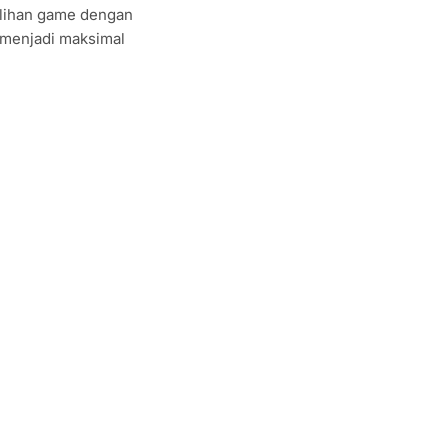
ilihan game dengan
 menjadi maksimal