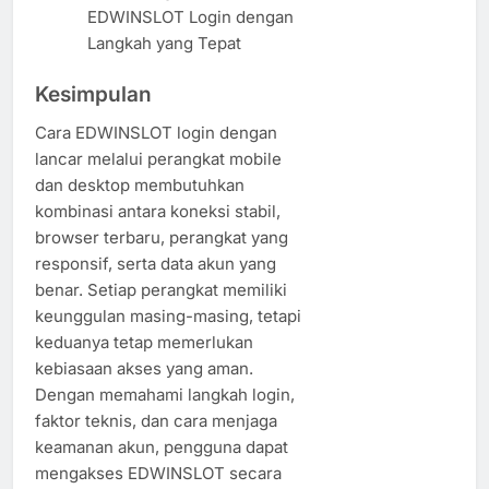
EDWINSLOT Login dengan
Langkah yang Tepat
Kesimpulan
Cara EDWINSLOT login dengan
lancar melalui perangkat mobile
dan desktop membutuhkan
kombinasi antara koneksi stabil,
browser terbaru, perangkat yang
responsif, serta data akun yang
benar. Setiap perangkat memiliki
keunggulan masing-masing, tetapi
keduanya tetap memerlukan
kebiasaan akses yang aman.
Dengan memahami langkah login,
faktor teknis, dan cara menjaga
keamanan akun, pengguna dapat
mengakses EDWINSLOT secara