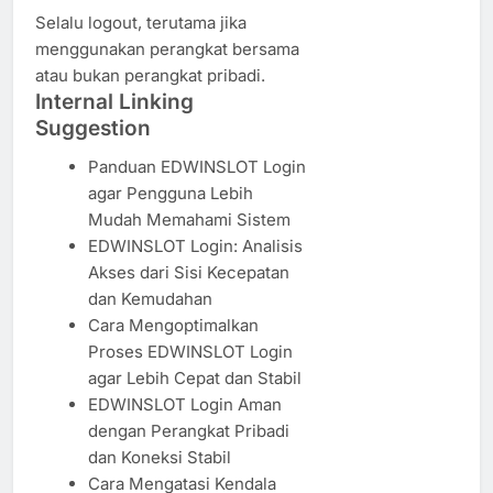
Selalu logout, terutama jika
menggunakan perangkat bersama
atau bukan perangkat pribadi.
Internal Linking
Suggestion
Panduan EDWINSLOT Login
agar Pengguna Lebih
Mudah Memahami Sistem
EDWINSLOT Login: Analisis
Akses dari Sisi Kecepatan
dan Kemudahan
Cara Mengoptimalkan
Proses EDWINSLOT Login
agar Lebih Cepat dan Stabil
EDWINSLOT Login Aman
dengan Perangkat Pribadi
dan Koneksi Stabil
Cara Mengatasi Kendala