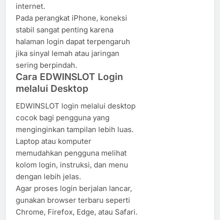
internet.
Pada perangkat iPhone, koneksi
stabil sangat penting karena
halaman login dapat terpengaruh
jika sinyal lemah atau jaringan
sering berpindah.
Cara EDWINSLOT Login
melalui Desktop
EDWINSLOT login melalui desktop
cocok bagi pengguna yang
menginginkan tampilan lebih luas.
Laptop atau komputer
memudahkan pengguna melihat
kolom login, instruksi, dan menu
dengan lebih jelas.
Agar proses login berjalan lancar,
gunakan browser terbaru seperti
Chrome, Firefox, Edge, atau Safari.