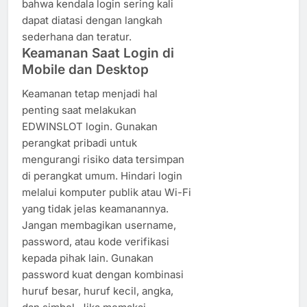
bahwa kendala login sering kali
dapat diatasi dengan langkah
sederhana dan teratur.
Keamanan Saat Login di
Mobile dan Desktop
Keamanan tetap menjadi hal
penting saat melakukan
EDWINSLOT login. Gunakan
perangkat pribadi untuk
mengurangi risiko data tersimpan
di perangkat umum. Hindari login
melalui komputer publik atau Wi-Fi
yang tidak jelas keamanannya.
Jangan membagikan username,
password, atau kode verifikasi
kepada pihak lain. Gunakan
password kuat dengan kombinasi
huruf besar, huruf kecil, angka,