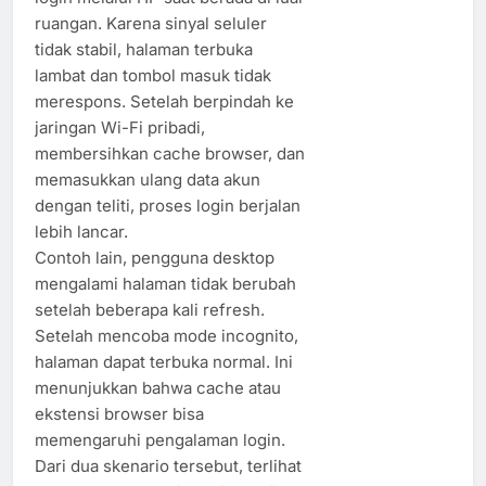
ruangan. Karena sinyal seluler
tidak stabil, halaman terbuka
lambat dan tombol masuk tidak
merespons. Setelah berpindah ke
jaringan Wi-Fi pribadi,
membersihkan cache browser, dan
memasukkan ulang data akun
dengan teliti, proses login berjalan
lebih lancar.
Contoh lain, pengguna desktop
mengalami halaman tidak berubah
setelah beberapa kali refresh.
Setelah mencoba mode incognito,
halaman dapat terbuka normal. Ini
menunjukkan bahwa cache atau
ekstensi browser bisa
memengaruhi pengalaman login.
Dari dua skenario tersebut, terlihat