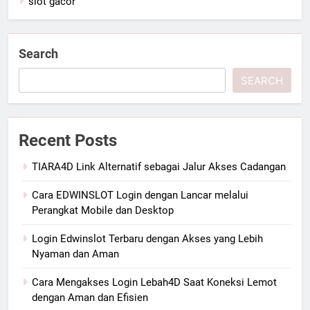
slot gacor
Search
SEARCH
Recent Posts
TIARA4D Link Alternatif sebagai Jalur Akses Cadangan
Cara EDWINSLOT Login dengan Lancar melalui
Perangkat Mobile dan Desktop
Login Edwinslot Terbaru dengan Akses yang Lebih
Nyaman dan Aman
Cara Mengakses Login Lebah4D Saat Koneksi Lemot
dengan Aman dan Efisien