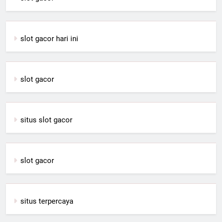
slot gacor hari ini
slot gacor
situs slot gacor
slot gacor
situs terpercaya