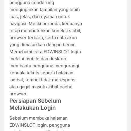
pengguna cenderung
menginginkan tampilan yang lebih
luas, jelas, dan nyaman untuk
navigasi. Meski berbeda, keduanya
tetap membutuhkan koneksi stabil,
browser terbaru, serta data akun
yang dimasukkan dengan benar.
Memahami cara EDWINSLOT login
melalui mobile dan desktop
membantu pengguna mengurangi
kendala teknis seperti halaman
lambat, tombol tidak merespons,
atau gagal masuk akibat cache
browser.
Persiapan Sebelum
Melakukan Login
Sebelum membuka halaman
EDWINSLOT login, pengguna