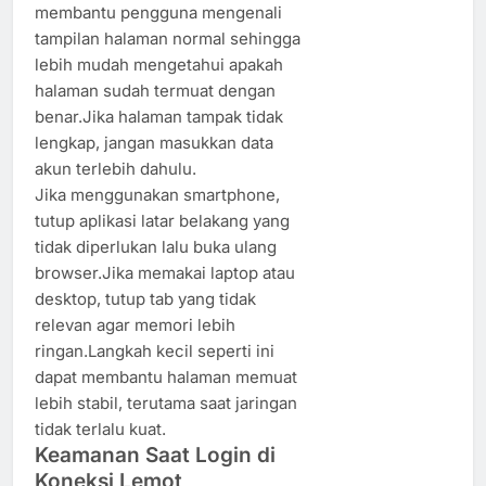
membantu pengguna mengenali
tampilan halaman normal sehingga
lebih mudah mengetahui apakah
halaman sudah termuat dengan
benar.Jika halaman tampak tidak
lengkap, jangan masukkan data
akun terlebih dahulu.
Jika menggunakan smartphone,
tutup aplikasi latar belakang yang
tidak diperlukan lalu buka ulang
browser.Jika memakai laptop atau
desktop, tutup tab yang tidak
relevan agar memori lebih
ringan.Langkah kecil seperti ini
dapat membantu halaman memuat
lebih stabil, terutama saat jaringan
tidak terlalu kuat.
Keamanan Saat Login di
Koneksi Lemot