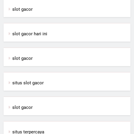
slot gacor
slot gacor hari ini
slot gacor
situs slot gacor
slot gacor
situs terpercaya