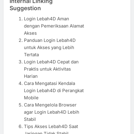
Internal Linking
Suggestion
Login Lebah4D Aman
dengan Pemeriksaan Alamat
Akses
Panduan Login Lebah4D
untuk Akses yang Lebih
Tertata
Login Lebah4D Cepat dan
Praktis untuk Aktivitas
Harian
Cara Mengatasi Kendala
Login Lebah4D di Perangkat
Mobile
Cara Mengelola Browser
agar Login Lebah4D Lebih
Stabil
Tips Akses Lebah4D Saat
Jaringan Tidak Stabil