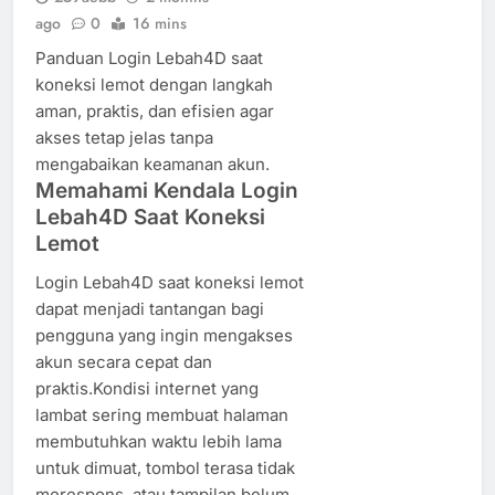
ago
0
16 mins
Panduan Login Lebah4D saat
koneksi lemot dengan langkah
aman, praktis, dan efisien agar
akses tetap jelas tanpa
mengabaikan keamanan akun.
Memahami Kendala Login
Lebah4D Saat Koneksi
Lemot
Login Lebah4D saat koneksi lemot
dapat menjadi tantangan bagi
pengguna yang ingin mengakses
akun secara cepat dan
praktis.Kondisi internet yang
lambat sering membuat halaman
membutuhkan waktu lebih lama
untuk dimuat, tombol terasa tidak
merespons, atau tampilan belum