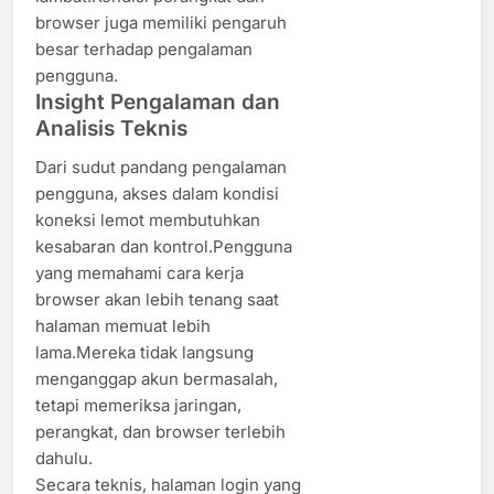
browser juga memiliki pengaruh
besar terhadap pengalaman
pengguna.
Insight Pengalaman dan
Analisis Teknis
Dari sudut pandang pengalaman
pengguna, akses dalam kondisi
koneksi lemot membutuhkan
kesabaran dan kontrol.Pengguna
yang memahami cara kerja
browser akan lebih tenang saat
halaman memuat lebih
lama.Mereka tidak langsung
menganggap akun bermasalah,
tetapi memeriksa jaringan,
perangkat, dan browser terlebih
dahulu.
Secara teknis, halaman login yang