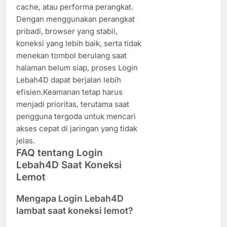
cache, atau performa perangkat.
Dengan menggunakan perangkat
pribadi, browser yang stabil,
koneksi yang lebih baik, serta tidak
menekan tombol berulang saat
halaman belum siap, proses Login
Lebah4D dapat berjalan lebih
efisien.Keamanan tetap harus
menjadi prioritas, terutama saat
pengguna tergoda untuk mencari
akses cepat di jaringan yang tidak
jelas.
FAQ tentang Login
Lebah4D Saat Koneksi
Lemot
Mengapa Login Lebah4D
lambat saat koneksi lemot?