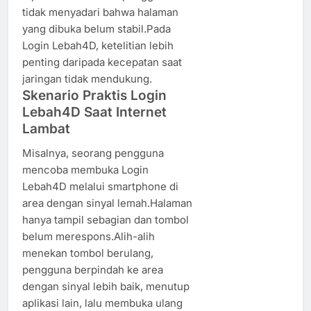
tidak menyadari bahwa halaman
yang dibuka belum stabil.Pada
Login Lebah4D, ketelitian lebih
penting daripada kecepatan saat
jaringan tidak mendukung.
Skenario Praktis Login
Lebah4D Saat Internet
Lambat
Misalnya, seorang pengguna
mencoba membuka Login
Lebah4D melalui smartphone di
area dengan sinyal lemah.Halaman
hanya tampil sebagian dan tombol
belum merespons.Alih-alih
menekan tombol berulang,
pengguna berpindah ke area
dengan sinyal lebih baik, menutup
aplikasi lain, lalu membuka ulang