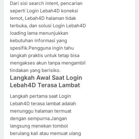
Dari sisi search intent, pencarian
seperti Login Lebah4D koneksi
lemot, Lebah4D halaman tidak
terbuka, dan solusi Login Lebah4D
loading lama menunjukkan
kebutuhan informasi yang
spesifik.Pengguna ingin tahu
langkah praktis untuk tetap bisa
mengakses akun tanpa mengambil
tindakan yang berisiko.
Langkah Awal Saat Login
Lebah4D Terasa Lambat
Langkah pertama saat Login
Lebah4D terasa lambat adalah
menunggu halaman termuat
dengan sempurna.Jangan
langsung menekan tombol
berulang kali atau memuat ulang