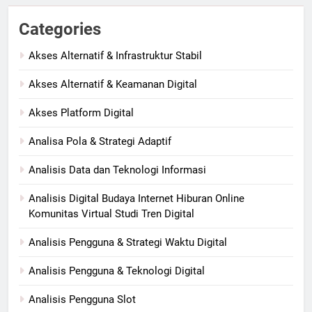
Categories
Akses Alternatif & Infrastruktur Stabil
Akses Alternatif & Keamanan Digital
Akses Platform Digital
Analisa Pola & Strategi Adaptif
Analisis Data dan Teknologi Informasi
Analisis Digital Budaya Internet Hiburan Online
Komunitas Virtual Studi Tren Digital
Analisis Pengguna & Strategi Waktu Digital
Analisis Pengguna & Teknologi Digital
Analisis Pengguna Slot