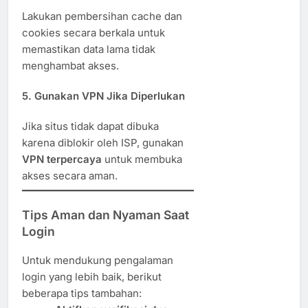
Lakukan pembersihan cache dan
cookies secara berkala untuk
memastikan data lama tidak
menghambat akses.
5.
Gunakan VPN Jika Diperlukan
Jika situs tidak dapat dibuka
karena diblokir oleh ISP, gunakan
VPN terpercaya
untuk membuka
akses secara aman.
Tips Aman dan Nyaman Saat
Login
Untuk mendukung pengalaman
login yang lebih baik, berikut
beberapa tips tambahan: