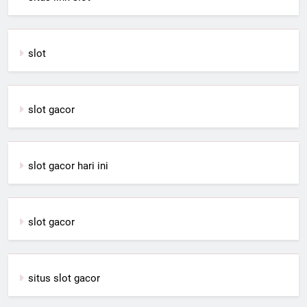
slot
slot gacor
slot gacor hari ini
slot gacor
situs slot gacor