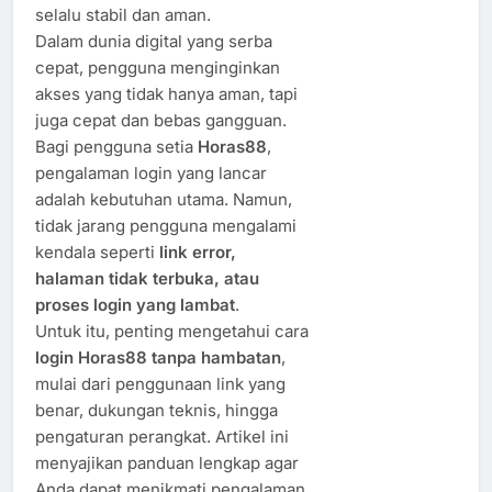
selalu stabil dan aman.
Dalam dunia digital yang serba
cepat, pengguna menginginkan
akses yang tidak hanya aman, tapi
juga cepat dan bebas gangguan.
Bagi pengguna setia
Horas88
,
pengalaman login yang lancar
adalah kebutuhan utama. Namun,
tidak jarang pengguna mengalami
kendala seperti
link error,
halaman tidak terbuka, atau
proses login yang lambat
.
Untuk itu, penting mengetahui cara
login Horas88 tanpa hambatan
,
mulai dari penggunaan link yang
benar, dukungan teknis, hingga
pengaturan perangkat. Artikel ini
menyajikan panduan lengkap agar
Anda dapat menikmati pengalaman