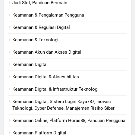
Judi Slot, Panduan Bermain
Keamanan & Pengalaman Pengguna
Keamanan & Regulasi Digital
Keamanan & Teknologi
Keamanan Akun dan Akses Digital
Keamanan Digital
Keamanan Digital & Aksesibilitas
Keamanan Digital & Infrastruktur Teknologi
Keamanan Digital, Sistem Login Kaya787, Inovasi
Teknologi, Cyber Defense, Manajemen Risiko Siber
Keamanan Online, Platform Horas88, Panduan Pengguna
Keamanan Platform Digital