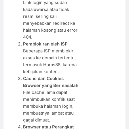
Link login yang sudah
kadaluwarsa atau tidak
resmi sering kali
menyebabkan redirect ke
halaman kosong atau error
404.
Pemblokiran oleh ISP
Beberapa ISP memblokir
akses ke domain tertentu,
termasuk Horas88, karena
kebijakan konten.
Cache dan Cookies
Browser yang Bermasalah
File cache lama dapat
menimbulkan konflik saat
membuka halaman login,
membuatnya lambat atau
gagal dimuat.
Browser atau Perangkat