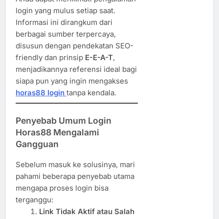
login yang mulus setiap saat.
Informasi ini dirangkum dari
berbagai sumber terpercaya,
disusun dengan pendekatan SEO-
friendly dan prinsip
E-E-A-T
,
menjadikannya referensi ideal bagi
siapa pun yang ingin mengakses
horas88 login
tanpa kendala.
Penyebab Umum Login
Horas88 Mengalami
Gangguan
Sebelum masuk ke solusinya, mari
pahami beberapa penyebab utama
mengapa proses login bisa
terganggu:
Link Tidak Aktif atau Salah