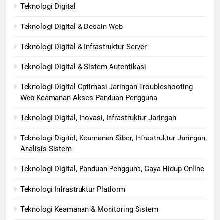
Teknologi Digital
Teknologi Digital & Desain Web
Teknologi Digital & Infrastruktur Server
Teknologi Digital & Sistem Autentikasi
Teknologi Digital Optimasi Jaringan Troubleshooting
Web Keamanan Akses Panduan Pengguna
Teknologi Digital, Inovasi, Infrastruktur Jaringan
Teknologi Digital, Keamanan Siber, Infrastruktur Jaringan,
Analisis Sistem
Teknologi Digital, Panduan Pengguna, Gaya Hidup Online
Teknologi Infrastruktur Platform
Teknologi Keamanan & Monitoring Sistem