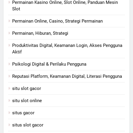
Permainan Kasino Online, Slot Online, Panduan Mesin
Slot
Permainan Online, Casino, Strategi Permainan
Permainan, Hiburan, Strategi
Produktivitas Digital, Keamanan Login, Akses Pengguna
Aktif
Psikologi Digital & Perilaku Pengguna
Reputasi Platform, Keamanan Digital, Literasi Pengguna
situ slot gacor
situ slot online
situs gacor
situs slot gacor