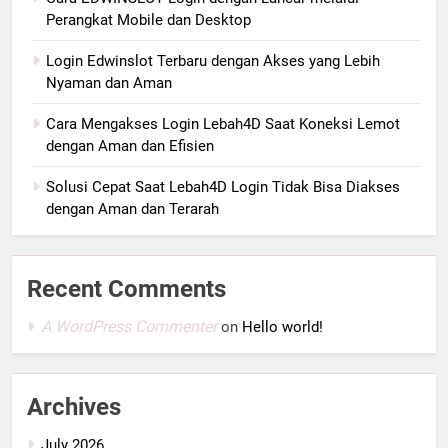
Perangkat Mobile dan Desktop
Login Edwinslot Terbaru dengan Akses yang Lebih
Nyaman dan Aman
Cara Mengakses Login Lebah4D Saat Koneksi Lemot
dengan Aman dan Efisien
Solusi Cepat Saat Lebah4D Login Tidak Bisa Diakses
dengan Aman dan Terarah
Recent Comments
A WordPress Commenter
on
Hello world!
Archives
July 2026