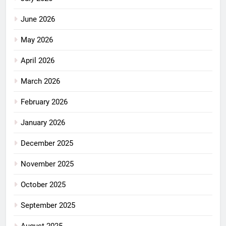
June 2026
May 2026
April 2026
March 2026
February 2026
January 2026
December 2025
November 2025
October 2025
September 2025
August 2025