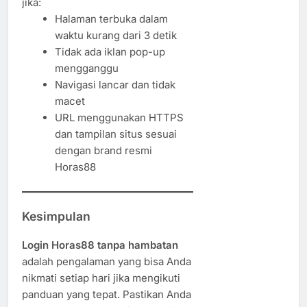
jika:
Halaman terbuka dalam
waktu kurang dari 3 detik
Tidak ada iklan pop-up
mengganggu
Navigasi lancar dan tidak
macet
URL menggunakan HTTPS
dan tampilan situs sesuai
dengan brand resmi
Horas88
Kesimpulan
Login Horas88 tanpa hambatan
adalah pengalaman yang bisa Anda
nikmati setiap hari jika mengikuti
panduan yang tepat. Pastikan Anda