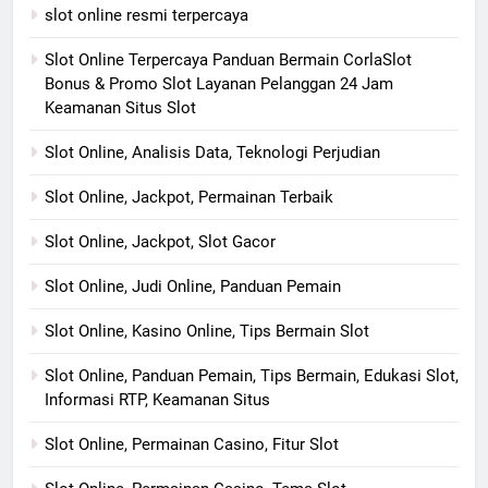
slot online resmi terpercaya
Slot Online Terpercaya Panduan Bermain CorlaSlot
Bonus & Promo Slot Layanan Pelanggan 24 Jam
Keamanan Situs Slot
Slot Online, Analisis Data, Teknologi Perjudian
Slot Online, Jackpot, Permainan Terbaik
Slot Online, Jackpot, Slot Gacor
Slot Online, Judi Online, Panduan Pemain
Slot Online, Kasino Online, Tips Bermain Slot
Slot Online, Panduan Pemain, Tips Bermain, Edukasi Slot,
Informasi RTP, Keamanan Situs
Slot Online, Permainan Casino, Fitur Slot