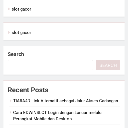
slot gacor
slot gacor
Search
SEARCH
Recent Posts
TIARA4D Link Alternatif sebagai Jalur Akses Cadangan
Cara EDWINSLOT Login dengan Lancar melalui
Perangkat Mobile dan Desktop