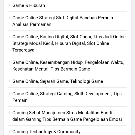
Game & Hiburan
Game Online Strategi Slot Digital Panduan Pemula
Analisis Permainan
Game Online, Kasino Digital, Slot Gacor, Tips Judi Online,
Strategi Modal Kecil, Hiburan Digital, Slot Online
Terpercaya
Game Online, Keseimbangan Hidup, Pengelolaan Waktu,
Kesehatan Mental, Tips Bermain Game
Game Online, Sejarah Game, Teknologi Game
Game Online, Strategi Gaming, Skill Development, Tips
Pemain
Gaming Sehat Manajemen Stres Mentalitas Positif
dalam Gaming Tips Bermain Game Pengelolaan Emosi
Gaming Technology & Community