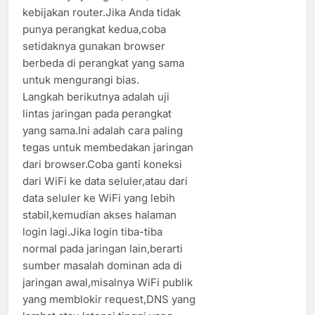
kebijakan router.Jika Anda tidak
punya perangkat kedua,coba
setidaknya gunakan browser
berbeda di perangkat yang sama
untuk mengurangi bias.
Langkah berikutnya adalah uji
lintas jaringan pada perangkat
yang sama.Ini adalah cara paling
tegas untuk membedakan jaringan
dari browser.Coba ganti koneksi
dari WiFi ke data seluler,atau dari
data seluler ke WiFi yang lebih
stabil,kemudian akses halaman
login lagi.Jika login tiba-tiba
normal pada jaringan lain,berarti
sumber masalah dominan ada di
jaringan awal,misalnya WiFi publik
yang memblokir request,DNS yang