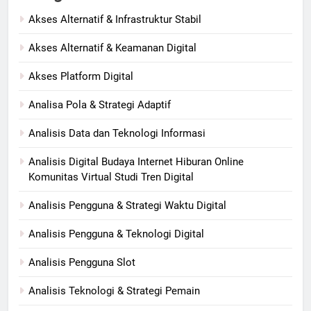
Akses Alternatif & Infrastruktur Stabil
Akses Alternatif & Keamanan Digital
Akses Platform Digital
Analisa Pola & Strategi Adaptif
Analisis Data dan Teknologi Informasi
Analisis Digital Budaya Internet Hiburan Online
Komunitas Virtual Studi Tren Digital
Analisis Pengguna & Strategi Waktu Digital
Analisis Pengguna & Teknologi Digital
Analisis Pengguna Slot
Analisis Teknologi & Strategi Pemain