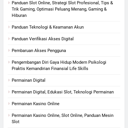
Panduan Slot Online, Strategi Slot Profesional, Tips &
Trik Gaming, Optimasi Peluang Menang, Gaming &
Hiburan
Panduan Teknologi & Keamanan Akun
Panduan Verifikasi Akses Digital
Pembaruan Akses Pengguna
Pengembangan Diri Gaya Hidup Modern Psikologi
Praktis Kemandirian Finansial Life Skills
Permainan Digital
Permainan Digital, Edukasi Slot, Teknologi Permainan
Permainan Kasino Online
Permainan Kasino Online, Slot Online, Panduan Mesin
Slot