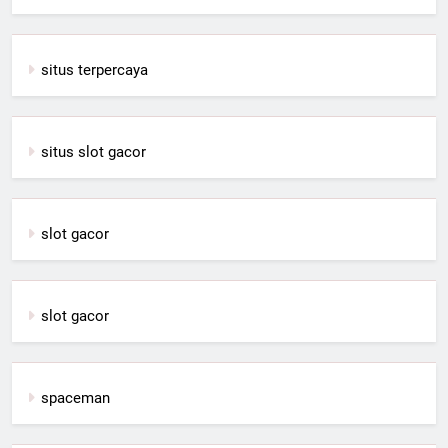
situs terpercaya
situs slot gacor
slot gacor
slot gacor
spaceman