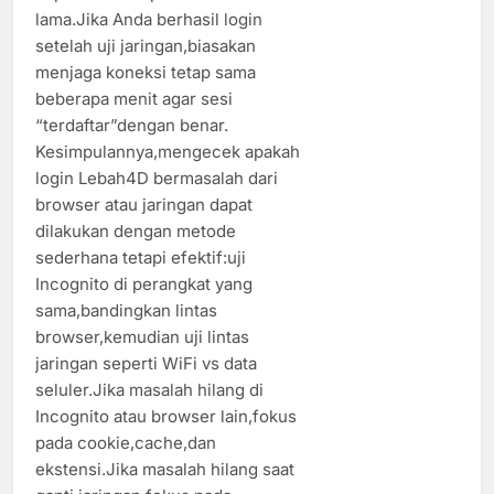
lama.Jika Anda berhasil login
setelah uji jaringan,biasakan
menjaga koneksi tetap sama
beberapa menit agar sesi
“terdaftar”dengan benar.
Kesimpulannya,mengecek apakah
login Lebah4D bermasalah dari
browser atau jaringan dapat
dilakukan dengan metode
sederhana tetapi efektif:uji
Incognito di perangkat yang
sama,bandingkan lintas
browser,kemudian uji lintas
jaringan seperti WiFi vs data
seluler.Jika masalah hilang di
Incognito atau browser lain,fokus
pada cookie,cache,dan
ekstensi.Jika masalah hilang saat