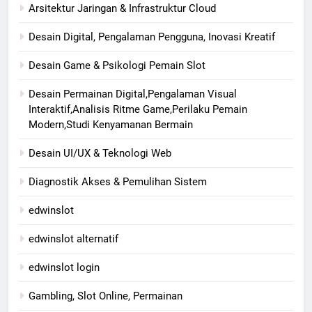
Arsitektur Jaringan & Infrastruktur Cloud
Desain Digital, Pengalaman Pengguna, Inovasi Kreatif
Desain Game & Psikologi Pemain Slot
Desain Permainan Digital,Pengalaman Visual
Interaktif,Analisis Ritme Game,Perilaku Pemain
Modern,Studi Kenyamanan Bermain
Desain UI/UX & Teknologi Web
Diagnostik Akses & Pemulihan Sistem
edwinslot
edwinslot alternatif
edwinslot login
Gambling, Slot Online, Permainan