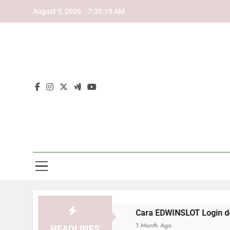
Skip
August 9, 2026
7:35:20 AM
to
content
Bru
Temukan P
ur Akses Cadangan
Cara EDWINSLOT Login dengan Lancar
1 Month Ago
HEADLINES