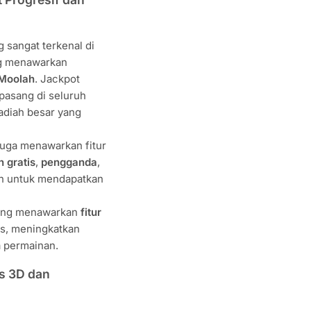
 sangat terkenal di
ang menawarkan
Moolah
. Jackpot
ipasang di seluruh
diah besar yang
 juga menawarkan fitur
n gratis
,
pengganda
,
n untuk mendapatkan
ing menawarkan
fitur
is, meningkatkan
 permainan.
us 3D dan