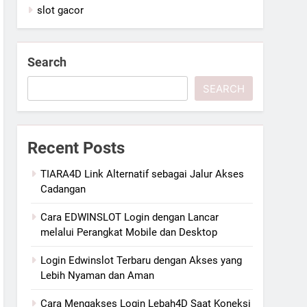
slot gacor
Search
SEARCH
Recent Posts
TIARA4D Link Alternatif sebagai Jalur Akses
Cadangan
Cara EDWINSLOT Login dengan Lancar
melalui Perangkat Mobile dan Desktop
Login Edwinslot Terbaru dengan Akses yang
Lebih Nyaman dan Aman
Cara Mengakses Login Lebah4D Saat Koneksi