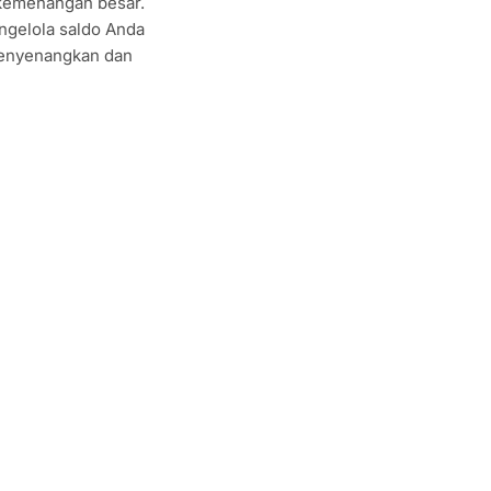
kemenangan besar.
ngelola saldo Anda
menyenangkan dan