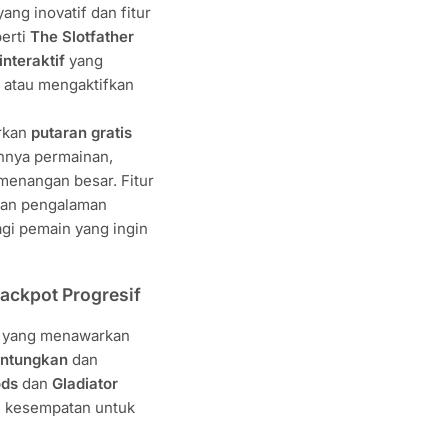
ng inovatif dan fitur
erti
The Slotfather
interaktif
yang
 atau mengaktifkan
arkan
putaran gratis
annya permainan,
menangan besar. Fitur
kan pengalaman
agi pemain yang ingin
Jackpot Progresif
l yang menawarkan
untungkan
dan
ods
dan
Gladiator
n kesempatan untuk