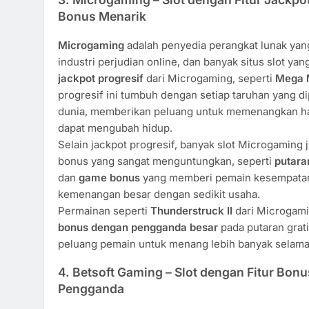
Bonus Menarik
Microgaming
adalah penyedia perangkat lunak yang
industri perjudian online, dan banyak situs slot y
jackpot progresif
dari Microgaming, seperti
Mega 
progresif ini tumbuh dengan setiap taruhan yang d
dunia, memberikan peluang untuk memenangkan ha
dapat mengubah hidup.
Selain jackpot progresif, banyak slot Microgaming
bonus yang sangat menguntungkan, seperti
putara
dan
game bonus
yang memberi pemain kesempata
kemenangan besar dengan sedikit usaha.
Permainan seperti
Thunderstruck II
dari Microgam
bonus dengan pengganda besar
pada putaran grat
peluang pemain untuk menang lebih banyak selama
4.
Betsoft Gaming – Slot dengan Fitur Bon
Pengganda