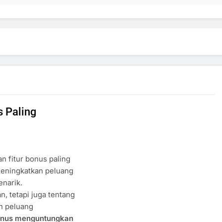
s Paling
 fitur bonus paling
meningkatkan peluang
narik.
, tetapi juga tentang
n peluang
bonus menguntungkan