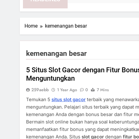
Home
kemenangan besar
kemenangan besar
5 Situs Slot Gacor dengan Fitur Bonu
Menguntungkan
259aebb
1 Year Ago
0
7 Mins
Temukan 5
situs slot gacor
terbaik yang menawarkan
menguntungkan. Pelajari situs terbaik yang dapat 
kemenangan Anda dengan bonus besar dan fitur me
Bermain slot online bukan hanya soal keberuntungan
memanfaatkan fitur bonus yang dapat meningkatka
kemenangan Anda. Situs
slot gacor
dengan
fitur 