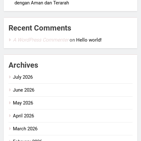
dengan Aman dan Terarah
Recent Comments
A WordPress Commenter
on
Hello world!
Archives
July 2026
June 2026
May 2026
April 2026
March 2026