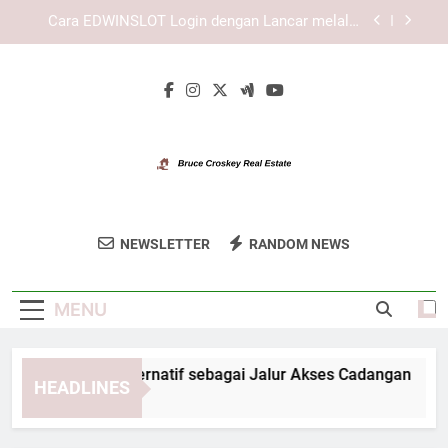
Skip
Login Edwinslot Terbaru dengan Akses yang
to
Lebih Nyaman dan Aman
content
Cara Mengakses Login Lebah4D Saat Koneksi
Lemot dengan Aman dan Efisien
TIARA4D Link Alternatif sebagai Jalur Akses
Cadangan
Cara EDWINSLOT Login dengan Lancar melalui
Perangkat Mobile dan Desktop
Login Edwinslot Terbaru dengan Akses yang
Lebih Nyaman dan Aman
Bruce Croskey
Temukan Properti Impian Anda Dengan
Cara Mengakses Login Lebah4D Saat Koneksi
NEWSLETTER
RANDOM NEWS
Real Estate
Lemot dengan Aman dan Efisien
Bruce Croskey Real Estate.
MENU
ARA4D Link Alternatif sebagai Jalur Akses Cadangan
Ca
HEADLINES
Month Ago
1 