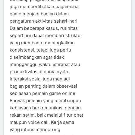
juga memperlihatkan bagaimana
game menjadi bagian dalam
pengaturan aktivitas sehari-hari.
Dalam beberapa kasus, rutinitas
seperti ini dapat memberi struktur
yang membantu meningkatkan
konsistensi, tetapi juga perlu
diseimbangkan agar tidak
mengganggu waktu istirahat atau
produktivitas di dunia nyata.
Interaksi sosial juga menjadi
bagian penting dalam observasi
kebiasaan pemain game online.
Banyak pemain yang membangun
kebiasaan berkomunikasi dengan
rekan setim, baik melalui fitur chat
maupun voice call. Kerja sama
yang intens mendorong