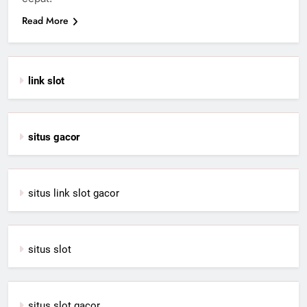
Read More
link slot
situs gacor
situs link slot gacor
situs slot
situs slot gacor