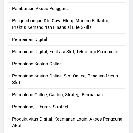
Pembaruan Akses Pengguna
Pengembangan Diri Gaya Hidup Modern Psikologi
Praktis Kemandirian Finansial Life Skills
Permainan Digital
Permainan Digital, Edukasi Slot, Teknologi Permainan
Permainan Kasino Online
Permainan Kasino Online, Slot Online, Panduan Mesin
Slot
Permainan Online, Casino, Strategi Permainan
Permainan, Hiburan, Strategi
Produktivitas Digital, Keamanan Login, Akses Pengguna
Aktif