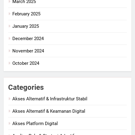
March 2025
February 2025
January 2025
December 2024
November 2024
October 2024
Categories
Akses Alternatif & Infrastruktur Stabil
Akses Alternatif & Keamanan Digital
Akses Platform Digital