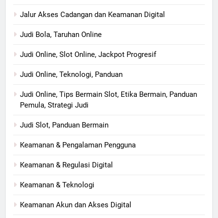
Jalur Akses Cadangan dan Keamanan Digital
Judi Bola, Taruhan Online
Judi Online, Slot Online, Jackpot Progresif
Judi Online, Teknologi, Panduan
Judi Online, Tips Bermain Slot, Etika Bermain, Panduan
Pemula, Strategi Judi
Judi Slot, Panduan Bermain
Keamanan & Pengalaman Pengguna
Keamanan & Regulasi Digital
Keamanan & Teknologi
Keamanan Akun dan Akses Digital