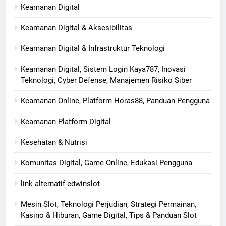
Keamanan Digital
Keamanan Digital & Aksesibilitas
Keamanan Digital & Infrastruktur Teknologi
Keamanan Digital, Sistem Login Kaya787, Inovasi
Teknologi, Cyber Defense, Manajemen Risiko Siber
Keamanan Online, Platform Horas88, Panduan Pengguna
Keamanan Platform Digital
Kesehatan & Nutrisi
Komunitas Digital, Game Online, Edukasi Pengguna
link alternatif edwinslot
Mesin Slot, Teknologi Perjudian, Strategi Permainan,
Kasino & Hiburan, Game Digital, Tips & Panduan Slot