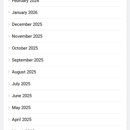
February 2026
January 2026
December 2025
November 2025
October 2025
September 2025
August 2025
July 2025
June 2025
May 2025
April 2025