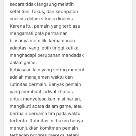
secara tidak langsung melatih
ketelitian, fokus, dan kecepatan
analisis dalam situasi dinamis.
Karena itu, pemain yang terbiasa
mengamati pola permainan
biasanya memiliki kemampuan
adaptasi yang lebih tinggi ketika
menghadapi perubahan mendadak
dalam game.
Kebiasaan lain yang sering muncul
adalah manajemen waktu dan
rutinitas bermain. Banyak pemain
yang membuat jadwal khusus
untuk menyelesaikan misi harian,
mengikuti acara dalam game, atau
bermain bersama tim pada waktu
tertentu. Rutinitas ini bukan hanya
menunjukkan komitmen pemain
terhadap progres mereka, tetapi