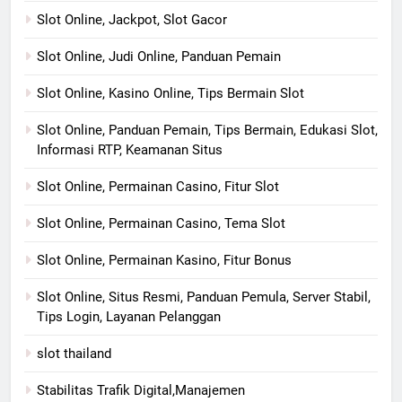
Slot Online, Jackpot, Slot Gacor
Slot Online, Judi Online, Panduan Pemain
Slot Online, Kasino Online, Tips Bermain Slot
Slot Online, Panduan Pemain, Tips Bermain, Edukasi Slot,
Informasi RTP, Keamanan Situs
Slot Online, Permainan Casino, Fitur Slot
Slot Online, Permainan Casino, Tema Slot
Slot Online, Permainan Kasino, Fitur Bonus
Slot Online, Situs Resmi, Panduan Pemula, Server Stabil,
Tips Login, Layanan Pelanggan
slot thailand
Stabilitas Trafik Digital,Manajemen