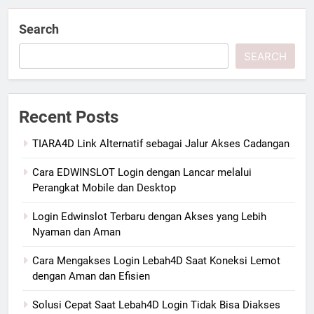
Search
SEARCH
Recent Posts
TIARA4D Link Alternatif sebagai Jalur Akses Cadangan
Cara EDWINSLOT Login dengan Lancar melalui
Perangkat Mobile dan Desktop
Login Edwinslot Terbaru dengan Akses yang Lebih
Nyaman dan Aman
Cara Mengakses Login Lebah4D Saat Koneksi Lemot
dengan Aman dan Efisien
Solusi Cepat Saat Lebah4D Login Tidak Bisa Diakses