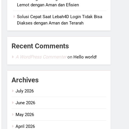
Lemot dengan Aman dan Efisien
Solusi Cepat Saat Lebah4D Login Tidak Bisa
Diakses dengan Aman dan Terarah
Recent Comments
A WordPress Commenter
on
Hello world!
Archives
July 2026
June 2026
May 2026
April 2026