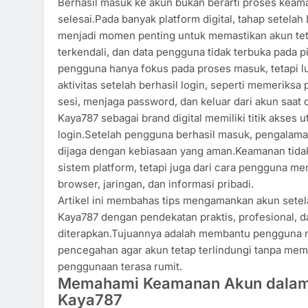
Berhasil masuk ke akun bukan berarti proses kea
selesai.Pada banyak platform digital, tahap setelah
menjadi momen penting untuk memastikan akun tet
terkendali, dan data pengguna tidak terbuka pada p
pengguna hanya fokus pada proses masuk, tetapi 
aktivitas setelah berhasil login, seperti memeriksa
sesi, menjaga password, dan keluar dari akun saat 
Kaya787 sebagai brand digital memiliki titik akses 
login.Setelah pengguna berhasil masuk, pengalama
dijaga dengan kebiasaan yang aman.Keamanan tidak
sistem platform, tetapi juga dari cara pengguna me
browser, jaringan, dan informasi pribadi.
Artikel ini membahas tips mengamankan akun setel
Kaya787 dengan pendekatan praktis, profesional, 
diterapkan.Tujuannya adalah membantu pengguna
pencegahan agar akun tetap terlindungi tanpa me
penggunaan terasa rumit.
Memahami Keamanan Akun dala
Kaya787