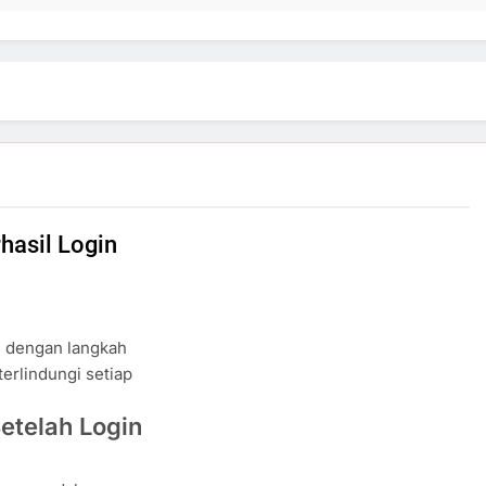
hasil Login
 dengan langkah
terlindungi setiap
telah Login