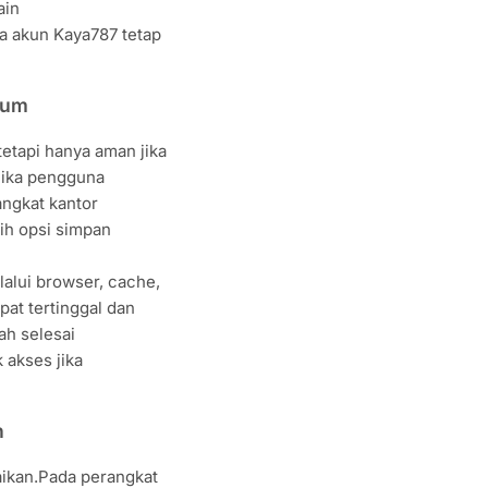
ain
 akun Kaya787 tetap
mum
etapi hanya aman jika
.Jika pengguna
ngkat kantor
lih opsi simpan
alui browser, cache,
apat tertinggal dan
ah selesai
 akses jika
n
aikan.Pada perangkat