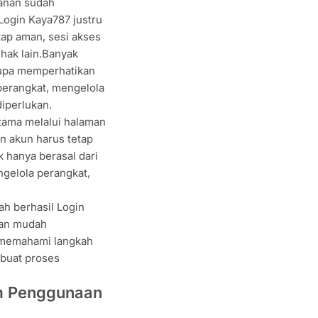
manan sudah
 Login Kaya787 justru
ap aman, sesi akses
ihak lain.Banyak
lupa memperhatikan
 perangkat, mengelola
diperlukan.
utama melalui halaman
n akun harus tetap
 hanya berasal dari
ngelola perangkat,
ah berhasil Login
dan mudah
 memahami langkah
mbuat proses
m Penggunaan