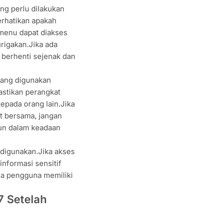
ng perlu dilakukan
erhatikan apakah
 menu dapat diakses
rigakan.Jika ada
 berhenti sejenak dan
yang digunakan
astikan perangkat
kepada orang lain.Jika
t bersama, jangan
un dalam keadaan
digunakan.Jika akses
informasi sensitif
ena pengguna memiliki
 Setelah