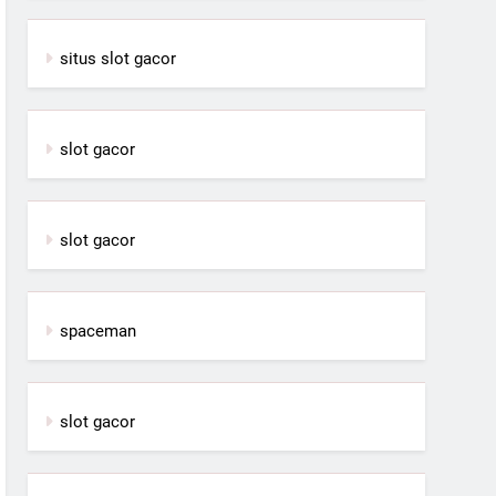
situs slot gacor
slot gacor
slot gacor
spaceman
slot gacor