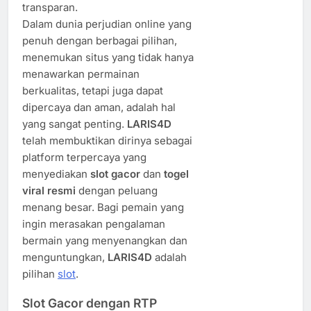
transparan.
Dalam dunia perjudian online yang
penuh dengan berbagai pilihan,
menemukan situs yang tidak hanya
menawarkan permainan
berkualitas, tetapi juga dapat
dipercaya dan aman, adalah hal
yang sangat penting.
LARIS4D
telah membuktikan dirinya sebagai
platform terpercaya yang
menyediakan
slot gacor
dan
togel
viral resmi
dengan peluang
menang besar. Bagi pemain yang
ingin merasakan pengalaman
bermain yang menyenangkan dan
menguntungkan,
LARIS4D
adalah
pilihan
slot
.
Slot Gacor dengan RTP