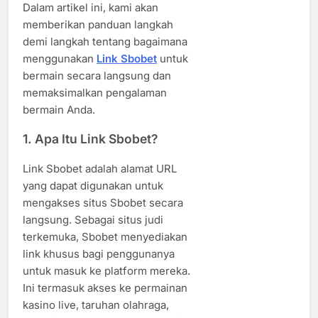
Dalam artikel ini, kami akan
memberikan panduan langkah
demi langkah tentang bagaimana
menggunakan
Link Sbobet
untuk
bermain secara langsung dan
memaksimalkan pengalaman
bermain Anda.
1.
Apa Itu Link Sbobet?
Link Sbobet adalah alamat URL
yang dapat digunakan untuk
mengakses situs Sbobet secara
langsung. Sebagai situs judi
terkemuka, Sbobet menyediakan
link khusus bagi penggunanya
untuk masuk ke platform mereka.
Ini termasuk akses ke permainan
kasino live, taruhan olahraga,