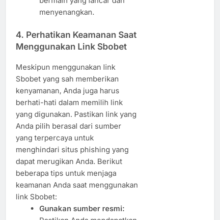
bermain yang lancar dan
menyenangkan.
4.
Perhatikan Keamanan Saat
Menggunakan Link Sbobet
Meskipun menggunakan link
Sbobet yang sah memberikan
kenyamanan, Anda juga harus
berhati-hati dalam memilih link
yang digunakan. Pastikan link yang
Anda pilih berasal dari sumber
yang terpercaya untuk
menghindari situs phishing yang
dapat merugikan Anda. Berikut
beberapa tips untuk menjaga
keamanan Anda saat menggunakan
link Sbobet:
Gunakan sumber resmi: