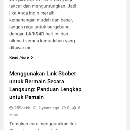
lancar dan menguntungkan. Jadi,
jika Anda ingin meraih
kemenangan mudah dan besar,
jangan ragu untuk bergabung
dengan
LARIS4D
hari ini dan
nikmati semua kemudahan yang
ditawarkan.
Read More
Menggunakan Link Sbobet
untuk Bermain Secara
Langsung: Panduan Lengkap
untuk Pemain
259aebb
2 years ago
0
6
mins
Temukan cara menggunakan link