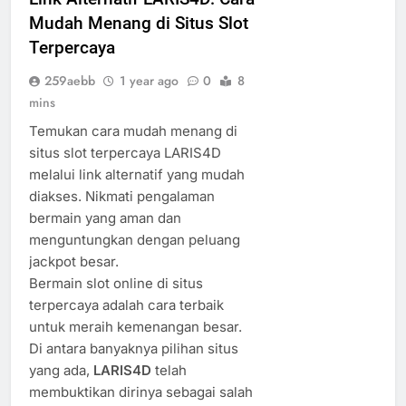
Mudah Menang di Situs Slot
Terpercaya
259aebb
1 year ago
0
8
mins
Temukan cara mudah menang di
situs slot terpercaya LARIS4D
melalui link alternatif yang mudah
diakses. Nikmati pengalaman
bermain yang aman dan
menguntungkan dengan peluang
jackpot besar.
Bermain slot online di situs
terpercaya adalah cara terbaik
untuk meraih kemenangan besar.
Di antara banyaknya pilihan situs
yang ada,
LARIS4D
telah
membuktikan dirinya sebagai salah