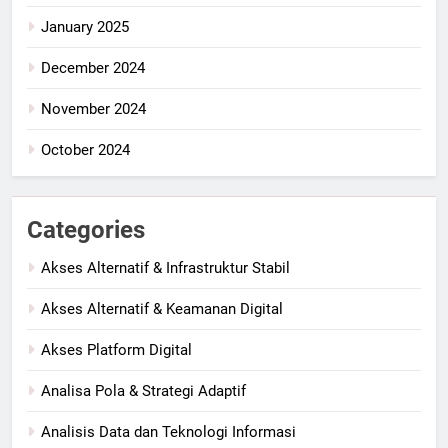
January 2025
December 2024
November 2024
October 2024
Categories
Akses Alternatif & Infrastruktur Stabil
Akses Alternatif & Keamanan Digital
Akses Platform Digital
Analisa Pola & Strategi Adaptif
Analisis Data dan Teknologi Informasi