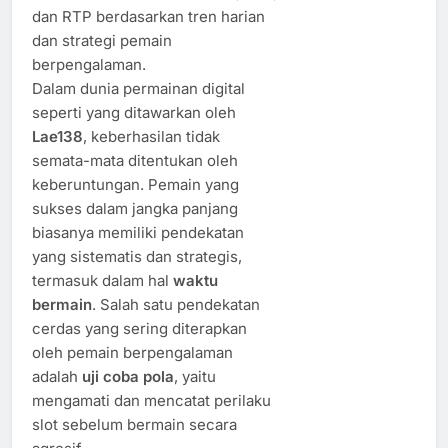
dan RTP berdasarkan tren harian
dan strategi pemain
berpengalaman.
Dalam dunia permainan digital
seperti yang ditawarkan oleh
Lae138
, keberhasilan tidak
semata-mata ditentukan oleh
keberuntungan. Pemain yang
sukses dalam jangka panjang
biasanya memiliki pendekatan
yang sistematis dan strategis,
termasuk dalam hal
waktu
bermain
. Salah satu pendekatan
cerdas yang sering diterapkan
oleh pemain berpengalaman
adalah
uji coba pola
, yaitu
mengamati dan mencatat perilaku
slot sebelum bermain secara