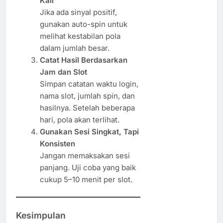
Kali
Jika ada sinyal positif,
gunakan auto-spin untuk
melihat kestabilan pola
dalam jumlah besar.
Catat Hasil Berdasarkan
Jam dan Slot
Simpan catatan waktu login,
nama slot, jumlah spin, dan
hasilnya. Setelah beberapa
hari, pola akan terlihat.
Gunakan Sesi Singkat, Tapi
Konsisten
Jangan memaksakan sesi
panjang. Uji coba yang baik
cukup 5–10 menit per slot.
Kesimpulan