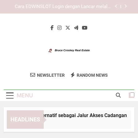
Skip
Login Edwinslot Terbaru dengan Akses yang
to
Lebih Nyaman dan Aman
content
Cara Mengakses Login Lebah4D Saat Koneksi
Lemot dengan Aman dan Efisien
TIARA4D Link Alternatif sebagai Jalur Akses
Cadangan
Cara EDWINSLOT Login dengan Lancar melalui
Perangkat Mobile dan Desktop
Login Edwinslot Terbaru dengan Akses yang
Lebih Nyaman dan Aman
Bruce Croskey
Temukan Properti Impian Anda Dengan
Cara Mengakses Login Lebah4D Saat Koneksi
NEWSLETTER
RANDOM NEWS
Real Estate
Lemot dengan Aman dan Efisien
Bruce Croskey Real Estate.
MENU
ARA4D Link Alternatif sebagai Jalur Akses Cadangan
C
HEADLINES
Weeks Ago
1 