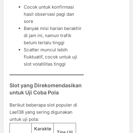
Cocok untuk konfirmasi
hasil observasi pagi dan
sore
Banyak misi harian berakhir
di jam ini, namun trafik
belum terlalu tinggi
Scatter muncul lebih
fluktuatif, cocok untuk uji
slot volatilitas tinggi
Slot yang Direkomendasikan
untuk Uji Coba Pola
Berikut beberapa slot populer di
Lae138 yang sering digunakan
untuk uji pola:
Karakte
Tips Uji