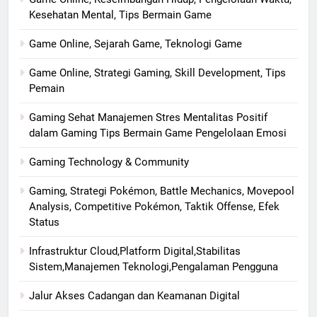
Kesehatan Mental, Tips Bermain Game
Game Online, Sejarah Game, Teknologi Game
Game Online, Strategi Gaming, Skill Development, Tips
Pemain
Gaming Sehat Manajemen Stres Mentalitas Positif
dalam Gaming Tips Bermain Game Pengelolaan Emosi
Gaming Technology & Community
Gaming, Strategi Pokémon, Battle Mechanics, Movepool
Analysis, Competitive Pokémon, Taktik Offense, Efek
Status
Infrastruktur Cloud,Platform Digital,Stabilitas
Sistem,Manajemen Teknologi,Pengalaman Pengguna
Jalur Akses Cadangan dan Keamanan Digital