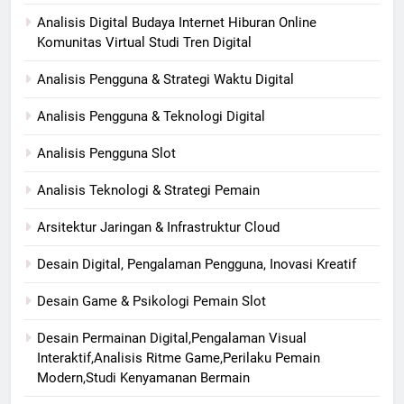
Analisis Digital Budaya Internet Hiburan Online
Komunitas Virtual Studi Tren Digital
Analisis Pengguna & Strategi Waktu Digital
Analisis Pengguna & Teknologi Digital
Analisis Pengguna Slot
Analisis Teknologi & Strategi Pemain
Arsitektur Jaringan & Infrastruktur Cloud
Desain Digital, Pengalaman Pengguna, Inovasi Kreatif
Desain Game & Psikologi Pemain Slot
Desain Permainan Digital,Pengalaman Visual
Interaktif,Analisis Ritme Game,Perilaku Pemain
Modern,Studi Kenyamanan Bermain