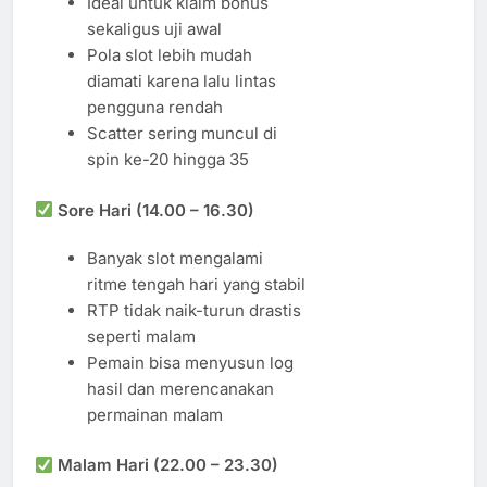
Ideal untuk klaim bonus
sekaligus uji awal
Pola slot lebih mudah
diamati karena lalu lintas
pengguna rendah
Scatter sering muncul di
spin ke-20 hingga 35
Sore Hari (14.00 – 16.30)
Banyak slot mengalami
ritme tengah hari yang stabil
RTP tidak naik-turun drastis
seperti malam
Pemain bisa menyusun log
hasil dan merencanakan
permainan malam
Malam Hari (22.00 – 23.30)