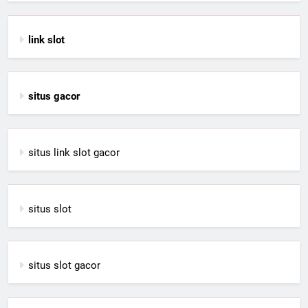
link slot
situs gacor
situs link slot gacor
situs slot
situs slot gacor