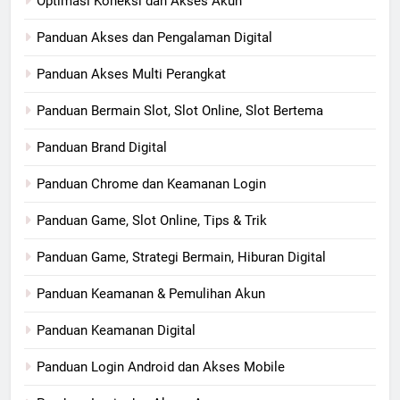
Optimasi Koneksi dan Akses Akun
Panduan Akses dan Pengalaman Digital
Panduan Akses Multi Perangkat
Panduan Bermain Slot, Slot Online, Slot Bertema
Panduan Brand Digital
Panduan Chrome dan Keamanan Login
Panduan Game, Slot Online, Tips & Trik
Panduan Game, Strategi Bermain, Hiburan Digital
Panduan Keamanan & Pemulihan Akun
Panduan Keamanan Digital
Panduan Login Android dan Akses Mobile