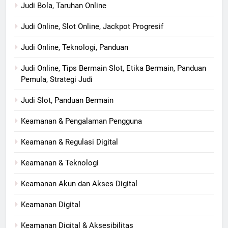
Judi Bola, Taruhan Online
Judi Online, Slot Online, Jackpot Progresif
Judi Online, Teknologi, Panduan
Judi Online, Tips Bermain Slot, Etika Bermain, Panduan
Pemula, Strategi Judi
Judi Slot, Panduan Bermain
Keamanan & Pengalaman Pengguna
Keamanan & Regulasi Digital
Keamanan & Teknologi
Keamanan Akun dan Akses Digital
Keamanan Digital
Keamanan Digital & Aksesibilitas