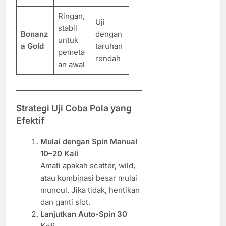
Ringan,
Uji
stabil
Bonanz
dengan
untuk
a Gold
taruhan
pemeta
rendah
an awal
Strategi Uji Coba Pola yang
Efektif
Mulai dengan Spin Manual
10–20 Kali
Amati apakah scatter, wild,
atau kombinasi besar mulai
muncul. Jika tidak, hentikan
dan ganti slot.
Lanjutkan Auto-Spin 30