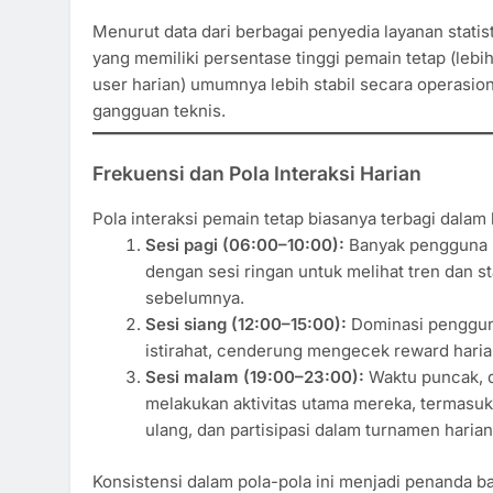
Menurut data dari berbagai penyedia layanan statisti
yang memiliki persentase tinggi pemain tetap (lebih
user harian) umumnya lebih stabil secara operasion
gangguan teknis.
Frekuensi dan Pola Interaksi Harian
Pola interaksi pemain tetap biasanya terbagi dalam 
Sesi pagi (06:00–10:00):
Banyak pengguna 
dengan sesi ringan untuk melihat tren dan sta
sebelumnya.
Sesi siang (12:00–15:00):
Dominasi pengguna
istirahat, cenderung mengecek reward harian
Sesi malam (19:00–23:00):
Waktu puncak, d
melakukan aktivitas utama mereka, termasuk 
ulang, dan partisipasi dalam turnamen harian
Konsistensi dalam pola-pola ini menjadi penanda b