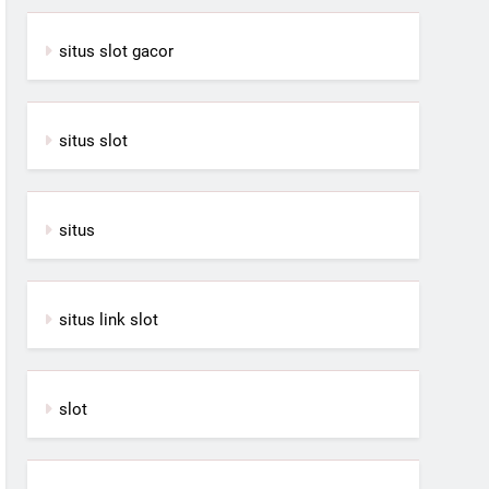
situs slot gacor
situs slot
situs
situs link slot
slot