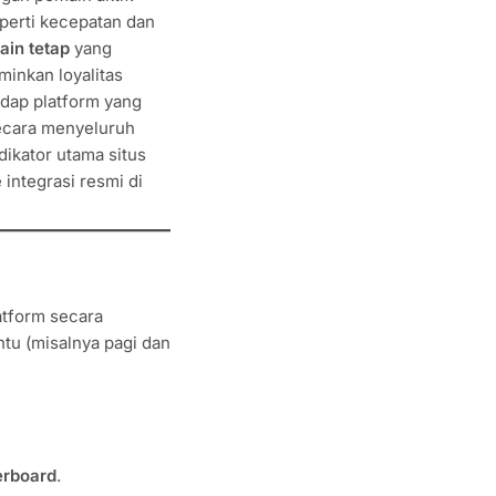
seperti kecepatan dan
ain tetap
yang
minkan loyalitas
adap platform yang
secara menyeluruh
dikator utama situs
 integrasi resmi di
atform secara
ntu (misalnya pagi dan
erboard
.