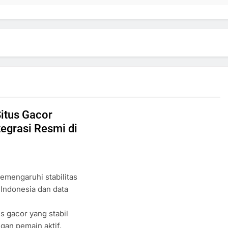
Situs Gacor
tegrasi Resmi di
emengaruhi stabilitas
i Indonesia dan data
us gacor yang stabil
gan pemain aktif.