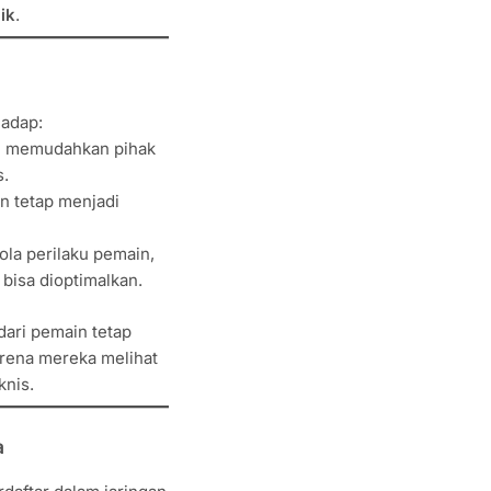
ik
.
hadap:
n memudahkan pihak
.
n tetap menjadi
la perilaku pemain,
isa dioptimalkan.
 dari pemain tetap
rena mereka melihat
knis.
a