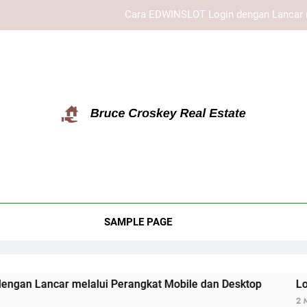
Cara EDWINSLOT Login dengan Lancar m
Login Edwinslot Terbaru deng
Cara Mengakses Login Lebah4D Saat Ko
TIARA4D Link Al
Cara EDWINSLOT Login dengan Lancar m
Login Edwinslot Terbaru deng
ce Croskey Real Estat
roperti Impian Anda Dengan Bruce Croskey Real Estate.
Cara Mengakses Login Lebah4D Saat Ko
SAMPLE PAGE
r melalui Perangkat Mobile dan Desktop
Login Edwins
2 Months Ago