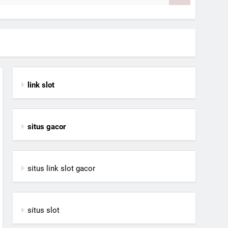
link slot
situs gacor
situs link slot gacor
situs slot