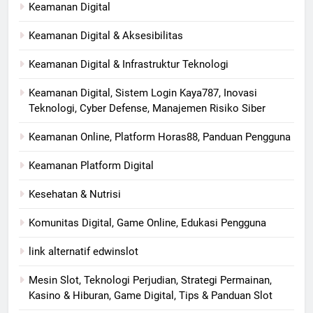
Keamanan Digital
Keamanan Digital & Aksesibilitas
Keamanan Digital & Infrastruktur Teknologi
Keamanan Digital, Sistem Login Kaya787, Inovasi
Teknologi, Cyber Defense, Manajemen Risiko Siber
Keamanan Online, Platform Horas88, Panduan Pengguna
Keamanan Platform Digital
Kesehatan & Nutrisi
Komunitas Digital, Game Online, Edukasi Pengguna
link alternatif edwinslot
Mesin Slot, Teknologi Perjudian, Strategi Permainan,
Kasino & Hiburan, Game Digital, Tips & Panduan Slot