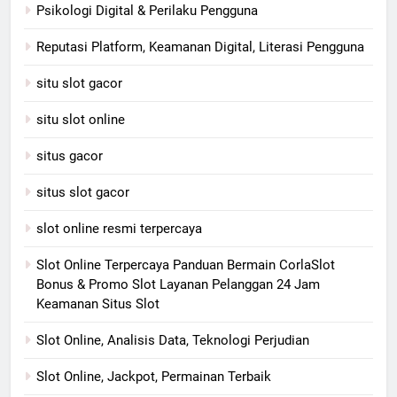
Psikologi Digital & Perilaku Pengguna
Reputasi Platform, Keamanan Digital, Literasi Pengguna
situ slot gacor
situ slot online
situs gacor
situs slot gacor
slot online resmi terpercaya
Slot Online Terpercaya Panduan Bermain CorlaSlot
Bonus & Promo Slot Layanan Pelanggan 24 Jam
Keamanan Situs Slot
Slot Online, Analisis Data, Teknologi Perjudian
Slot Online, Jackpot, Permainan Terbaik