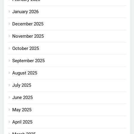
January 2026
December 2025
November 2025
October 2025
September 2025
August 2025
July 2025
June 2025
May 2025
April 2025