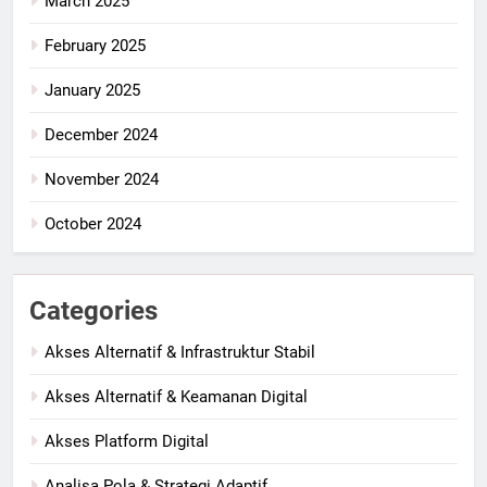
March 2025
February 2025
January 2025
December 2024
November 2024
October 2024
Categories
Akses Alternatif & Infrastruktur Stabil
Akses Alternatif & Keamanan Digital
Akses Platform Digital
Analisa Pola & Strategi Adaptif