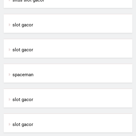
slot gacor
slot gacor
spaceman
slot gacor
slot gacor