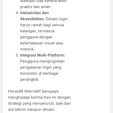
diadopsi luas karena lebih
praktis dan aman.
Inklusivitas dan
Aksesibilitas:
Desain login
harus ramah bagi semua
kalangan, termasuk
pengguna dengan
keterbatasan visual atau
motorik.
Integrasi Multi-Platform:
Pengguna menginginkan
pengalaman login yang
konsisten di berbagai
perangkat.
Horas88 Alternatif berupaya
menghadapi kelima tren ini dengan
strategi yang menyeluruh, baik dari
sisi teknis maupun desain.