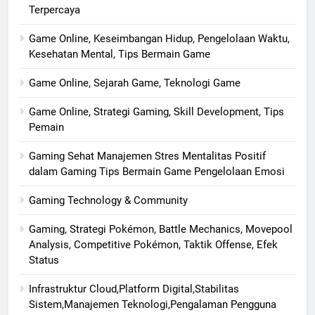
Terpercaya
Game Online, Keseimbangan Hidup, Pengelolaan Waktu,
Kesehatan Mental, Tips Bermain Game
Game Online, Sejarah Game, Teknologi Game
Game Online, Strategi Gaming, Skill Development, Tips
Pemain
Gaming Sehat Manajemen Stres Mentalitas Positif
dalam Gaming Tips Bermain Game Pengelolaan Emosi
Gaming Technology & Community
Gaming, Strategi Pokémon, Battle Mechanics, Movepool
Analysis, Competitive Pokémon, Taktik Offense, Efek
Status
Infrastruktur Cloud,Platform Digital,Stabilitas
Sistem,Manajemen Teknologi,Pengalaman Pengguna