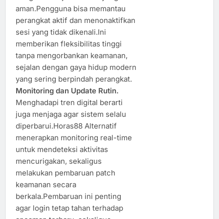
aman.Pengguna bisa memantau
perangkat aktif dan menonaktifkan
sesi yang tidak dikenali.Ini
memberikan fleksibilitas tinggi
tanpa mengorbankan keamanan,
sejalan dengan gaya hidup modern
yang sering berpindah perangkat.
Monitoring dan Update Rutin.
Menghadapi tren digital berarti
juga menjaga agar sistem selalu
diperbarui.Horas88 Alternatif
menerapkan monitoring real-time
untuk mendeteksi aktivitas
mencurigakan, sekaligus
melakukan pembaruan patch
keamanan secara
berkala.Pembaruan ini penting
agar login tetap tahan terhadap