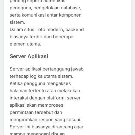
penting seperti autentikasi
pengguna, pengelolaan database,
serta komunikasi antar komponen
sistem.
Dalam situs Toto modern, backend
biasanya terdiri dari beberapa
elemen utama.
Server Aplikasi
Server aplikasi bertanggung jawab
terhadap logika utama sistem.
Ketika pengguna mengakses
halaman tertentu atau melakukan
interaksi dengan platform, server
aplikasi akan memproses
permintaan tersebut dan
mengirimkan respon yang sesuai.
Server ini biasanya dirancang agar
mampu menangani ribuan