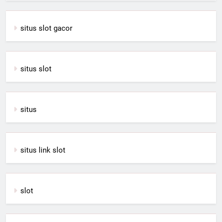
situs slot gacor
situs slot
situs
situs link slot
slot