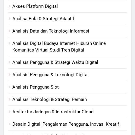
Akses Platform Digital
Analisa Pola & Strategi Adaptif
Analisis Data dan Teknologi Informasi
Analisis Digital Budaya Internet Hiburan Online
Komunitas Virtual Studi Tren Digital
Analisis Pengguna & Strategi Waktu Digital
Analisis Pengguna & Teknologi Digital
Analisis Pengguna Slot
Analisis Teknologi & Strategi Pemain
Arsitektur Jaringan & Infrastruktur Cloud
Desain Digital, Pengalaman Pengguna, Inovasi Kreatif