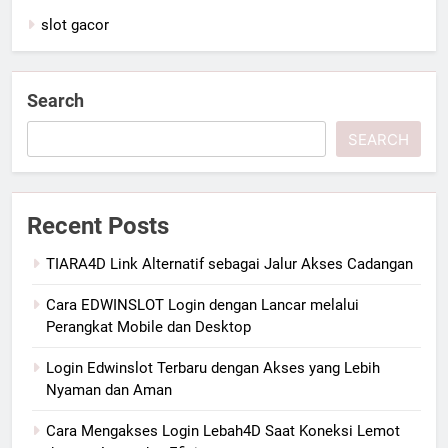
slot gacor
Search
SEARCH
Recent Posts
TIARA4D Link Alternatif sebagai Jalur Akses Cadangan
Cara EDWINSLOT Login dengan Lancar melalui
Perangkat Mobile dan Desktop
Login Edwinslot Terbaru dengan Akses yang Lebih
Nyaman dan Aman
Cara Mengakses Login Lebah4D Saat Koneksi Lemot