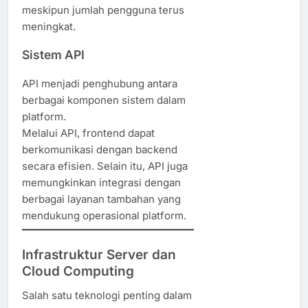
meskipun jumlah pengguna terus
meningkat.
Sistem API
API menjadi penghubung antara
berbagai komponen sistem dalam
platform.
Melalui API, frontend dapat
berkomunikasi dengan backend
secara efisien. Selain itu, API juga
memungkinkan integrasi dengan
berbagai layanan tambahan yang
mendukung operasional platform.
Infrastruktur Server dan
Cloud Computing
Salah satu teknologi penting dalam