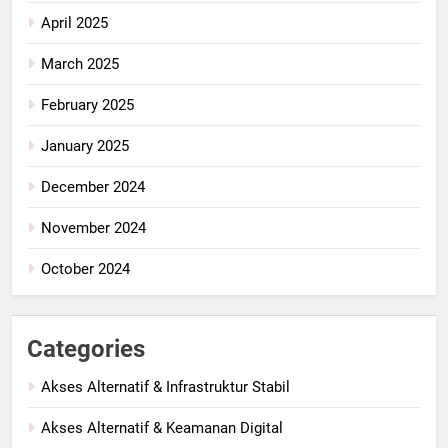
April 2025
March 2025
February 2025
January 2025
December 2024
November 2024
October 2024
Categories
Akses Alternatif & Infrastruktur Stabil
Akses Alternatif & Keamanan Digital