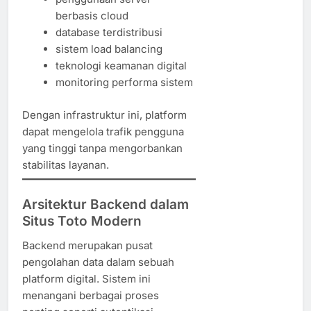
berbasis cloud
database terdistribusi
sistem load balancing
teknologi keamanan digital
monitoring performa sistem
Dengan infrastruktur ini, platform
dapat mengelola trafik pengguna
yang tinggi tanpa mengorbankan
stabilitas layanan.
Arsitektur Backend dalam
Situs Toto Modern
Backend merupakan pusat
pengolahan data dalam sebuah
platform digital. Sistem ini
menangani berbagai proses