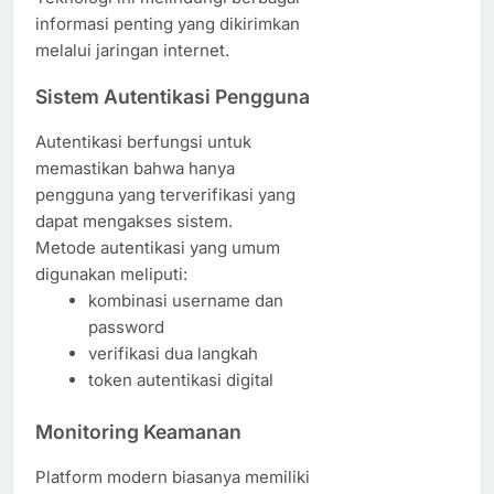
informasi penting yang dikirimkan
melalui jaringan internet.
Sistem Autentikasi Pengguna
Autentikasi berfungsi untuk
memastikan bahwa hanya
pengguna yang terverifikasi yang
dapat mengakses sistem.
Metode autentikasi yang umum
digunakan meliputi:
kombinasi username dan
password
verifikasi dua langkah
token autentikasi digital
Monitoring Keamanan
Platform modern biasanya memiliki