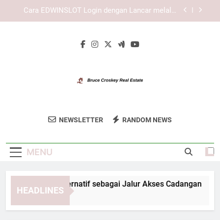
Skip
Login Edwinslot Terbaru dengan Akses yang
to
Lebih Nyaman dan Aman
content
Cara Mengakses Login Lebah4D Saat Koneksi
Lemot dengan Aman dan Efisien
TIARA4D Link Alternatif sebagai Jalur Akses
Cadangan
Cara EDWINSLOT Login dengan Lancar melalui
Perangkat Mobile dan Desktop
Login Edwinslot Terbaru dengan Akses yang
Lebih Nyaman dan Aman
Bruce Croskey
Temukan Properti Impian Anda Dengan
Cara Mengakses Login Lebah4D Saat Koneksi
NEWSLETTER
RANDOM NEWS
Real Estate
Lemot dengan Aman dan Efisien
Bruce Croskey Real Estate.
MENU
IARA4D Link Alternatif sebagai Jalur Akses Cadangan
C
HEADLINES
 Weeks Ago
1