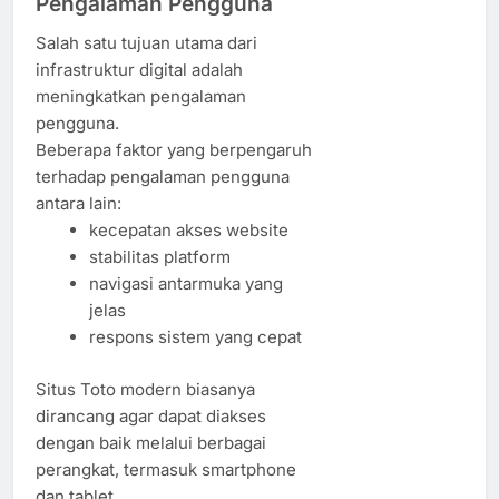
Pengalaman Pengguna
Salah satu tujuan utama dari
infrastruktur digital adalah
meningkatkan pengalaman
pengguna.
Beberapa faktor yang berpengaruh
terhadap pengalaman pengguna
antara lain:
kecepatan akses website
stabilitas platform
navigasi antarmuka yang
jelas
respons sistem yang cepat
Situs Toto modern biasanya
dirancang agar dapat diakses
dengan baik melalui berbagai
perangkat, termasuk smartphone
dan tablet.