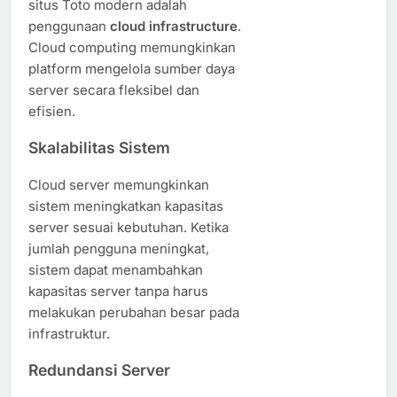
situs Toto modern adalah
penggunaan
cloud infrastructure
.
Cloud computing memungkinkan
platform mengelola sumber daya
server secara fleksibel dan
efisien.
Skalabilitas Sistem
Cloud server memungkinkan
sistem meningkatkan kapasitas
server sesuai kebutuhan. Ketika
jumlah pengguna meningkat,
sistem dapat menambahkan
kapasitas server tanpa harus
melakukan perubahan besar pada
infrastruktur.
Redundansi Server