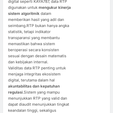
digital seperti KAYA787, data RTP
digunakan untuk
mengukur kinerja
sistem algoritmik
dalam
memberikan hasil yang adil dan
seimbang.RTP bukan hanya angka
statistik, tetapi indikator
transparansi yang membantu
memastikan bahwa sistem
beroperasi secara konsisten
sesuai dengan desain matematis
dan kebijakan internal.
Validitas data RTP penting untuk
menjaga integritas ekosistem
digital, terutama dalam hal
akuntabilitas dan kepatuhan
regulasi
.Sistem yang mampu
menunjukkan RTP yang valid dan
dapat diaudit menunjukkan tingkat
keandalan tinggi, sekaligus