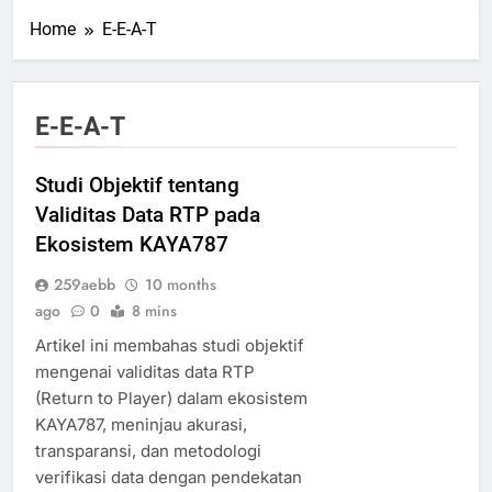
Home
E-E-A-T
E-E-A-T
Studi Objektif tentang
Validitas Data RTP pada
Ekosistem KAYA787
259aebb
10 months
ago
0
8 mins
Artikel ini membahas studi objektif
mengenai validitas data RTP
(Return to Player) dalam ekosistem
KAYA787, meninjau akurasi,
transparansi, dan metodologi
verifikasi data dengan pendekatan