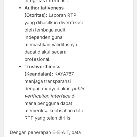
integritas informasi.
Authoritativeness
(Otoritas):
Laporan RTP
yang dihasilkan diverifikasi
oleh lembaga audit
independen guna
memastikan validitasnya
dapat diakui secara
profesional.
Trustworthiness
(Keandalan):
KAYA787
menjaga transparansi
dengan menyediakan
public
verification interface
di
mana pengguna dapat
memeriksa keabsahan data
RTP yang telah dirilis.
Dengan penerapan E-E-A-T, data