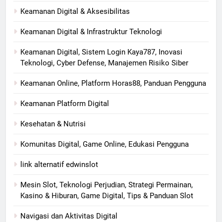
Keamanan Digital & Aksesibilitas
Keamanan Digital & Infrastruktur Teknologi
Keamanan Digital, Sistem Login Kaya787, Inovasi
Teknologi, Cyber Defense, Manajemen Risiko Siber
Keamanan Online, Platform Horas88, Panduan Pengguna
Keamanan Platform Digital
Kesehatan & Nutrisi
Komunitas Digital, Game Online, Edukasi Pengguna
link alternatif edwinslot
Mesin Slot, Teknologi Perjudian, Strategi Permainan,
Kasino & Hiburan, Game Digital, Tips & Panduan Slot
Navigasi dan Aktivitas Digital