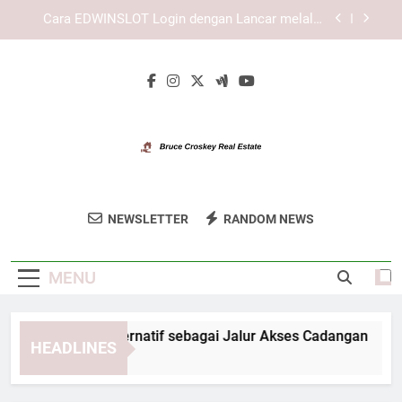
Skip
Login Edwinslot Terbaru dengan Akses yang
to
Lebih Nyaman dan Aman
content
Cara Mengakses Login Lebah4D Saat Koneksi
Lemot dengan Aman dan Efisien
TIARA4D Link Alternatif sebagai Jalur Akses
Cadangan
Cara EDWINSLOT Login dengan Lancar melalui
Perangkat Mobile dan Desktop
Login Edwinslot Terbaru dengan Akses yang
Lebih Nyaman dan Aman
Bruce Croskey
Temukan Properti Impian Anda Dengan
Cara Mengakses Login Lebah4D Saat Koneksi
NEWSLETTER
RANDOM NEWS
Real Estate
Lemot dengan Aman dan Efisien
Bruce Croskey Real Estate.
MENU
ARA4D Link Alternatif sebagai Jalur Akses Cadangan
Ca
HEADLINES
Weeks Ago
1 