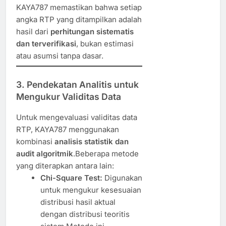
KAYA787 memastikan bahwa setiap
angka RTP yang ditampilkan adalah
hasil dari
perhitungan sistematis
dan terverifikasi
, bukan estimasi
atau asumsi tanpa dasar.
3. Pendekatan Analitis untuk
Mengukur Validitas Data
Untuk mengevaluasi validitas data
RTP, KAYA787 menggunakan
kombinasi
analisis statistik dan
audit algoritmik
.Beberapa metode
yang diterapkan antara lain:
Chi-Square Test:
Digunakan
untuk mengukur kesesuaian
distribusi hasil aktual
dengan distribusi teoritis