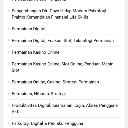
Pengembangan Diri Gaya Hidup Modern Psikologi
Praktis Kemandirian Finansial Life Skills
Permainan Digital
Permainan Digital, Edukasi Slot, Teknologi Permainan
Permainan Kasino Online
Permainan Kasino Online, Slot Online, Panduan Mesin
Slot
Permainan Online, Casino, Strategi Permainan
Permainan, Hiburan, Strategi
Produktivitas Digital, Keamanan Login, Akses Pengguna
Aktif
Psikologi Digital & Perilaku Pengguna