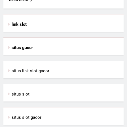
link slot
situs gacor
situs link slot gacor
situs slot
situs slot gacor