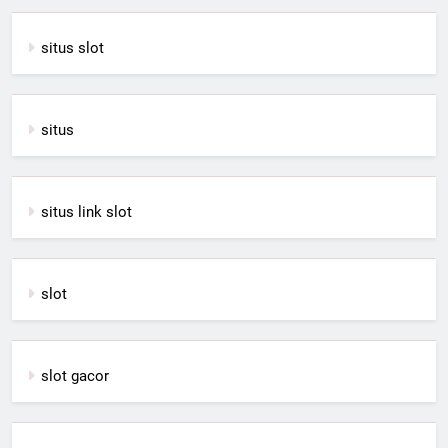
situs slot
situs
situs link slot
slot
slot gacor