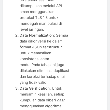
dikumpulkan melalui API
aman menggunakan
protokol TLS 1.3 untuk
mencegah manipulasi di
level jaringan.
Data Normalization:
Semua
data dikonversi ke dalam
format JSON terstruktur
untuk memastikan
konsistensi antar
modul.Pada tahap ini juga
dilakukan eliminasi duplikasi
dan koreksi terhadap entri
yang tidak valid.
Data Verification:
Untuk
menjamin keaslian, setiap
kumpulan data diberi
hash
menggunakan algoritma