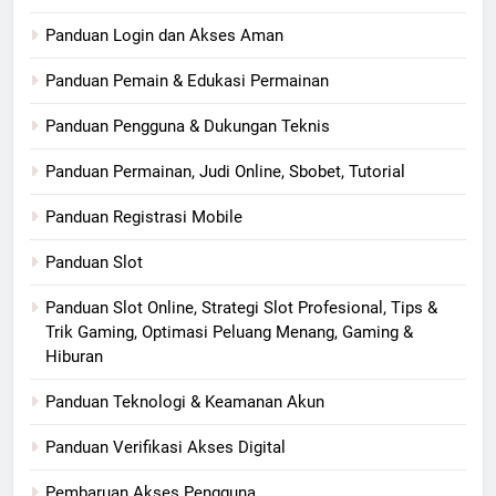
Panduan Login dan Akses Aman
Panduan Pemain & Edukasi Permainan
Panduan Pengguna & Dukungan Teknis
Panduan Permainan, Judi Online, Sbobet, Tutorial
Panduan Registrasi Mobile
Panduan Slot
Panduan Slot Online, Strategi Slot Profesional, Tips &
Trik Gaming, Optimasi Peluang Menang, Gaming &
Hiburan
Panduan Teknologi & Keamanan Akun
Panduan Verifikasi Akses Digital
Pembaruan Akses Pengguna