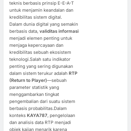
teknis berbasis prinsip E-E-A-T
untuk menjamin keandalan dan
kredibilitas sistem digital.
Dalam dunia digital yang semakin
berbasis data,
validitas informasi
menjadi elemen penting untuk
menjaga kepercayaan dan
kredibilitas sebuah ekosistem
teknologi.Salah satu indikator
penting yang sering digunakan
dalam sistem terukur adalah
RTP
(Return to Player)
—sebuah
parameter statistik yang
menggambarkan tingkat
pengembalian dari suatu sistem
berbasis probabilitas.Dalam
konteks
KAYA787
, pengelolaan
dan analisis data RTP menjadi
objek kajian menarik karena