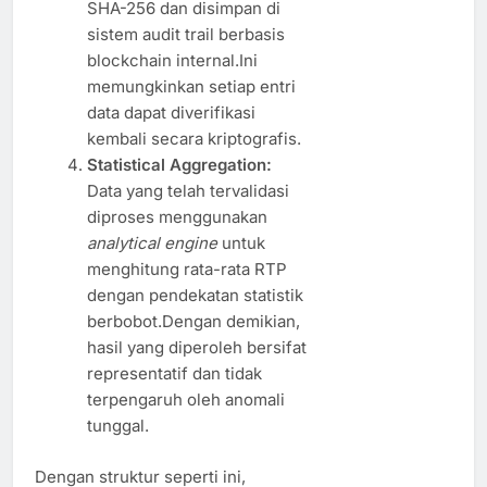
SHA-256 dan disimpan di
sistem audit trail berbasis
blockchain internal.Ini
memungkinkan setiap entri
data dapat diverifikasi
kembali secara kriptografis.
Statistical Aggregation:
Data yang telah tervalidasi
diproses menggunakan
analytical engine
untuk
menghitung rata-rata RTP
dengan pendekatan statistik
berbobot.Dengan demikian,
hasil yang diperoleh bersifat
representatif dan tidak
terpengaruh oleh anomali
tunggal.
Dengan struktur seperti ini,