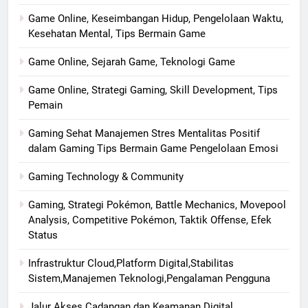
Game Online, Keseimbangan Hidup, Pengelolaan Waktu,
Kesehatan Mental, Tips Bermain Game
Game Online, Sejarah Game, Teknologi Game
Game Online, Strategi Gaming, Skill Development, Tips
Pemain
Gaming Sehat Manajemen Stres Mentalitas Positif
dalam Gaming Tips Bermain Game Pengelolaan Emosi
Gaming Technology & Community
Gaming, Strategi Pokémon, Battle Mechanics, Movepool
Analysis, Competitive Pokémon, Taktik Offense, Efek
Status
Infrastruktur Cloud,Platform Digital,Stabilitas
Sistem,Manajemen Teknologi,Pengalaman Pengguna
Jalur Akses Cadangan dan Keamanan Digital