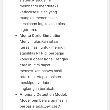
sistem.Metode ini
membantu mendeteksi
ketidaksesuaian yang
mungkin menandakan
kesalahan logika atau bias
algoritma.
Monte Carlo Simulation:
Menyimulasikan jutaan
iterasi hasil untuk menguji
stabilitas RTP di berbagai
kondisi operasional.Dengan
cara ini, tim dapat
memastikan bahwa hasil
rata-rata tetap konsisten
meskipun variabel
lingkungan berubah.
Anomaly Detection Model:
Model pembelajaran mesin
berbasis
unsupervised