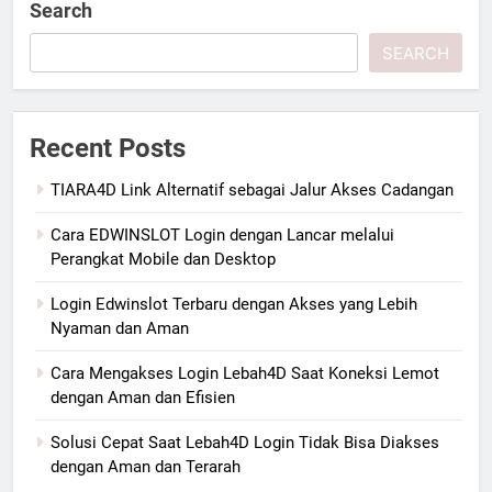
Search
SEARCH
Recent Posts
TIARA4D Link Alternatif sebagai Jalur Akses Cadangan
Cara EDWINSLOT Login dengan Lancar melalui
Perangkat Mobile dan Desktop
Login Edwinslot Terbaru dengan Akses yang Lebih
Nyaman dan Aman
Cara Mengakses Login Lebah4D Saat Koneksi Lemot
dengan Aman dan Efisien
Solusi Cepat Saat Lebah4D Login Tidak Bisa Diakses
dengan Aman dan Terarah