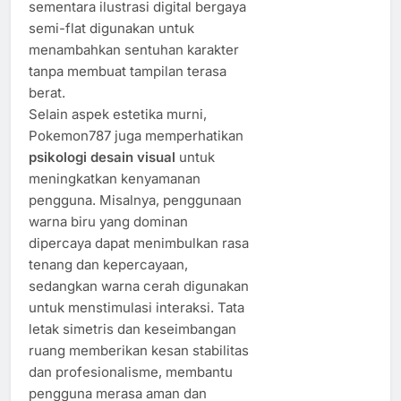
sementara ilustrasi digital bergaya
semi-flat digunakan untuk
menambahkan sentuhan karakter
tanpa membuat tampilan terasa
berat.
Selain aspek estetika murni,
Pokemon787 juga memperhatikan
psikologi desain visual
untuk
meningkatkan kenyamanan
pengguna. Misalnya, penggunaan
warna biru yang dominan
dipercaya dapat menimbulkan rasa
tenang dan kepercayaan,
sedangkan warna cerah digunakan
untuk menstimulasi interaksi. Tata
letak simetris dan keseimbangan
ruang memberikan kesan stabilitas
dan profesionalisme, membantu
pengguna merasa aman dan