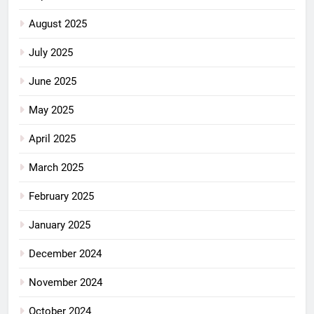
August 2025
July 2025
June 2025
May 2025
April 2025
March 2025
February 2025
January 2025
December 2024
November 2024
October 2024