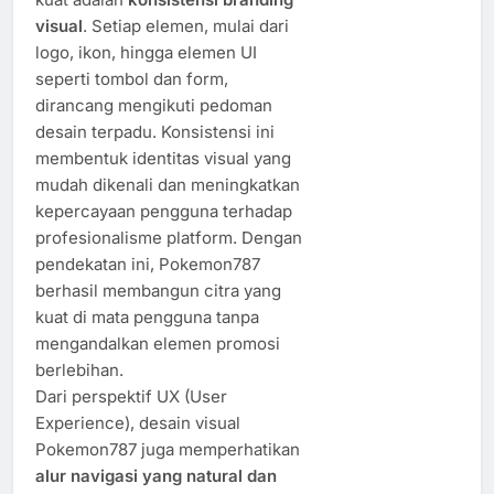
visual
. Setiap elemen, mulai dari
logo, ikon, hingga elemen UI
seperti tombol dan form,
dirancang mengikuti pedoman
desain terpadu. Konsistensi ini
membentuk identitas visual yang
mudah dikenali dan meningkatkan
kepercayaan pengguna terhadap
profesionalisme platform. Dengan
pendekatan ini, Pokemon787
berhasil membangun citra yang
kuat di mata pengguna tanpa
mengandalkan elemen promosi
berlebihan.
Dari perspektif UX (User
Experience), desain visual
Pokemon787 juga memperhatikan
alur navigasi yang natural dan