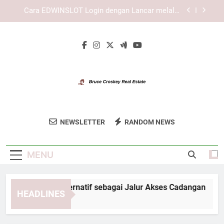
Skip
Login Edwinslot Terbaru dengan Akses yang
to
Lebih Nyaman dan Aman
content
Cara Mengakses Login Lebah4D Saat Koneksi
Lemot dengan Aman dan Efisien
TIARA4D Link Alternatif sebagai Jalur Akses
Cadangan
Cara EDWINSLOT Login dengan Lancar melalui
Perangkat Mobile dan Desktop
Login Edwinslot Terbaru dengan Akses yang
Lebih Nyaman dan Aman
Bruce Croskey
Temukan Properti Impian Anda Dengan
Cara Mengakses Login Lebah4D Saat Koneksi
NEWSLETTER
RANDOM NEWS
Real Estate
Lemot dengan Aman dan Efisien
Bruce Croskey Real Estate.
MENU
ARA4D Link Alternatif sebagai Jalur Akses Cadangan
Ca
HEADLINES
Weeks Ago
1 