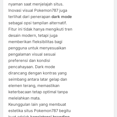
nyaman saat menjelajah situs.
Inovasi visual Pokemon787 juga
terlihat dari penerapan
dark mode
sebagai opsi tampilan alternatif.
Fitur ini tidak hanya mengikuti tren
desain modern, tetapi juga
memberikan fleksibilitas bagi
pengguna untuk menyesuaikan
pengalaman visual sesuai
preferensi dan kondisi
pencahayaan. Dark mode
dirancang dengan kontras yang
seimbang antara latar gelap dan
elemen terang, memastikan
keterbacaan tetap optimal tanpa
melelahkan mata.
Keunggulan lain yang membuat
estetika situs Pokemon787 begitu
kuat adalah
konsistensi branding