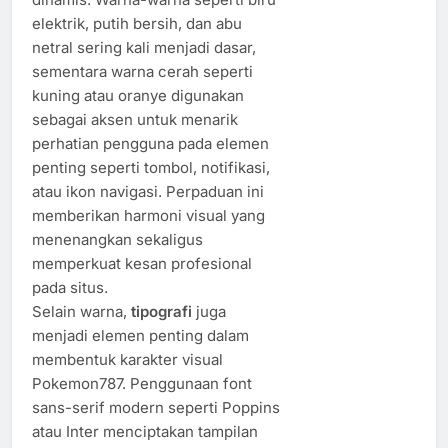
elektrik, putih bersih, dan abu
netral sering kali menjadi dasar,
sementara warna cerah seperti
kuning atau oranye digunakan
sebagai aksen untuk menarik
perhatian pengguna pada elemen
penting seperti tombol, notifikasi,
atau ikon navigasi. Perpaduan ini
memberikan harmoni visual yang
menenangkan sekaligus
memperkuat kesan profesional
pada situs.
Selain warna,
tipografi
juga
menjadi elemen penting dalam
membentuk karakter visual
Pokemon787. Penggunaan font
sans-serif modern seperti Poppins
atau Inter menciptakan tampilan