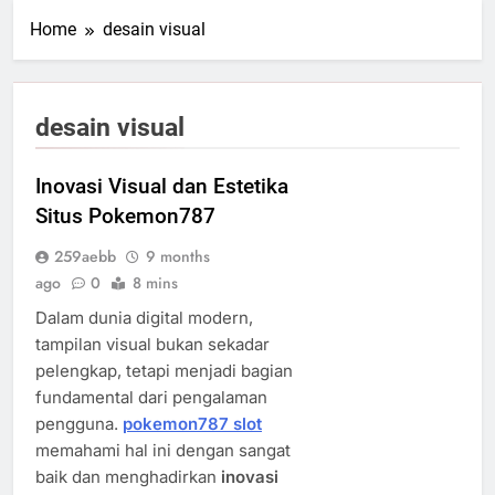
Home
desain visual
desain visual
Inovasi Visual dan Estetika
Situs Pokemon787
259aebb
9 months
ago
0
8 mins
Dalam dunia digital modern,
tampilan visual bukan sekadar
pelengkap, tetapi menjadi bagian
fundamental dari pengalaman
pengguna.
pokemon787 slot
memahami hal ini dengan sangat
baik dan menghadirkan
inovasi