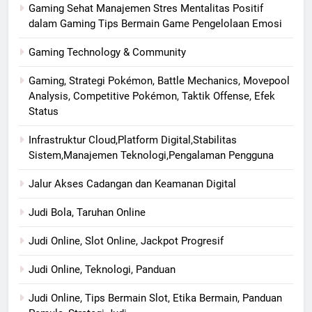
Gaming Sehat Manajemen Stres Mentalitas Positif
dalam Gaming Tips Bermain Game Pengelolaan Emosi
Gaming Technology & Community
Gaming, Strategi Pokémon, Battle Mechanics, Movepool
Analysis, Competitive Pokémon, Taktik Offense, Efek
Status
Infrastruktur Cloud,Platform Digital,Stabilitas
Sistem,Manajemen Teknologi,Pengalaman Pengguna
Jalur Akses Cadangan dan Keamanan Digital
Judi Bola, Taruhan Online
Judi Online, Slot Online, Jackpot Progresif
Judi Online, Teknologi, Panduan
Judi Online, Tips Bermain Slot, Etika Bermain, Panduan