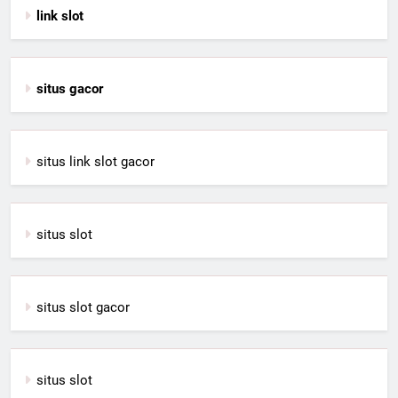
link slot
situs gacor
situs link slot gacor
situs slot
situs slot gacor
situs slot