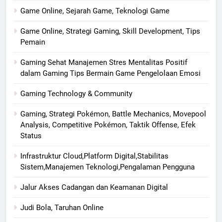
Game Online, Sejarah Game, Teknologi Game
Game Online, Strategi Gaming, Skill Development, Tips
Pemain
Gaming Sehat Manajemen Stres Mentalitas Positif
dalam Gaming Tips Bermain Game Pengelolaan Emosi
Gaming Technology & Community
Gaming, Strategi Pokémon, Battle Mechanics, Movepool
Analysis, Competitive Pokémon, Taktik Offense, Efek
Status
Infrastruktur Cloud,Platform Digital,Stabilitas
Sistem,Manajemen Teknologi,Pengalaman Pengguna
Jalur Akses Cadangan dan Keamanan Digital
Judi Bola, Taruhan Online