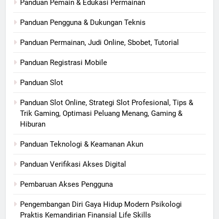
Panduan Pemain & Edukasi Permainan
Panduan Pengguna & Dukungan Teknis
Panduan Permainan, Judi Online, Sbobet, Tutorial
Panduan Registrasi Mobile
Panduan Slot
Panduan Slot Online, Strategi Slot Profesional, Tips &
Trik Gaming, Optimasi Peluang Menang, Gaming &
Hiburan
Panduan Teknologi & Keamanan Akun
Panduan Verifikasi Akses Digital
Pembaruan Akses Pengguna
Pengembangan Diri Gaya Hidup Modern Psikologi
Praktis Kemandirian Finansial Life Skills