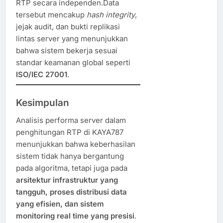
RTP secara independen.Data
tersebut mencakup
hash integrity
,
jejak audit, dan bukti replikasi
lintas server yang menunjukkan
bahwa sistem bekerja sesuai
standar keamanan global seperti
ISO/IEC 27001
.
Kesimpulan
Analisis performa server dalam
penghitungan RTP di KAYA787
menunjukkan bahwa keberhasilan
sistem tidak hanya bergantung
pada algoritma, tetapi juga pada
arsitektur infrastruktur yang
tangguh, proses distribusi data
yang efisien, dan sistem
monitoring real time yang presisi
.