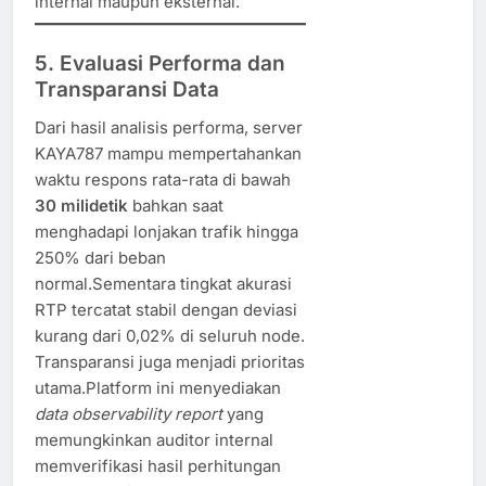
internal maupun eksternal.
5. Evaluasi Performa dan
Transparansi Data
Dari hasil analisis performa, server
KAYA787 mampu mempertahankan
waktu respons rata-rata di bawah
30 milidetik
bahkan saat
menghadapi lonjakan trafik hingga
250% dari beban
normal.Sementara tingkat akurasi
RTP tercatat stabil dengan deviasi
kurang dari 0,02% di seluruh node.
Transparansi juga menjadi prioritas
utama.Platform ini menyediakan
data observability report
yang
memungkinkan auditor internal
memverifikasi hasil perhitungan