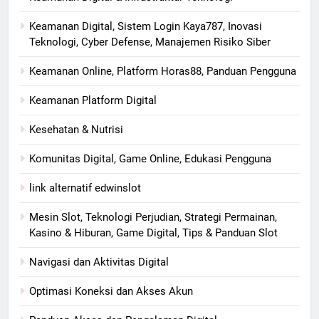
Keamanan Digital, Sistem Login Kaya787, Inovasi
Teknologi, Cyber Defense, Manajemen Risiko Siber
Keamanan Online, Platform Horas88, Panduan Pengguna
Keamanan Platform Digital
Kesehatan & Nutrisi
Komunitas Digital, Game Online, Edukasi Pengguna
link alternatif edwinslot
Mesin Slot, Teknologi Perjudian, Strategi Permainan,
Kasino & Hiburan, Game Digital, Tips & Panduan Slot
Navigasi dan Aktivitas Digital
Optimasi Koneksi dan Akses Akun