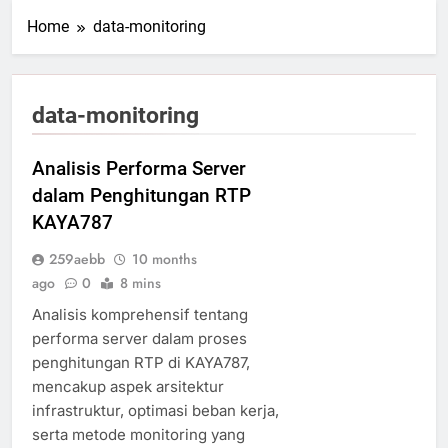
Home
data-monitoring
data-monitoring
Analisis Performa Server
dalam Penghitungan RTP
KAYA787
259aebb
10 months
ago
0
8 mins
Analisis komprehensif tentang
performa server dalam proses
penghitungan RTP di KAYA787,
mencakup aspek arsitektur
infrastruktur, optimasi beban kerja,
serta metode monitoring yang