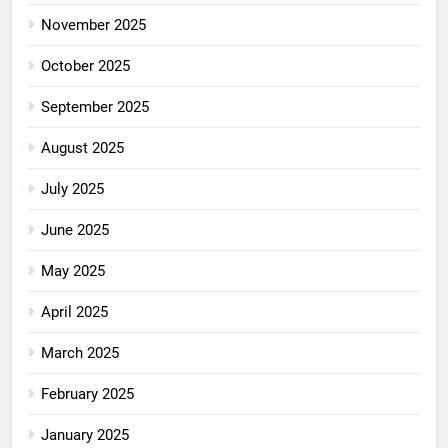
November 2025
October 2025
September 2025
August 2025
July 2025
June 2025
May 2025
April 2025
March 2025
February 2025
January 2025