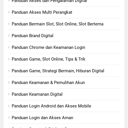
Panduan Akses dan Pengalaman Digital
Panduan Akses Multi Perangkat
Panduan Bermain Slot, Slot Online, Slot Bertema
Panduan Brand Digital
Panduan Chrome dan Keamanan Login
Panduan Game, Slot Online, Tips & Trik
Panduan Game, Strategi Bermain, Hiburan Digital
Panduan Keamanan & Pemulihan Akun
Panduan Keamanan Digital
Panduan Login Android dan Akses Mobile
Panduan Login dan Akses Aman