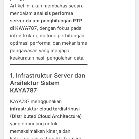
Artikel ini akan membahas secara
mendalam
analisis performa
server dalam penghitungan RTP
di KAYA787
, dengan fokus pada
infrastruktur, metode perhitungan,
optimasi performa, dan mekanisme
pengawasan yang menjaga
keakuratan hasil pengolahan data.
1. Infrastruktur Server dan
Arsitektur Sistem
KAYA787
KAYA787 menggunakan
infrastruktur cloud terdistribusi
(Distributed Cloud Architecture)
yang dirancang untuk
memaksimalkan kinerja dan
ketersediaan sistem.Platform ini