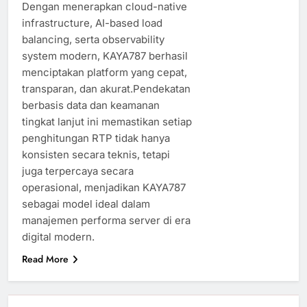
Dengan menerapkan cloud-native
infrastructure, AI-based load
balancing, serta observability
system modern, KAYA787 berhasil
menciptakan platform yang cepat,
transparan, dan akurat.Pendekatan
berbasis data dan keamanan
tingkat lanjut ini memastikan setiap
penghitungan RTP tidak hanya
konsisten secara teknis, tetapi
juga terpercaya secara
operasional, menjadikan KAYA787
sebagai model ideal dalam
manajemen performa server di era
digital modern.
Read More