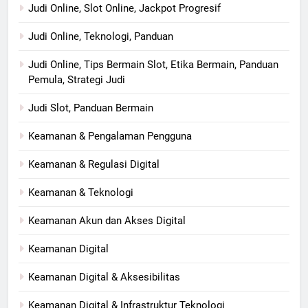
Judi Online, Slot Online, Jackpot Progresif
Judi Online, Teknologi, Panduan
Judi Online, Tips Bermain Slot, Etika Bermain, Panduan
Pemula, Strategi Judi
Judi Slot, Panduan Bermain
Keamanan & Pengalaman Pengguna
Keamanan & Regulasi Digital
Keamanan & Teknologi
Keamanan Akun dan Akses Digital
Keamanan Digital
Keamanan Digital & Aksesibilitas
Keamanan Digital & Infrastruktur Teknologi