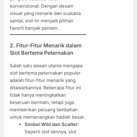
konvensional. Dengan desain
visual yang menarik dan suasana
santai, slot ini menjadi pilihan
favorit banyak pemain.
2. Fitur-Fitur Menarik dalam
Slot Bertema Peternakan
Salah satu alasan utama mengapa
slot bertema peternakan populer
adalah fitur-fitur menarik yang
ditawarkannya. Beberapa fitur ini
tidak hanya meningkatkan
keseruan bermain, tetapi juga
memberikan peluang tambahan
untuk memenangkan hadiah besar.
Simbol Wild dan Scatter:
Seperti slot lainnya, slot