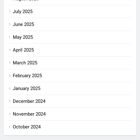
July 2025
June 2025
May 2025
April 2025
March 2025
February 2025
January 2025
December 2024
November 2024
October 2024