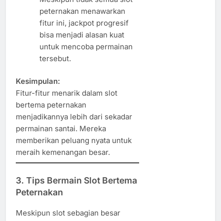
peternakan menawarkan
fitur ini, jackpot progresif
bisa menjadi alasan kuat
untuk mencoba permainan
tersebut.
Kesimpulan:
Fitur-fitur menarik dalam slot
bertema peternakan
menjadikannya lebih dari sekadar
permainan santai. Mereka
memberikan peluang nyata untuk
meraih kemenangan besar.
3. Tips Bermain Slot Bertema
Peternakan
Meskipun slot sebagian besar