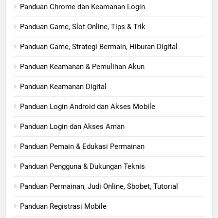
Panduan Chrome dan Keamanan Login
Panduan Game, Slot Online, Tips & Trik
Panduan Game, Strategi Bermain, Hiburan Digital
Panduan Keamanan & Pemulihan Akun
Panduan Keamanan Digital
Panduan Login Android dan Akses Mobile
Panduan Login dan Akses Aman
Panduan Pemain & Edukasi Permainan
Panduan Pengguna & Dukungan Teknis
Panduan Permainan, Judi Online, Sbobet, Tutorial
Panduan Registrasi Mobile