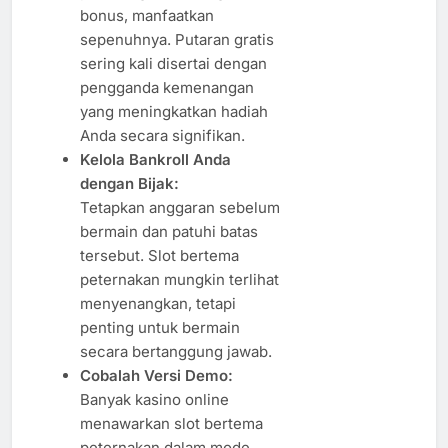
bonus, manfaatkan
sepenuhnya. Putaran gratis
sering kali disertai dengan
pengganda kemenangan
yang meningkatkan hadiah
Anda secara signifikan.
Kelola Bankroll Anda
dengan Bijak:
Tetapkan anggaran sebelum
bermain dan patuhi batas
tersebut. Slot bertema
peternakan mungkin terlihat
menyenangkan, tetapi
penting untuk bermain
secara bertanggung jawab.
Cobalah Versi Demo:
Banyak kasino online
menawarkan slot bertema
peternakan dalam mode