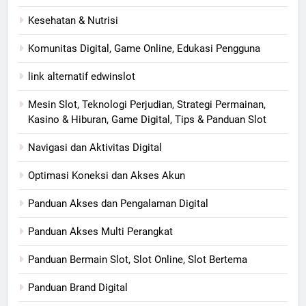
Kesehatan & Nutrisi
Komunitas Digital, Game Online, Edukasi Pengguna
link alternatif edwinslot
Mesin Slot, Teknologi Perjudian, Strategi Permainan,
Kasino & Hiburan, Game Digital, Tips & Panduan Slot
Navigasi dan Aktivitas Digital
Optimasi Koneksi dan Akses Akun
Panduan Akses dan Pengalaman Digital
Panduan Akses Multi Perangkat
Panduan Bermain Slot, Slot Online, Slot Bertema
Panduan Brand Digital