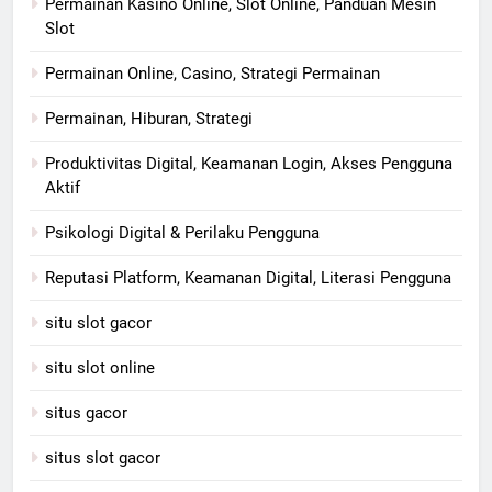
Permainan Kasino Online, Slot Online, Panduan Mesin
Slot
Permainan Online, Casino, Strategi Permainan
Permainan, Hiburan, Strategi
Produktivitas Digital, Keamanan Login, Akses Pengguna
Aktif
Psikologi Digital & Perilaku Pengguna
Reputasi Platform, Keamanan Digital, Literasi Pengguna
situ slot gacor
situ slot online
situs gacor
situs slot gacor