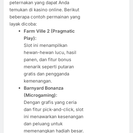
peternakan yang dapat Anda
temukan di kasino online. Berikut
beberapa contoh permainan yang
layak dicoba:
Farm Ville 2 (Pragmatic
Play):
Slot ini menampilkan
hewan-hewan lucu, hasil
panen, dan fitur bonus
menarik seperti putaran
gratis dan pengganda
kemenangan.
Barnyard Bonanza
(Microgaming):
Dengan grafis yang ceria
dan fitur pick-and-click, slot
ini menawarkan kesenangan
dan peluang untuk
memenangkan hadiah besar.