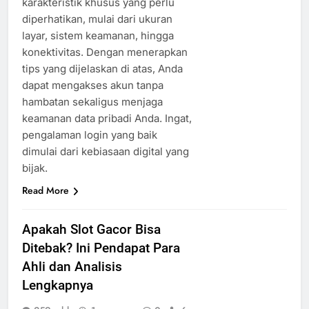
karakteristik khusus yang perlu
diperhatikan, mulai dari ukuran
layar, sistem keamanan, hingga
konektivitas. Dengan menerapkan
tips yang dijelaskan di atas, Anda
dapat mengakses akun tanpa
hambatan sekaligus menjaga
keamanan data pribadi Anda. Ingat,
pengalaman login yang baik
dimulai dari kebiasaan digital yang
bijak.
Read More
Apakah Slot Gacor Bisa
Ditebak? Ini Pendapat Para
Ahli dan Analisis
Lengkapnya