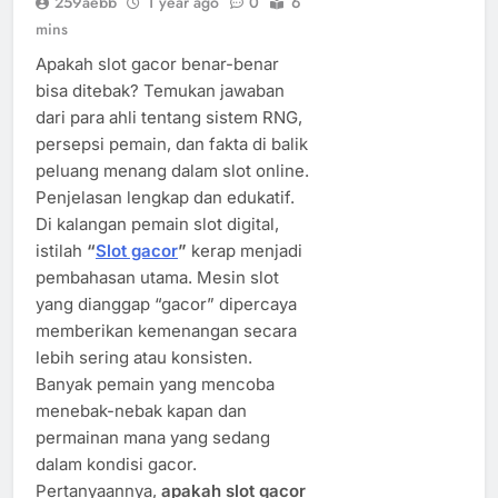
259aebb
1 year ago
0
6
mins
Apakah slot gacor benar-benar
bisa ditebak? Temukan jawaban
dari para ahli tentang sistem RNG,
persepsi pemain, dan fakta di balik
peluang menang dalam slot online.
Penjelasan lengkap dan edukatif.
Di kalangan pemain slot digital,
istilah
“
Slot gacor
”
kerap menjadi
pembahasan utama. Mesin slot
yang dianggap “gacor” dipercaya
memberikan kemenangan secara
lebih sering atau konsisten.
Banyak pemain yang mencoba
menebak-nebak kapan dan
permainan mana yang sedang
dalam kondisi gacor.
Pertanyaannya,
apakah slot gacor