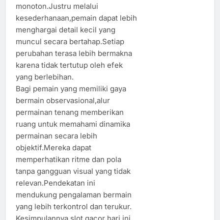
monoton.Justru melalui
kesederhanaan,pemain dapat lebih
menghargai detail kecil yang
muncul secara bertahap.Setiap
perubahan terasa lebih bermakna
karena tidak tertutup oleh efek
yang berlebihan.
Bagi pemain yang memiliki gaya
bermain observasional,alur
permainan tenang memberikan
ruang untuk memahami dinamika
permainan secara lebih
objektif.Mereka dapat
memperhatikan ritme dan pola
tanpa gangguan visual yang tidak
relevan.Pendekatan ini
mendukung pengalaman bermain
yang lebih terkontrol dan terukur.
Kesimpulannya,slot gacor hari ini