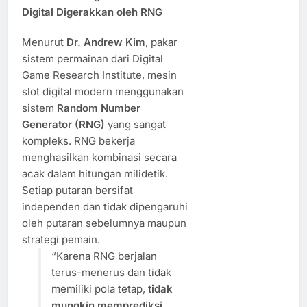
Digital Digerakkan oleh RNG
Menurut
Dr. Andrew Kim
, pakar
sistem permainan dari Digital
Game Research Institute, mesin
slot digital modern menggunakan
sistem
Random Number
Generator (RNG)
yang sangat
kompleks. RNG bekerja
menghasilkan kombinasi secara
acak dalam hitungan milidetik.
Setiap putaran bersifat
independen dan tidak dipengaruhi
oleh putaran sebelumnya maupun
strategi pemain.
“Karena RNG berjalan
terus-menerus dan tidak
memiliki pola tetap,
tidak
mungkin memprediksi