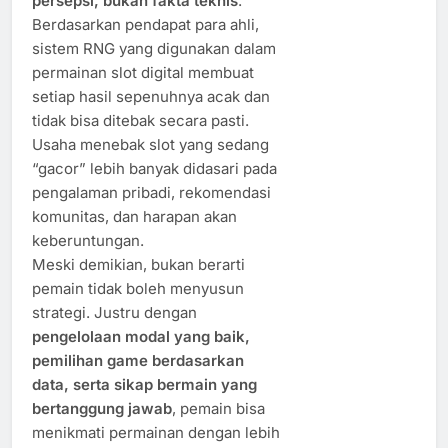
persepsi, bukan fakta teknis
.
Berdasarkan pendapat para ahli,
sistem RNG yang digunakan dalam
permainan slot digital membuat
setiap hasil sepenuhnya acak dan
tidak bisa ditebak secara pasti.
Usaha menebak slot yang sedang
“gacor” lebih banyak didasari pada
pengalaman pribadi, rekomendasi
komunitas, dan harapan akan
keberuntungan.
Meski demikian, bukan berarti
pemain tidak boleh menyusun
strategi. Justru dengan
pengelolaan modal yang baik,
pemilihan game berdasarkan
data, serta sikap bermain yang
bertanggung jawab
, pemain bisa
menikmati permainan dengan lebih