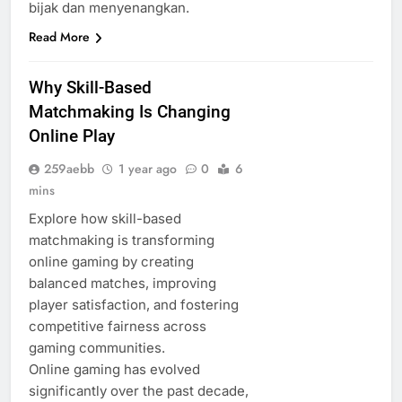
bijak dan menyenangkan.
Read More
Why Skill-Based
Matchmaking Is Changing
Online Play
259aebb
1 year ago
0
6
mins
Explore how skill-based
matchmaking is transforming
online gaming by creating
balanced matches, improving
player satisfaction, and fostering
competitive fairness across
gaming communities.
Online gaming has evolved
significantly over the past decade,