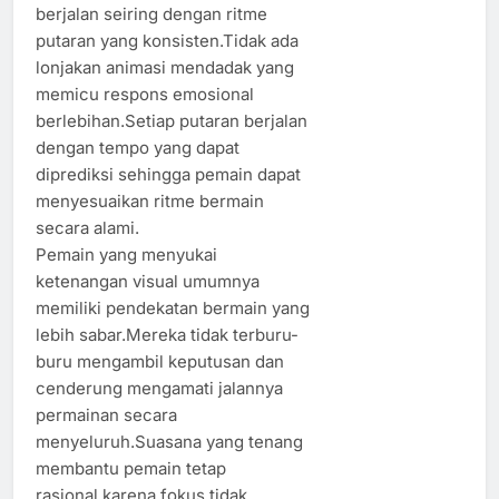
berjalan seiring dengan ritme
putaran yang konsisten.Tidak ada
lonjakan animasi mendadak yang
memicu respons emosional
berlebihan.Setiap putaran berjalan
dengan tempo yang dapat
diprediksi sehingga pemain dapat
menyesuaikan ritme bermain
secara alami.
Pemain yang menyukai
ketenangan visual umumnya
memiliki pendekatan bermain yang
lebih sabar.Mereka tidak terburu-
buru mengambil keputusan dan
cenderung mengamati jalannya
permainan secara
menyeluruh.Suasana yang tenang
membantu pemain tetap
rasional,karena fokus tidak