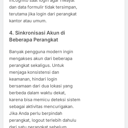
incognito saat login agar riwayat
dan data formulir tidak tersimpan,
terutama jika login dari perangkat
kantor atau umum.
4. Sinkronisasi Akun di
Beberapa Perangkat
Banyak pengguna modern ingin
mengakses akun dari beberapa
perangkat sekaligus. Untuk
menjaga konsistensi dan
keamanan, hindari login
bersamaan dari dua lokasi yang
berbeda dalam waktu dekat,
karena bisa memicu deteksi sistem
sebagai aktivitas mencurigakan.
Jika Anda perlu berpindah
perangkat, logout terlebih dahulu
dari satu perangkat sebelum