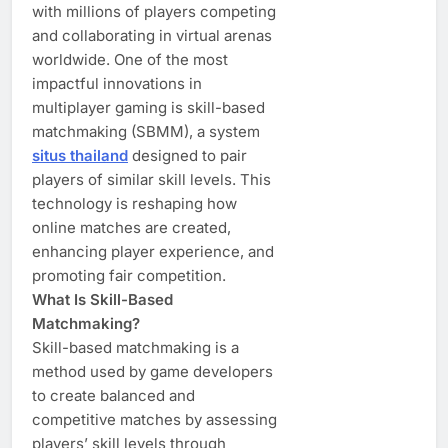
with millions of players competing
and collaborating in virtual arenas
worldwide. One of the most
impactful innovations in
multiplayer gaming is skill-based
matchmaking (SBMM), a system
situs thailand
designed to pair
players of similar skill levels. This
technology is reshaping how
online matches are created,
enhancing player experience, and
promoting fair competition.
What Is Skill-Based
Matchmaking?
Skill-based matchmaking is a
method used by game developers
to create balanced and
competitive matches by assessing
players’ skill levels through