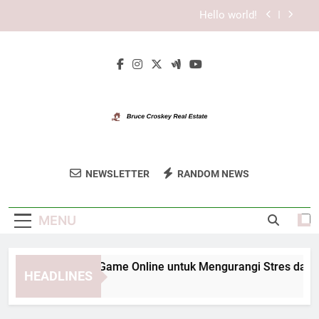
Skip
LARIS4D: Mainkan Slot Gacor dan Togel Viral
to
Resmi di Platform Terpercaya
content
Slot Kaya787: Slot Bertema Hewan, Petualangan,
dan Sejarah yang Menyuguhkan Pengalaman
Bermain Unik
Struktur Antarmuka Situs Kaya787 dalam
Tampilan Desktop: Analisis Desain dan
Fungsionalitas
Hello world!
LARIS4D: Mainkan Slot Gacor dan Togel Viral
Resmi di Platform Terpercaya
Bruce Croskey
Temukan Properti Impian Anda Dengan
Slot Kaya787: Slot Bertema Hewan, Petualangan,
NEWSLETTER
RANDOM NEWS
Real Estate
dan Sejarah yang Menyuguhkan Pengalaman
Bruce Croskey Real Estate.
Bermain Unik
MENU
rategi Bermain Game Online untuk Mengurangi Stres dan Frust
HEADLINES
onths Ago