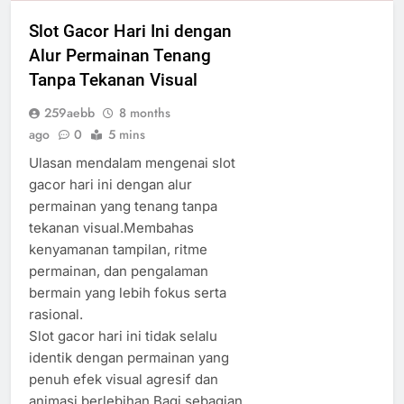
Slot Gacor Hari Ini dengan
Alur Permainan Tenang
Tanpa Tekanan Visual
259aebb
8 months
ago
0
5 mins
Ulasan mendalam mengenai slot
gacor hari ini dengan alur
permainan yang tenang tanpa
tekanan visual.Membahas
kenyamanan tampilan, ritme
permainan, dan pengalaman
bermain yang lebih fokus serta
rasional.
Slot gacor hari ini tidak selalu
identik dengan permainan yang
penuh efek visual agresif dan
animasi berlebihan.Bagi sebagian