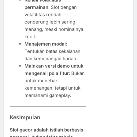
permainan
: Slot dengan
volatilitas rendah
cenderung lebih sering
menang, meski nominalnya
kecil.
Manajemen modal
:
Tentukan batas kekalahan
dan kemenangan harian.
Mainkan versi demo untuk
mengenali pola fitur
: Bukan
untuk menebak
kemenangan, tetapi untuk
memahami gameplay.
Kesimpulan
Slot gacor adalah istilah berbasis