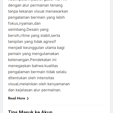
dengan alur permainan tenang
tanpa tekanan visual menawarkan
pengalaman bermain yang lebih
fokus,nyaman,dan
seimbang.Desain yang
bersih,ritme yang stabil,serta
tampilan yang tidak agresif
menjadi keunggulan utama bagi
pemain yang mengutamakan
ketenangan.Pendekatan ini
menegaskan bahwa kualitas
pengalaman bermain tidak selalu
ditentukan oleh intensitas
visual,melainkan oleh kenyamanan
dan kejelasan alur permainan.
Read More
Tips Masuk ke Akun