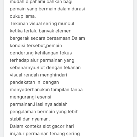
mudah dipahami bahkan bagi
pemain yang bermain dalam durasi
cukup lama.
Tekanan visual sering muncul
ketika terlalu banyak elemen
bergerak secara bersamaan.Dalam
kondisi tersebut,pemain
cenderung kehilangan fokus
terhadap alur permainan yang
sebenarnya.Slot dengan tekanan
visual rendah menghindari
pendekatan ini dengan
menyederhanakan tampilan tanpa
mengurangi esensi
permainan.Hasilnya adalah
pengalaman bermain yang lebih
stabil dan nyaman.
Dalam konteks slot gacor hari
ini,alur permainan tenang sering