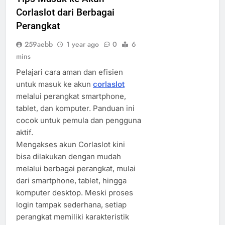
Corlaslot dari Berbagai
Perangkat
259aebb
1 year ago
0
6
mins
Pelajari cara aman dan efisien
untuk masuk ke akun
corlaslot
melalui perangkat smartphone,
tablet, dan komputer. Panduan ini
cocok untuk pemula dan pengguna
aktif.
Mengakses akun Corlaslot kini
bisa dilakukan dengan mudah
melalui berbagai perangkat, mulai
dari smartphone, tablet, hingga
komputer desktop. Meski proses
login tampak sederhana, setiap
perangkat memiliki karakteristik