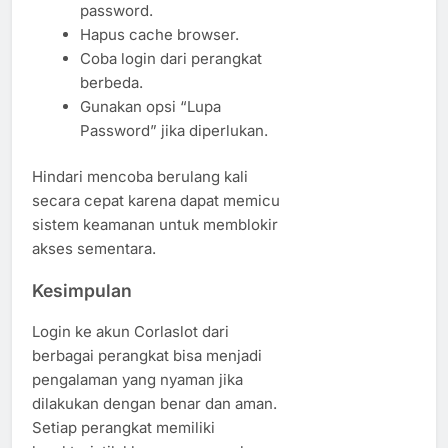
password.
Hapus cache browser.
Coba login dari perangkat
berbeda.
Gunakan opsi “Lupa
Password” jika diperlukan.
Hindari mencoba berulang kali
secara cepat karena dapat memicu
sistem keamanan untuk memblokir
akses sementara.
Kesimpulan
Login ke akun Corlaslot dari
berbagai perangkat bisa menjadi
pengalaman yang nyaman jika
dilakukan dengan benar dan aman.
Setiap perangkat memiliki